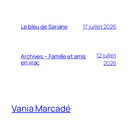
17 juillet 2026
Le bleu de Sariane
12 juillet
Archives – Famille et amis
en vrac
2026
Vania Marcadé