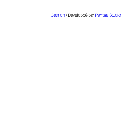
Gestion
/ Développé par
Pentaa Studio