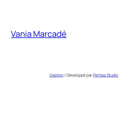
Vania Marcadé
Gestion
/ Développé par
Pentaa Studio