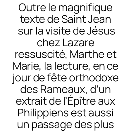
Outre le magnifique
texte de Saint Jean
sur la visite de Jésus
chez Lazare
ressuscité, Marthe et
Marie, la lecture, en ce
jour de fête orthodoxe
des Rameaux, d’un
extrait de l’
Épître aux
Philippiens
est aussi
un passage des plus