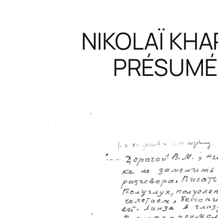
NIKOLAÏ KHA
PRÉSUMÉS