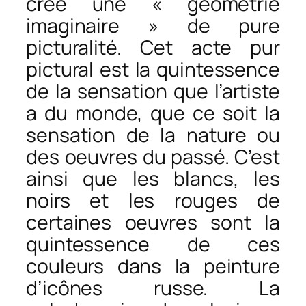
crée une « géométrie
imaginaire » de pure
picturalité. Cet acte pur
pictural est la quintessence
de la sensation que l’artiste
a du monde, que ce soit la
sensation de la nature ou
des oeuvres du passé. C’est
ainsi que les blancs, les
noirs et les rouges de
certaines oeuvres sont la
quintessence de ces
couleurs dans la peinture
d’icônes russe. La