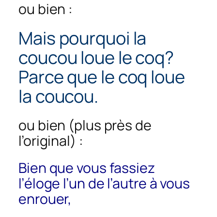
ou bien :
Mais pourquoi la
coucou loue le coq?
Parce que le coq loue
la coucou.
ou bien (plus près de
l’original) :
Bien que vous fassiez
l’éloge l’un de l’autre à vous
enrouer,