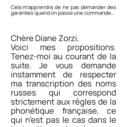
Cela m’apprendra de ne pas demander des
garanties quand on passe une commande…
Chère Diane Zorzi,
Voici mes propositions.
Tenez-moi au courant de la
suite. Je vous demande
instamment de respecter
ma transcription des noms
russes qui correspond
strictement aux règles de la
phonétique française, ce
qui n’est pas le cas dans le