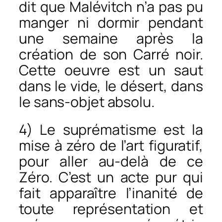
dit que Malévitch n’a pas pu
manger ni dormir pendant
une semaine après la
création de son Carré noir.
Cette oeuvre est un saut
dans le vide, le désert, dans
le sans-objet absolu.
4) Le suprématisme est la
mise à zéro de l’art figuratif,
pour aller au-delà de ce
Zéro. C’est un acte pur qui
fait apparaître l’inanité de
toute représentation et