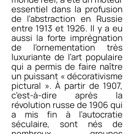
essentiel dans la profusion
de l’abstraction en Russie
entre 1913 et 1926. Il y a eu
aussi la forte imprégnation
de l’ornementation très
luxuriante de l’art populaire
qui a permis de faire naître
un puissant « décorativisme
pictural ». À partir de 1907,
c’est-à-dire après la
révolution russe de 1906 qui
a mis fin à l’autocratie
séculaire, sont nés de
nombreux groupes