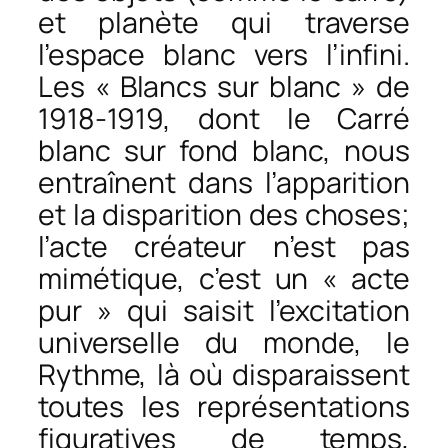
et planète qui traverse
l’espace blanc vers l’infini.
Les « Blancs sur blanc » de
1918-1919, dont le Carré
blanc sur fond blanc, nous
entraînent dans l’apparition
et la disparition des choses;
l’acte créateur n’est pas
mimétique, c’est un « acte
pur » qui saisit l’excitation
universelle du monde, le
Rythme, là où disparaissent
toutes les représentations
figuratives de temps,