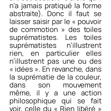
n’a jamais pratiqué la forme
abstraite). Donc il faut se
laisser saisir par le « pouvoir
de commotion » des toiles
suprématistes. Les toiles
suprématistes n’illustrent
rien, en particulier elles
n’illustrent pas une ou des
« idées ». En revanche, dans
la suprématie de la couleur,
dans son mouvement
même, il y a une action
philosophique qui se fait
voir, celle du « Rien libéré »