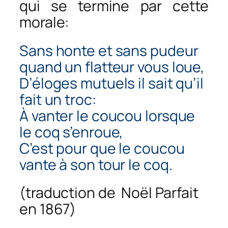
qui se termine par cette
morale:
Sans honte et sans pudeur
quand un flatteur vous loue,
D’éloges mutuels il sait qu’il
fait un troc:
À vanter le coucou lorsque
le coq s’enroue,
C’est pour que le coucou
vante à son tour le coq.
(traduction de Noël Parfait
en 1867)