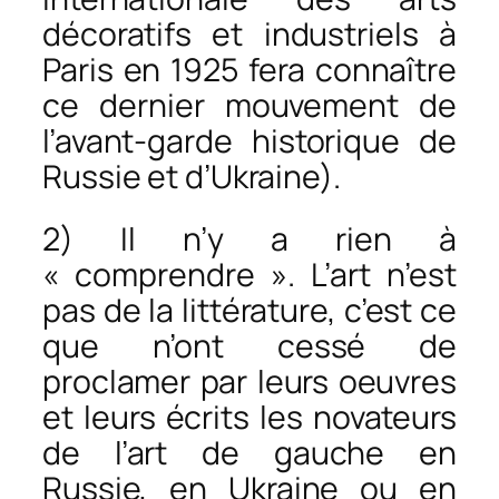
décoratifs et industriels à
Paris en 1925 fera connaître
ce dernier mouvement de
l’avant-garde historique de
Russie et d’Ukraine).
2) Il n’y a rien à
« comprendre ». L’art n’est
pas de la littérature, c’est ce
que n’ont cessé de
proclamer par leurs oeuvres
et leurs écrits les novateurs
de l’art de gauche en
Russie, en Ukraine ou en