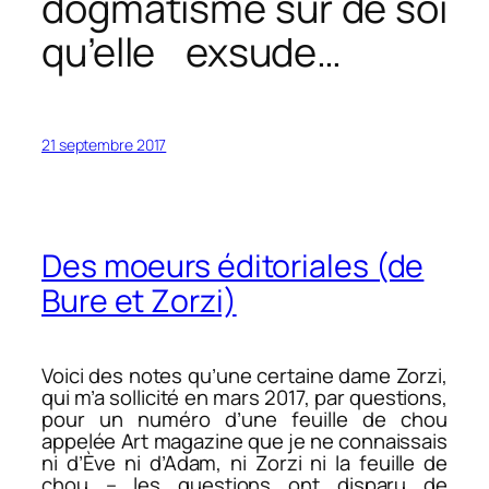
dogmatisme sûr de soi
qu’elle exsude…
21 septembre 2017
Des moeurs éditoriales (de
Bure et Zorzi)
Voici des notes qu’une certaine dame Zorzi,
qui m’a sollicité en mars 2017, par questions,
pour un numéro d’une feuille de chou
appelée Art magazine que je ne connaissais
ni d’Ève ni d’Adam, ni Zorzi ni la feuille de
chou – les questions ont disparu de