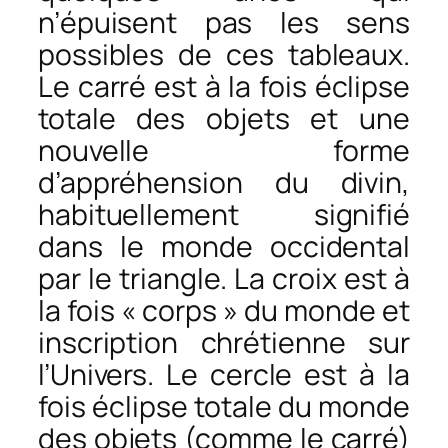
n’épuisent pas les sens
possibles de ces tableaux.
Le carré est à la fois éclipse
totale des objets et une
nouvelle forme
d’appréhension du divin,
habituellement signifié
dans le monde occidental
par le triangle. La croix est à
la fois « corps » du monde et
inscription chrétienne sur
l’Univers. Le cercle est à la
fois éclipse totale du monde
des objets (comme le carré)