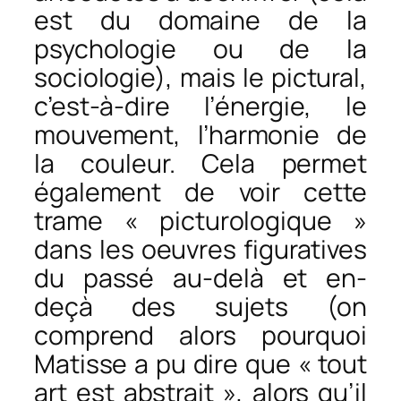
est du domaine de la
psychologie ou de la
sociologie), mais le pictural,
c’est-à-dire l’énergie, le
mouvement, l’harmonie de
la couleur. Cela permet
également de voir cette
trame « picturologique »
dans les oeuvres figuratives
du passé au-delà et en-
deçà des sujets (on
comprend alors pourquoi
Matisse a pu dire que « tout
art est abstrait », alors qu’il