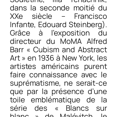
dans la seconde moitié du
XXe siècle – Francisco
Infante, Edouard Steinberg).
Grâce à l’exposition du
directeur du MoMA Alfred
Barr « Cubism and Abstract
Art » en 1936 à New York, les
artistes américains purent
faire connaissance avec le
suprématisme, ne serait-ce
que par la présence d’une
toile emblématique de la
série des « Blancs sur
blanc » de Malévitch, le