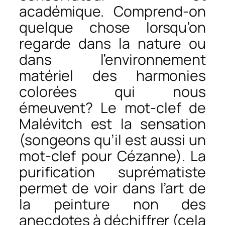
académique. Comprend-on
quelque chose lorsqu’on
regarde dans la nature ou
dans l’environnement
matériel des harmonies
colorées qui nous
émeuvent? Le mot-clef de
Malévitch est la sensation
(songeons qu’il est aussi un
mot-clef pour Cézanne). La
purification suprématiste
permet de voir dans l’art de
la peinture non des
anecdotes à déchiffrer (cela