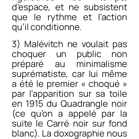
d’espace, et ne subsistent
que le rythme et l’action
qu’il conditionne.
3) Malévitch ne voulait pas
choquer un public non
préparé au minimalisme
suprématiste, car lui même
a été le premier « choqué »
par l’apparition sur sa toile
en 1915 du Quadrangle noir
(ce qu’on a appelé par la
suite le Carré noir sur fond
blanc). La doxographie nous