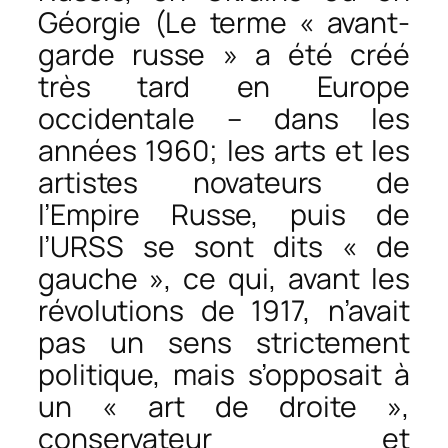
Géorgie (Le terme « avant-
garde russe » a été créé
très tard en Europe
occidentale – dans les
années 1960; les arts et les
artistes novateurs de
l’Empire Russe, puis de
l’URSS se sont dits « de
gauche », ce qui, avant les
révolutions de 1917, n’avait
pas un sens strictement
politique, mais s’opposait à
un « art de droite »,
conservateur et