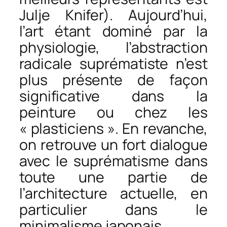
Julje Knifer). Aujourd’hui,
l’art étant dominé par la
physiologie, l’abstraction
radicale suprématiste n’est
plus présente de façon
significative dans la
peinture ou chez les
« plasticiens ». En revanche,
on retrouve un fort dialogue
avec le suprématisme dans
toute une partie de
l’architecture actuelle, en
particulier dans le
minimalisme japonais.