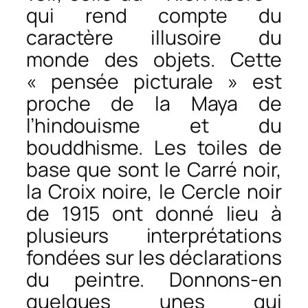
qui rend compte du
caractère illusoire du
monde des objets. Cette
« pensée picturale » est
proche de la Maya de
l’hindouisme et du
bouddhisme. Les toiles de
base que sont le Carré noir,
la Croix noire, le Cercle noir
de 1915 ont donné lieu à
plusieurs interprétations
fondées sur les déclarations
du peintre. Donnons-en
quelques unes qui