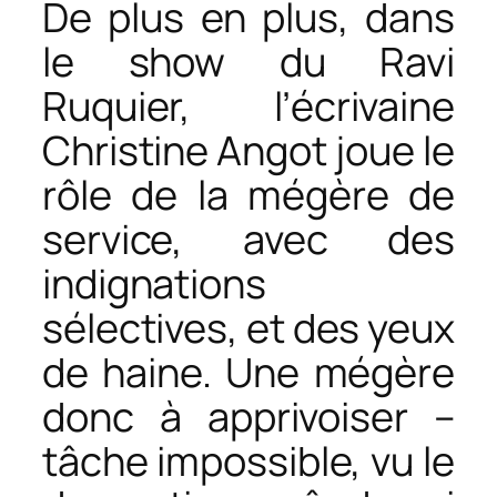
De plus en plus, dans
le show du Ravi
Ruquier, l’écrivaine
Christine Angot joue le
rôle de la mégère de
service, avec des
indignations
sélectives, et des yeux
de haine. Une mégère
donc à apprivoiser –
tâche impossible, vu le