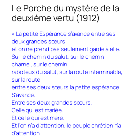
Le Porche du mystère de la
deuxième vertu (1912)
« La petite Espérance s’avance entre ses
deux grandes sœurs
et on ne prend pas seulement garde à elle.
Sur le chemin du salut, sur le chemin
charnel, sur le chemin
raboteux du salut, sur la route interminable,
sur la route
entre ses deux sœurs la petite espérance
S’avance.
Entre ses deux grandes sœurs.
Celle qui est mariée.
Et celle qui est mère.
Et l’on n’a d’attention, le peuple chrétien n’a
d’attention