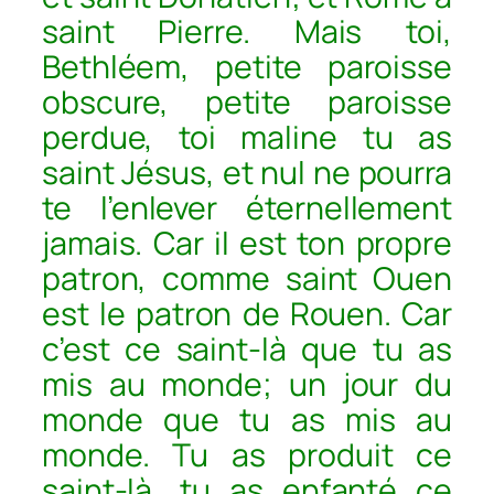
saint Pierre. Mais toi,
Bethléem, petite paroisse
obscure, petite paroisse
perdue, toi maline tu as
saint Jésus, et nul ne pourra
te l’enlever éternellement
jamais. Car il est ton propre
patron, comme saint Ouen
est le patron de Rouen. Car
c’est ce saint-là que tu as
mis au monde; un jour du
monde que tu as mis au
monde. Tu as produit ce
saint-là, tu as enfanté ce