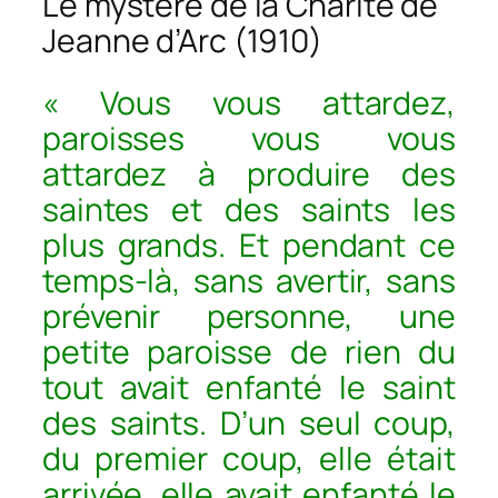
Le mystère de la Charité de
Jeanne d’Arc (1910)
« Vous vous attardez,
paroisses vous vous
attardez à produire des
saintes et des saints les
plus grands. Et pendant ce
temps-là, sans avertir, sans
prévenir personne, une
petite paroisse de rien du
tout avait enfanté le saint
des saints. D’un seul coup,
du premier coup, elle était
arrivée, elle avait enfanté le