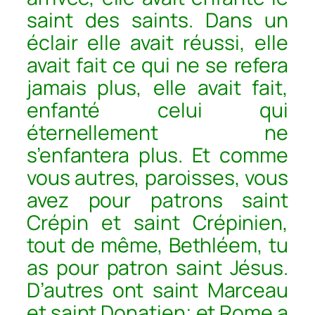
saint des saints. Dans un
éclair elle avait réussi, elle
avait fait ce qui ne se refera
jamais plus, elle avait fait,
enfanté celui qui
éternellement ne
s’enfantera plus. Et comme
vous autres, paroisses, vous
avez pour patrons saint
Crépin et saint Crépinien,
tout de même, Bethléem, tu
as pour patron saint Jésus.
D’autres ont saint Marceau
et saint Donatien; et Rome a