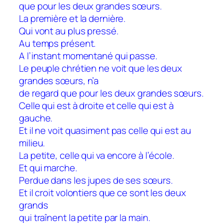
que pour les deux grandes sœurs.
La première et la dernière.
Qui vont au plus pressé.
Au temps présent.
A l’instant momentané qui passe.
Le peuple chrétien ne voit que les deux
grandes sœurs, n’a
de regard que pour les deux grandes sœurs.
Celle qui est à droite et celle qui est à
gauche.
Et il ne voit quasiment pas celle qui est au
milieu.
La petite, celle qui va encore à l’école.
Et qui marche.
Perdue dans les jupes de ses sœurs.
Et il croit volontiers que ce sont les deux
grands
qui traînent la petite par la main.