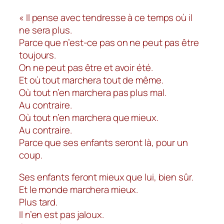
« Il pense avec tendresse à ce temps où il
ne sera plus.
Parce que n’est-ce pas on ne peut pas être
toujours.
On ne peut pas être et avoir été.
Et où tout marchera tout de même.
Où tout n’en marchera pas plus mal.
Au contraire.
Où tout n’en marchera que mieux.
Au contraire.
Parce que ses enfants seront là, pour un
coup.
Ses enfants feront mieux que lui, bien sûr.
Et le monde marchera mieux.
Plus tard.
Il n’en est pas jaloux.