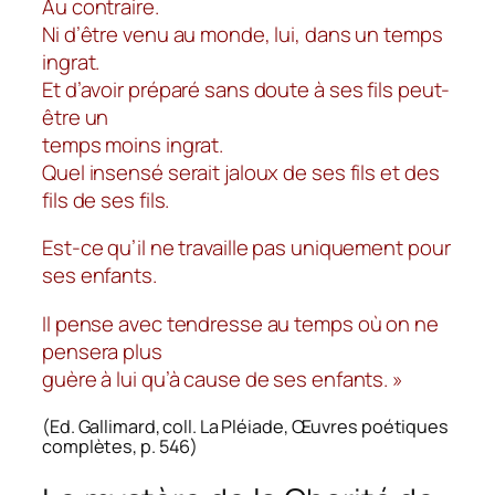
Au contraire.
Ni d’être venu au monde, lui, dans un temps
ingrat.
Et d’avoir préparé sans doute à ses fils peut-
être un
temps moins ingrat.
Quel insensé serait jaloux de ses fils et des
fils de ses fils.
Est-ce qu’il ne travaille pas uniquement pour
ses enfants.
Il pense avec tendresse au temps où on ne
pensera plus
guère à lui qu’à cause de ses enfants. »
(Ed. Gallimard, coll. La Pléiade, Œuvres poétiques
complètes, p. 546)