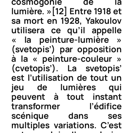
cosmogonie de la
lumière. »
[12]
Entre 1918 et
sa mort en 1928, Yakoulov
utilisera ce qu’il appelle
« la peinture-lumière »
(
svetopis’
) par opposition
à la « peinture-couleur »
(
cvetopis’
). La
svetopis’
est l’utilisation de tout un
jeu de lumières qui
peuvent à tout instant
transformer l’édifice
scénique dans ses
multiples variations. C’est