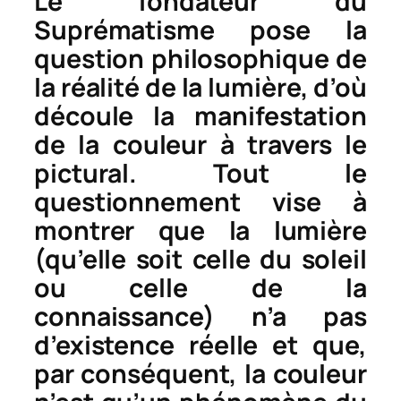
Le fondateur du
Suprématisme pose la
question philosophique de
la réalité de la lumière, d’où
découle la manifestation
de la couleur à travers le
pictural. Tout le
questionnement vise à
montrer que la lumière
(qu’elle soit celle du soleil
ou celle de la
connaissance) n’a pas
d’existence réelle et que,
par conséquent, la couleur