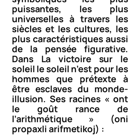
puissantes, les plus
universelles à travers les
siècles et les cultures, les
plus caractéristiques aussi
de la pensée figurative.
Dans
La victoire sur le
soleil
le soleil n’est pour les
hommes que prétexte à
être esclaves du monde-
illusion. Ses racines « ont
le goût rance de
l’arithmétique » (
oni
propaxli arifmetikoj
) :