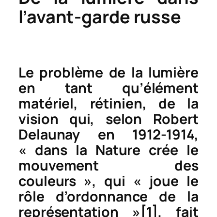
l’avant-garde russe
Le problème de la lumière
en tant qu’élément
matériel, rétinien, de la
vision qui, selon Robert
Delaunay en 1912-1914,
« dans la Nature crée le
mouvement des
couleurs », qui « joue le
rôle d’ordonnance de la
représentation »
[1]
, fait