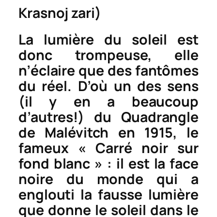
Krasnoj zari
)
La lumière du soleil est
donc trompeuse, elle
n’éclaire que des fantômes
du réel. D’où un des sens
(il y en a beaucoup
d’autres!) du
Quadrangle
de Malévitch en 1915, le
fameux « Carré noir sur
fond blanc » : il est la face
noire du monde qui a
englouti la fausse lumière
que donne le soleil dans le