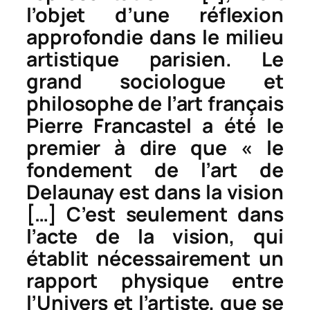
l’objet d’une réflexion
approfondie dans le milieu
artistique parisien. Le
grand sociologue et
philosophe de l’art français
Pierre Francastel a été le
premier à dire que « le
fondement de l’art de
Delaunay est dans la vision
[…] C’est seulement dans
l’acte de la vision, qui
établit nécessairement un
rapport physique entre
l’Univers et l’artiste, que se