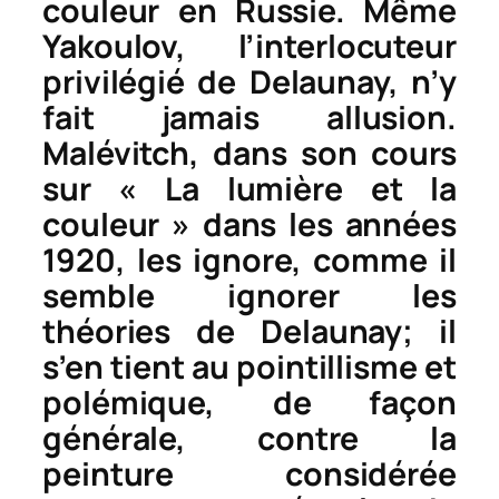
couleur en Russie. Même
Yakoulov, l’interlocuteur
privilégié de Delaunay, n’y
fait jamais allusion.
Malévitch, dans son cours
sur « La lumière et la
couleur » dans les années
1920, les ignore, comme il
semble ignorer les
théories de Delaunay; il
s’en tient au pointillisme et
polémique, de façon
générale, contre la
peinture considérée