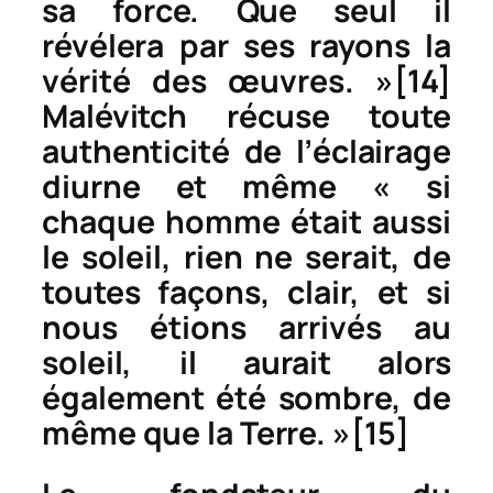
sa force. Que seul il
révélera par ses rayons la
vérité des œuvres. »
[14]
Malévitch récuse toute
authenticité de l’éclairage
diurne et même « si
chaque homme était aussi
le soleil, rien ne serait, de
toutes façons, clair, et si
nous étions arrivés au
soleil, il aurait alors
également été sombre, de
même que la Terre. »
[15]