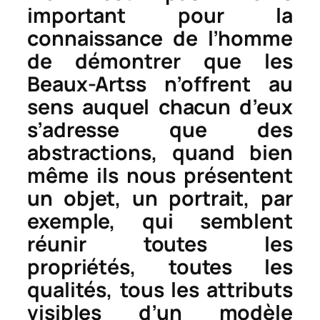
important pour la
connaissance de l’homme
de démontrer que les
Beaux-Artss n’offrent au
sens auquel chacun d’eux
s’adresse que des
abstractions, quand bien
même ils nous présentent
un objet, un portrait, par
exemple, qui semblent
réunir toutes les
propriétés, toutes les
qualités, tous les attributs
visibles d’un modèle