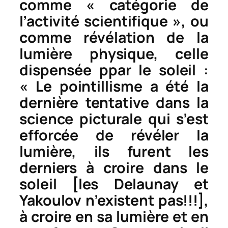
comme « catégorie de
l’activité scientifique », ou
comme révélation de la
lumière physique, celle
dispensée ppar le soleil :
« Le pointillisme a été la
dernière tentative dans la
science picturale qui s’est
efforcée de révéler la
lumière, ils furent les
derniers à croire dans le
soleil [les Delaunay et
Yakoulov n’existent pas!!!],
à croire en sa lumière et en