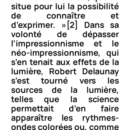
situe pour lui la possibilité
de connaître et
d’exprimer. »
[2]
Dans sa
volonté de dépasser
l’impressionnisme et le
néo-impressionnisme, qui
s’en tenait aux effets de la
lumière, Robert Delaunay
s’est tourné vers les
sources de la lumière,
telles que la science
permettait d’en faire
apparaître les rythmes-
ondes colorées ou, comme