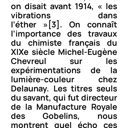
on disait avant 1914, « les
vibrations dans
l’éther »
[3]
. On connaît
l’importance des travaux
du chimiste français du
XIXe siècle Michel-Eugène
Chevreul sur les
expérimentations de la
lumière-couleur chez
Delaunay. Les titres seuls
du savant, qui fut directeur
de la Manufacture Royale
des Gobelins, nous
montrent quel écho ces