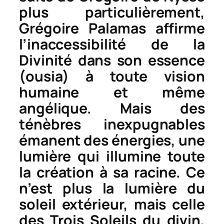
plus particulièrement,
Grégoire Palamas affirme
l’inaccessibilité de la
Divinité dans son essence
(
ousia
) à toute vision
humaine et même
angélique. Mais des
ténèbres inexpugnables
émanent des énergies, une
lumière qui illumine toute
la création à sa racine. Ce
n’est plus la lumière du
soleil extérieur, mais celle
des Trois Soleils du divin,