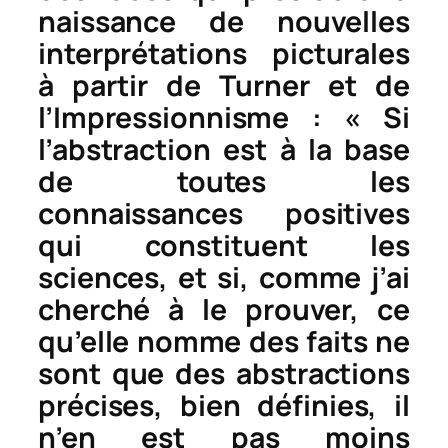
naissance de nouvelles
interprétations picturales
à partir de Turner et de
l’Impressionnisme : « Si
l’abstraction est à la base
de toutes les
connaissances positives
qui constituent les
sciences, et si, comme j’ai
cherché à le prouver, ce
qu’elle nomme des
faits
ne
sont que des abstractions
précises, bien définies, il
n’en est pas moins