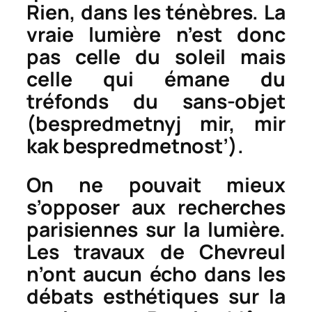
Rien, dans les ténèbres. La
vraie lumière n’est donc
pas celle du soleil mais
celle qui émane du
tréfonds du sans-objet
(
bespredmetnyj mir, mir
kak bespredmetnost’
).
On ne pouvait mieux
s’opposer aux recherches
parisiennes sur la lumière.
Les travaux de Chevreul
n’ont aucun écho dans les
débats esthétiques sur la