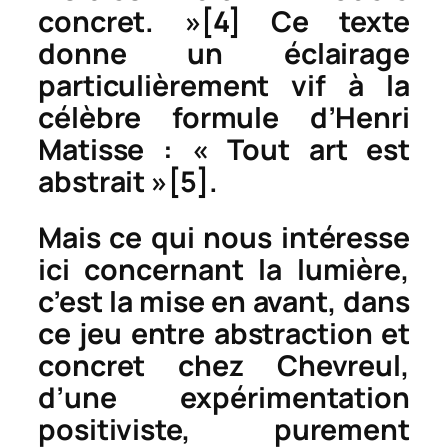
concret
. »
[4]
Ce texte
donne un éclairage
particulièrement vif à la
célèbre formule d’Henri
Matisse : « Tout art est
abstrait »
[5]
.
Mais ce qui nous intéresse
ici concernant
la lumière
,
c’est la mise en avant, dans
ce jeu entre abstraction et
concret chez Chevreul,
d’une expérimentation
positiviste, purement