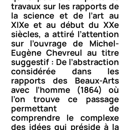
travaux sur les rapports de
la science et de l’art au
XIXe et au début du XXe
siècles, a attiré l’attention
sur l’ouvrage de Michel-
Eugène Chevreul au titre
suggestif :
De l’abstraction
considérée dans les
rapports des Beaux-Arts
avec l’homme
(1864) où
l’on trouve ce passage
permettant de
comprendre le complexe
des idées qui préside à la