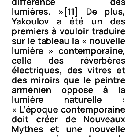
différence des
lumières. »
[11]
De plus,
Yakoulov a été un des
premiers à vouloir traduire
sur le tableau la « nouvelle
lumière » contemporaine,
celle des réverbères
électriques, des vitres et
des miroirs que le peintre
arménien oppose à la
lumière naturelle :
« L’époque contemporaine
doit créer de Nouveaux
Mythes et une nouvelle