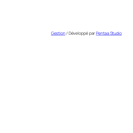
Gestion
/ Développé par
Pentaa Studio