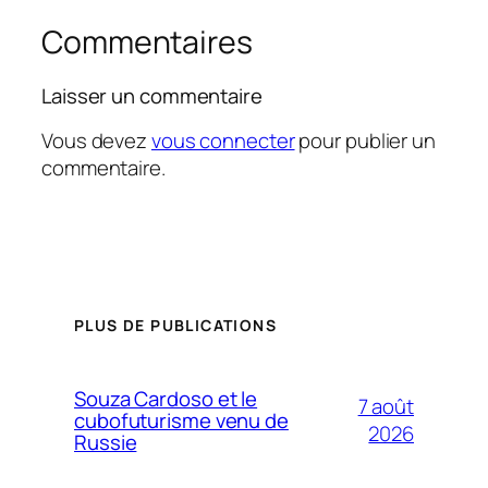
Commentaires
Laisser un commentaire
Vous devez
vous connecter
pour publier un
commentaire.
PLUS DE PUBLICATIONS
Souza Cardoso et le
7 août
cubofuturisme venu de
2026
Russie