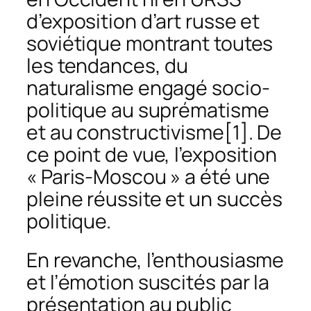
d’exposition d’art russe et
soviétique montrant toutes
les tendances, du
naturalisme engagé socio-
politique au suprématisme
et au constructivisme
[1]. De
ce point de vue, l’exposition
« Paris-Moscou » a été une
pleine réussite et un succès
politique.
En revanche, l’enthousiasme
et l’émotion suscités par la
présentation au public