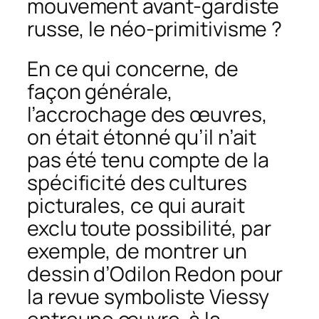
mouvement avant-gardiste
russe, le néo-primitivisme ?
En ce qui concerne, de
façon générale,
l’accrochage des œuvres,
on était étonné qu’il n’ait
pas été tenu compte de la
spécificité des
cultures
picturales
, ce qui aurait
exclu toute possibilité, par
exemple, de montrer un
dessin d’Odilon Redon pour
la revue symboliste
Viessy