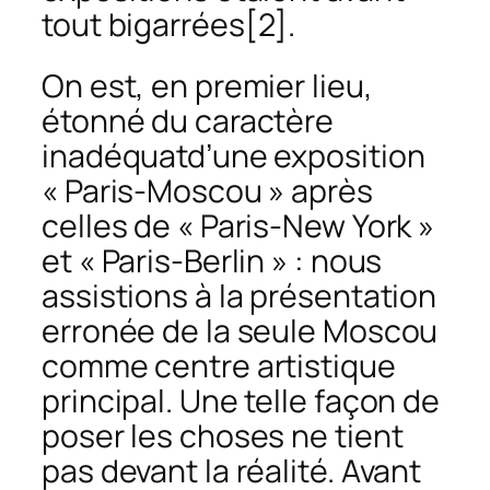
tout
bigarrées
[2].
On est, en premier lieu,
étonné du caractère
inadéquatd’une exposition
« Paris-Moscou » après
celles de « Paris-New York »
et « Paris-Berlin » : nous
assistions à la présentation
erronée de la seule Moscou
comme centre artistique
principal. Une telle façon de
poser les choses ne tient
pas devant la réalité. Avant