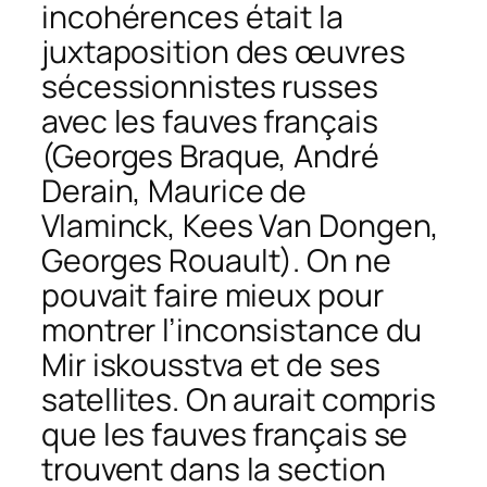
incohérences était la
juxtaposition des œuvres
sécessionnistes russes
avec les fauves français
(Georges Braque, André
Derain, Maurice de
Vlaminck, Kees Van Dongen,
Georges Rouault). On ne
pouvait faire mieux pour
montrer l’inconsistance du
Mir iskousstva
et de ses
satellites. On aurait compris
que les fauves français se
trouvent dans la section