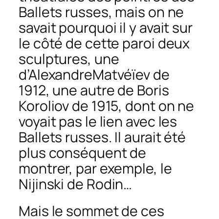
Ballets russes, mais on ne
savait pourquoi il y avait sur
le côté de cette paroi deux
sculptures, une
d’AlexandreMatvéïev de
1912, une autre de Boris
Koroliov de 1915, dont on ne
voyait pas le lien avec les
Ballets russes. Il aurait été
plus conséquent de
montrer, par exemple, le
Nijinski
de Rodin…
Mais le sommet de ces