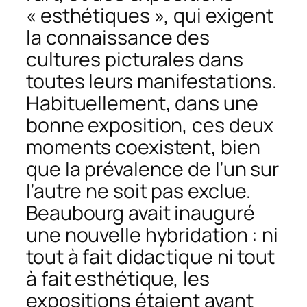
« esthétiques », qui exigent
la connaissance des
cultures picturales
dans
toutes leurs manifestations.
Habituellement, dans une
bonne exposition, ces deux
moments coexistent, bien
que la prévalence de l’un sur
l’autre ne soit pas exclue.
Beaubourg avait inauguré
une nouvelle hybridation : ni
tout à fait didactique ni tout
à fait esthétique, les
expositions étaient avant