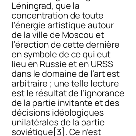
Léningrad, que la
concentration de toute
l’énergie artistique autour
de la ville de Moscou et
l’érection de cette dernière
en symbole de ce qui eut
lieu en Russie et en URSS
dans le domaine de l’art est
arbitraire ; une telle lecture
est le résultat de l’ignorance
de la partie invitante et des
décisions idéologiques
unilatérales de la partie
soviétique
[3]. Ce n’est