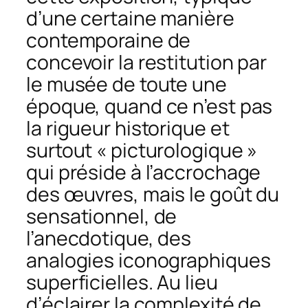
d’une certaine manière
contemporaine de
concevoir la restitution par
le musée de toute une
époque, quand ce n’est pas
la rigueur historique et
surtout « picturologique »
qui préside à l’accrochage
des œuvres, mais le goût du
sensationnel, de
l’anecdotique, des
analogies iconographiques
superficielles. Au lieu
d’éclairer la complexité de