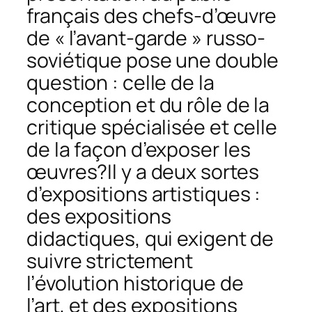
français des chefs-d’œuvre
de « l’avant-garde » russo-
soviétique pose une double
question : celle de la
conception et du rôle de la
critique spécialisée et celle
de la façon d’exposer les
œuvres?Il y a deux sortes
d’expositions artistiques :
des expositions
didactiques, qui exigent de
suivre strictement
l’évolution historique de
l’art, et des expositions