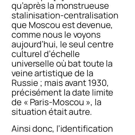
qu’après la monstrueuse
stalinisation-centralisation
que Moscou est devenue,
comme nous le voyons
aujourd’hui, le seul centre
culturel d’échelle
universelle où bat toute la
veine artistique de la
Russie ; mais avant 1930,
précisément la date limite
de « Paris-Moscou », la
situation était autre.
Ainsi donc, l’identification