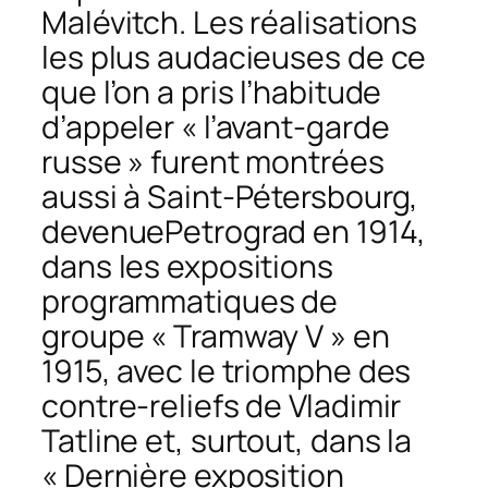
Malévitch. Les réalisations
les plus audacieuses de ce
que l’on a pris l’habitude
d’appeler « l’avant-garde
russe » furent montrées
aussi à Saint-Pétersbourg,
devenuePetrograd en 1914,
dans les expositions
programmatiques de
groupe « Tramway V » en
1915, avec le triomphe des
contre-reliefs de Vladimir
Tatline et, surtout, dans la
« Dernière exposition