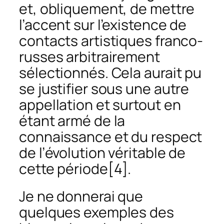
et, obliquement, de mettre
l’accent sur l’existence de
contacts artistiques franco-
russes arbitrairement
sélectionnés. Cela aurait pu
se justifier sous une autre
appellation et surtout en
étant armé de la
connaissance et du respect
de l’évolution véritable de
cette période
[4].
Je ne donnerai que
quelques exemples des