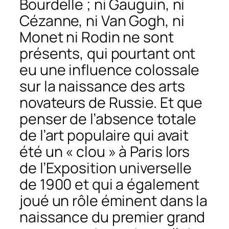
Bourdelle ; ni Gauguin, ni
Cézanne, ni Van Gogh, ni
Monet ni Rodin ne sont
présents, qui pourtant ont
eu une influence colossale
sur la naissance des arts
novateurs de Russie. Et que
penser de l’absence totale
de l’art populaire qui avait
été un « clou » à Paris lors
de l’Exposition universelle
de 1900 et qui a également
joué un rôle éminent dans la
naissance du premier grand