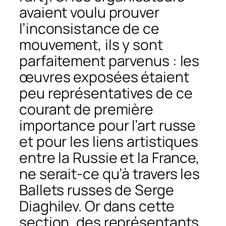
avaient voulu prouver
l’inconsistance de ce
mouvement, ils y sont
parfaitement parvenus : les
œuvres exposées étaient
peu représentatives de ce
courant de première
importance pour l’art russe
et pour les liens artistiques
entre la Russie et la France,
ne serait-ce qu’à travers les
Ballets russes de Serge
Diaghilev. Or dans cette
section, des représentants