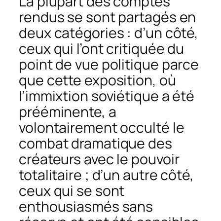
La plupart des comptes
rendus se sont partagés en
deux catégories : d’un côté,
ceux qui l’ont critiquée du
point de vue politique parce
que cette exposition, où
l’immixtion soviétique a été
prééminente, a
volontairement occulté le
combat dramatique des
créateurs avec le pouvoir
totalitaire ; d’un autre côté,
ceux qui se sont
enthousiasmés sans