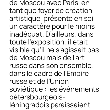
de Moscou avec Paris en
tant que foyer de création
artistique présente en soi
un caractère pour le moins
inadéquat. D’ailleurs, dans
toute l’exposition, il était
visible qu’il ne s’agissait pas
de Moscou mais de l’art
russe dans son ensemble,
dans le cadre de l’Empire
russe et de l’Union
soviétique : les événements
pétersbourgeois-
léningradois paraissaient