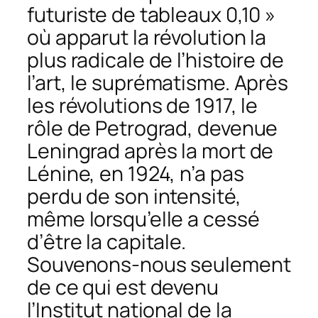
futuriste de tableaux 0,10 »
où apparut la révolution la
plus radicale de l’histoire de
l’art, le suprématisme. Après
les révolutions de 1917, le
rôle de Petrograd, devenue
Leningrad après la mort de
Lénine, en 1924, n’a pas
perdu de son intensité,
même lorsqu’elle a cessé
d’être la capitale.
Souvenons-nous seulement
de ce qui est devenu
l’Institut national de la