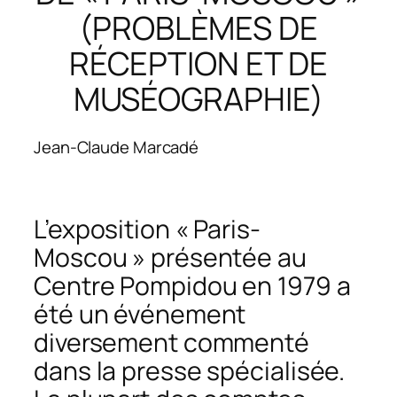
(PROBLÈMES DE
RÉCEPTION ET DE
MUSÉOGRAPHIE)
Jean-Claude Marcadé
L’exposition « Paris-
Moscou » présentée au
Centre Pompidou en 1979 a
été un événement
diversement commenté
dans la presse spécialisée.