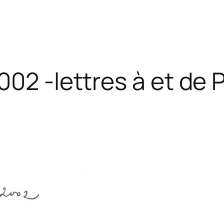
002 -lettres à et de 