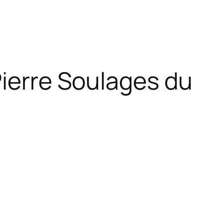
Pierre Soulages du