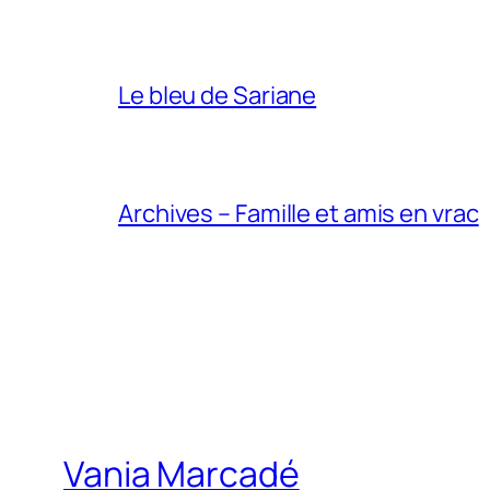
Le bleu de Sariane
Archives – Famille et amis en vrac
Vania Marcadé