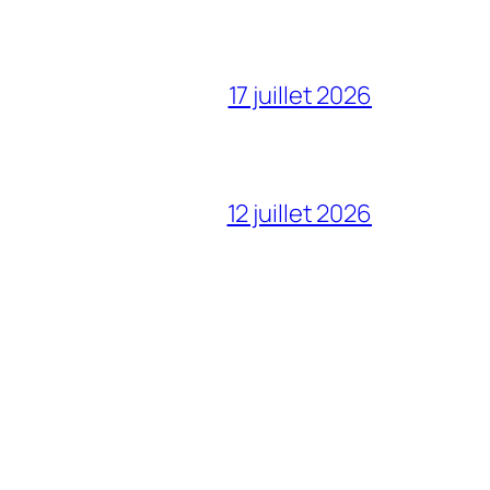
17 juillet 2026
12 juillet 2026