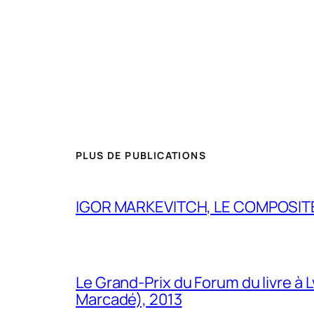
PLUS DE PUBLICATIONS
IGOR MARKEVITCH, LE COMPOSITE
Le Grand-Prix du Forum du livre à 
Marcadé), 2013