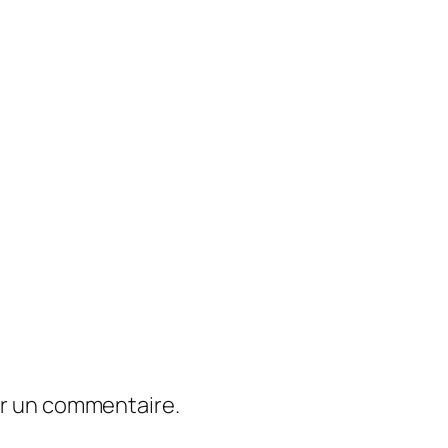
er un commentaire.