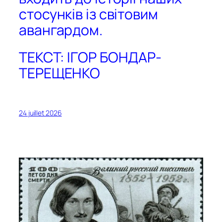
стосунків із світовим
авангардом.
ТЕКСТ: ІГОР БОНДАР-
ТЕРЕЩЕНКО
24 juillet 2026