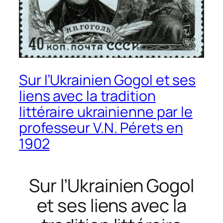
Sur l’Ukrainien Gogol et ses
liens avec la tradition
littéraire ukrainienne par le
professeur V.N. Pérets en
1902
Sur l’Ukrainien Gogol
et ses liens avec la