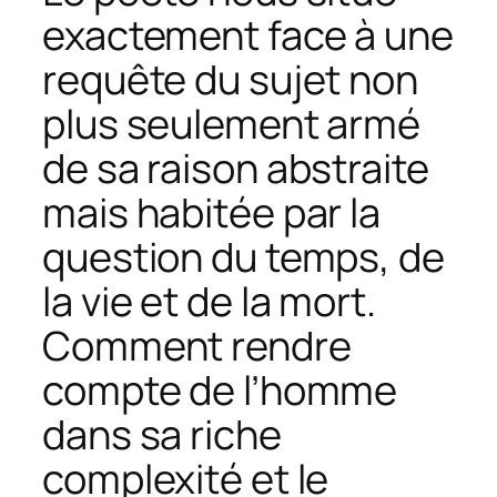
exactement face à une
requête du sujet non
plus seulement armé
de sa raison abstraite
mais habitée par la
question du temps, de
la vie et de la mort.
Comment rendre
compte de l’homme
dans sa riche
complexité et le