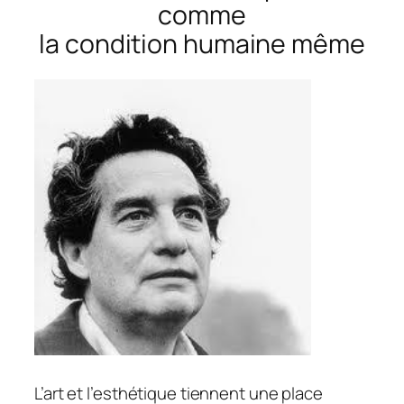
comme
la condition humaine même
L’art et l’esthétique tiennent une place