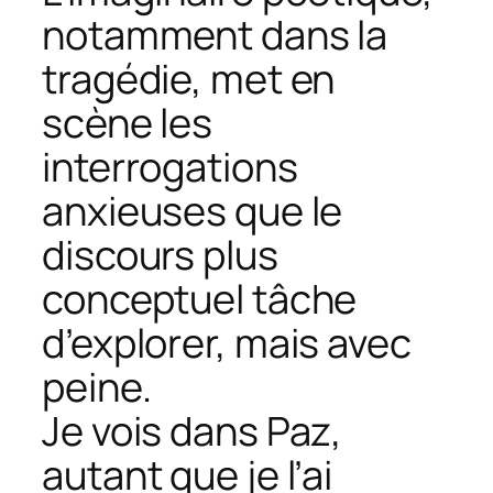
notamment dans la
tragédie, met en
scène les
interrogations
anxieuses que le
discours plus
conceptuel tâche
d’explorer, mais avec
peine.
Je vois dans Paz,
autant que je l’ai