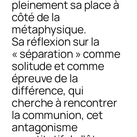
pleinement sa place à
côté de la
métaphysique.
Sa réflexion sur la
« séparation » comme
solitude et comme
épreuve de la
différence, qui
cherche à rencontrer
la communion, cet
antagonisme