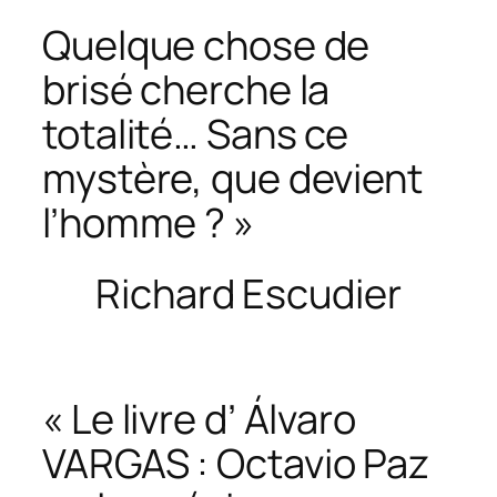
Quelque chose de
brisé cherche la
totalité… Sans ce
mystère, que devient
l’homme ? »
Richard Escudier
« Le livre d’ Álvaro
VARGAS :
Octavio Paz