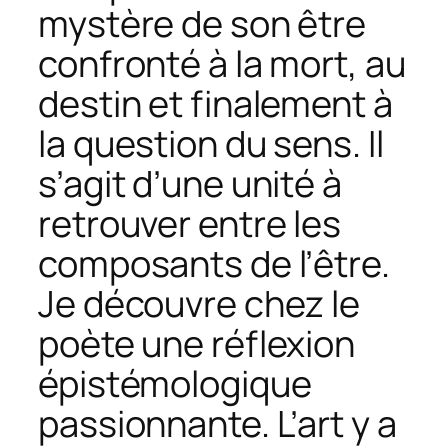
mystère de son être
confronté à la mort, au
destin et finalement à
la question du sens. Il
s’agit d’une unité à
retrouver entre les
composants de l’être.
Je découvre chez le
poète une réflexion
épistémologique
passionnante. L’art y a