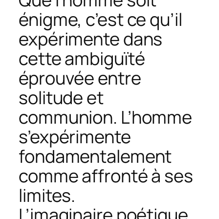
énigme, c’est ce qu’il
expérimente dans
cette ambiguïté
éprouvée entre
solitude et
communion. L’homme
s’expérimente
fondamentalement
comme affronté à ses
limites.
L’imaginaire poétique,