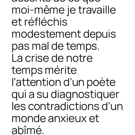
moi-même je travaille
et réfléchis
modestement depuis
pas mal de temps.
La crise de notre
temps mérite
l’attention d’un poète
qui a su diagnostiquer
les contradictions d’un
monde anxieux et
abîmé.