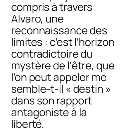
compris à travers
Alvaro, une
reconnaissance des
limites : c’est l’horizon
contradictoire du
mystère de l’être, que
l’on peut appeler me
semble-t-il « destin »
dans son rapport
antagoniste à la
liberté.