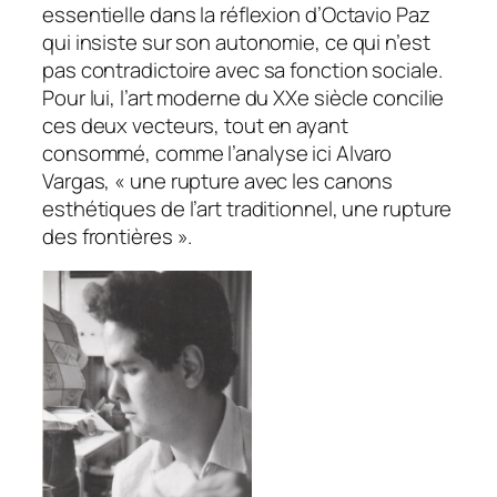
essentielle dans la réflexion d’Octavio Paz
qui insiste sur son autonomie, ce qui n’est
pas contradictoire avec sa fonction sociale.
Pour lui, l’art moderne du XXe siècle concilie
ces deux vecteurs, tout en ayant
consommé, comme l’analyse ici Alvaro
Vargas, « une rupture avec les canons
esthétiques de l’art traditionnel, une rupture
des frontières ».