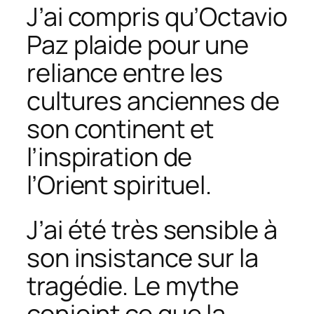
J’ai compris qu’Octavio
Paz plaide pour une
reliance entre les
cultures anciennes de
son continent et
l’inspiration de
l’Orient spirituel.
J’ai été très sensible à
son insistance sur la
tragédie. Le mythe
conjoint ce que la