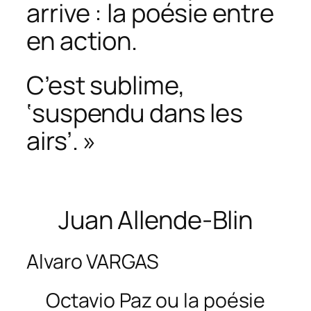
arrive : la poésie entre
en action.
C’est sublime,
‘suspendu dans les
airs’. »
Juan Allende-Blin
Alvaro VARGAS
Octavio Paz ou la poésie