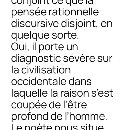
pensée rationnelle
discursive disjoint, en
quelque sorte.
Oui, il porte un
diagnostic sévère sur
la civilisation
occidentale dans
laquelle la raison s’est
coupée de l’être
profond de l’homme.
Le poète nous situe