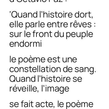
‘Quand l’histoire dort,
elle parle entre rêves :
sur le front du peuple
endormi
le poème est une
constellation de sang.
Quand l’histoire se
réveille, l’image
se fait acte, le poème