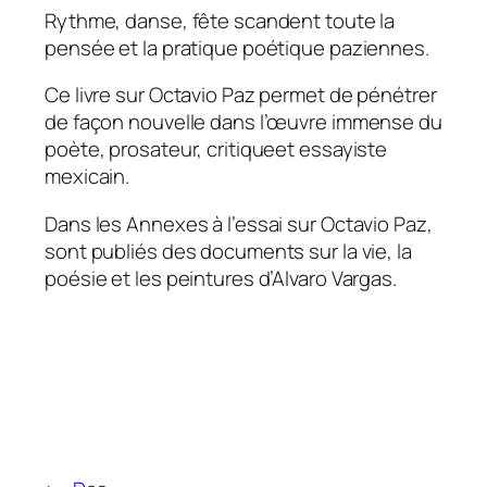
Rythme, danse, fête scandent toute la
pensée et la pratique poétique paziennes.
Ce livre sur Octavio Paz permet de pénétrer
de façon nouvelle dans l’œuvre immense du
poète, prosateur, critiqueet essayiste
mexicain.
Dans les Annexes à l’essai sur Octavio Paz,
sont publiés des documents sur la vie, la
poésie et les peintures d’Alvaro Vargas.