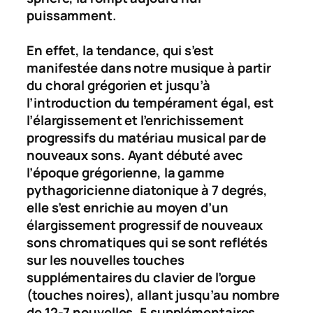
puissamment.
En effet, la tendance, qui s’est
manifestée dans notre musique à partir
du choral grégorien et jusqu’à
l’introduction du tempérament égal, est
l’élargissement et l’enrichissement
progressifs du matériau musical par de
nouveaux sons. Ayant débuté avec
l’époque grégorienne, la gamme
pythagoricienne diatonique à 7 degrés,
elle s’est enrichie au moyen d’un
élargissement progressif de nouveaux
sons chromatiques qui se sont reflétés
sur les nouvelles touches
supplémentaires du clavier de l’orgue
(touches noires), allant jusqu’au nombre
de 12-7 nouvelles, 5 supplémentaires.