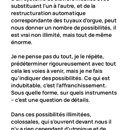
substituant l’un à l’autre, et de la
restructuration automatique
correspondante des tuyaux d’orgue, peut
nous donner un nombre de possibilités, il
est vrai non illimité, mais tout de même
énorme.
Je ne pense pas du tout, je le répète,
prédéterminer rigoureusement avec tout
cela les voies à venir, mais je ne fais
qu’indiquer des possibilités. Ce qui est
indubitable, c’est l’affranchissement.
Sous quelle forme, sur quels instruments
– c’est une question de détails.
Dans ces possibilités illimitées,
colossales, qui s’ouvrent devant nous il
n’y a rien cependant d’utopique et de