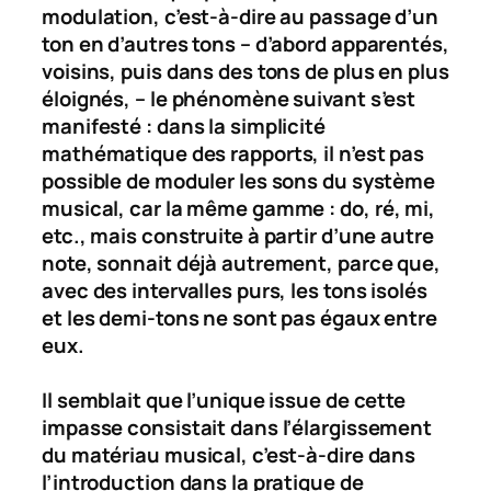
modulation, c’est-à-dire au passage d’un
ton en d’autres tons – d’abord apparentés,
voisins, puis dans des tons de plus en plus
éloignés, – le phénomène suivant s’est
manifesté : dans la simplicité
mathématique des rapports, il n’est pas
possible de moduler les sons du système
musical, car la même gamme :
do
,
ré
,
mi
,
etc., mais construite à partir d’une autre
note, sonnait déjà autrement, parce que,
avec des intervalles purs, les tons isolés
et les demi-tons ne sont pas égaux entre
eux.
Il semblait que l’unique issue de cette
impasse consistait dans l’élargissement
du matériau musical, c’est-à-dire dans
l’introduction dans la pratique de