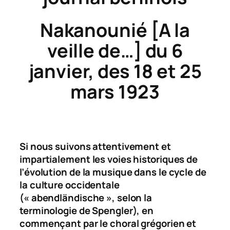
Nakanounié
[A la
veille de…] du 6
janvier, des 18 et 25
mars 1923
Si nous suivons attentivement et
impartialement les voies historiques de
l’évolution de la musique dans le cycle de
la culture occidentale
(« abendländische », selon la
terminologie de Spengler), en
commençant par le choral grégorien et