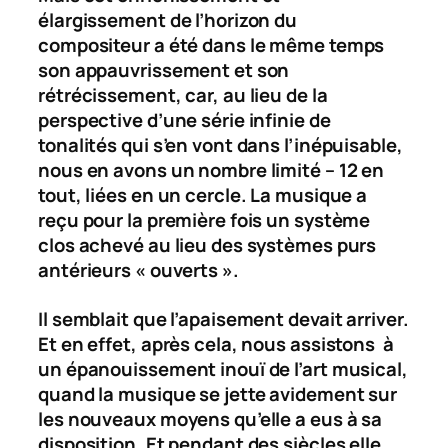
élargissement de l’horizon du
compositeur a été dans le même temps
son appauvrissement et son
rétrécissement, car, au lieu de la
perspective d’une série infinie de
tonalités qui s’en vont dans l’inépuisable,
nous en avons un nombre limité – 12 en
tout, liées en un cercle. La musique a
reçu pour la première fois un système
clos achevé au lieu des systèmes purs
antérieurs « ouverts ».
Il semblait que l’apaisement devait arriver.
Et en effet, après cela, nous assistons à
un épanouissement inouï de l’art musical,
quand la musique se jette avidement sur
les nouveaux moyens qu’elle a eus à sa
disposition. Et pendant des siècles elle