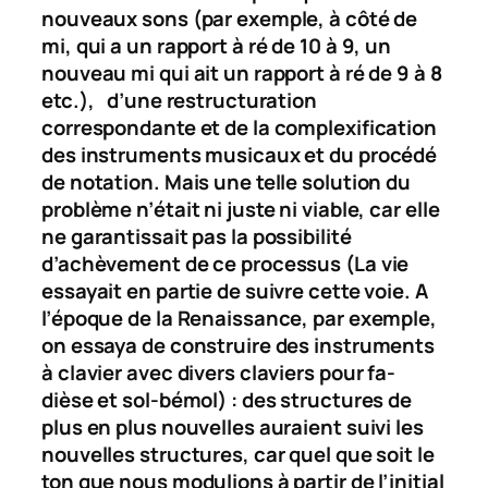
nouveaux sons (par exemple, à côté de
mi, qui a un rapport à ré de 10 à 9, un
nouveau mi qui ait un rapport à ré de 9 à 8
etc.), d’une restructuration
correspondante et de la complexification
des instruments musicaux et du procédé
de notation. Mais une telle solution du
problème n’était ni juste ni viable, car elle
ne garantissait pas la possibilité
d’achèvement de ce processus (La vie
essayait en partie de suivre cette voie. A
l’époque de la Renaissance, par exemple,
on essaya de construire des instruments
à clavier avec divers claviers pour fa-
dièse et sol-bémol) : des structures de
plus en plus nouvelles auraient suivi les
nouvelles structures, car quel que soit le
ton que nous modulions à partir de l’initial