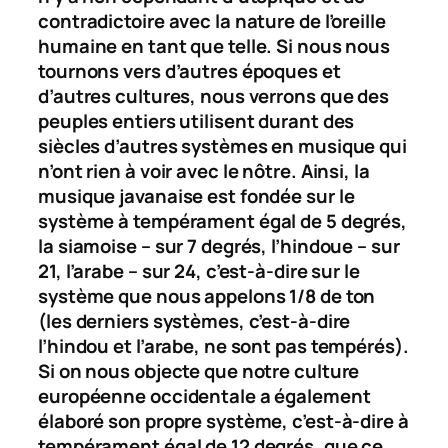
contradictoire avec la nature de l’oreille
humaine en tant que telle. Si nous nous
tournons vers d’autres époques et
d’autres cultures, nous verrons que des
peuples entiers utilisent durant des
siècles d’autres systèmes en musique qui
n’ont rien à voir avec le nôtre. Ainsi, la
musique javanaise est fondée sur le
système à tempérament égal de 5 degrés,
la siamoise – sur 7 degrés, l’hindoue – sur
21, l’arabe – sur 24, c’est-à-dire sur le
système que nous appelons 1/8 de ton
(les derniers systèmes, c’est-à-dire
l’hindou et l’arabe, ne sont pas tempérés).
Si on nous objecte que notre culture
européenne occidentale a également
élaboré son propre système, c’est-à-dire à
tempérament égal de 12 degrés, que ce