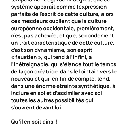
système apparaît comme l’expression
parfaite de l’esprit de cette culture, alors
ces messieurs oublient que la culture
européenne occidentale, premièrement,
n’est pas achevée, et que, secondement,
un trait caractéristique de cette culture,
c’est son dynamisme, son esprit
« faustien », qui tend à l’infini, à
l’inétreignable, qui s’élance tout le temps
de façon créatrice dans le lointain vers le
nouveau et qui, en fin de compte, tend,
dans une énorme étreinte synthétique, à
inclure en soi et d’assimiler avec soi
toutes les autres possibilités qui
s’ouvrent devant lui.
Qu’il en soit ainsi !