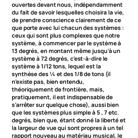
ouvertes devant nous, indépendamment
du fait de savoir lesquelles choisira la vie,
de prendre conscience clairement de ce
que porte avec lui chacun des systèmes :
ceux qui sont plus complexes que notre
système, à commencer par le système à
13 degrés, en montant même jusqu’à un
système à 72 degrés, c’est-à-dire le
système à 1/12 tons, lequel est la
synthèse des ¼ et des 1/8 de tons (il
n’existe pas, bien entendu,
théoriquement de frontière, mais,
pratiquement, il est indispensable de
s’arrêter sur quelque chose), aussi bien
que les systèmes plus simple à 5 , 7 etc.
degrés, bien que, étant donné la liberté et
la largeur de vue qui sont propres à un tel
rapport nouveau au matériau musical, le