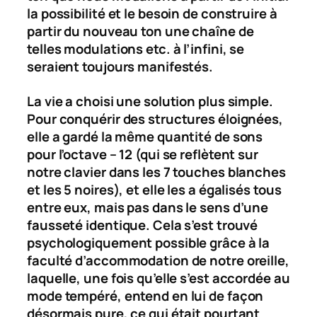
la possibilité et le besoin de construire à
partir du nouveau ton une chaîne de
telles modulations etc. à l’infini, se
seraient toujours manifestés.
La vie a choisi une solution plus simple.
Pour conquérir des structures éloignées,
elle a gardé la même quantité de sons
pour l’octave – 12 (qui se reflètent sur
notre clavier dans les 7 touches blanches
et les 5 noires), et elle les a égalisés tous
entre eux, mais pas dans le sens d’une
fausseté identique. Cela s’est trouvé
psychologiquement possible grâce à la
faculté d’accommodation de notre oreille,
laquelle, une fois qu’elle s’est accordée au
mode tempéré, entend en lui de façon
désormais pure, ce qui était pourtant