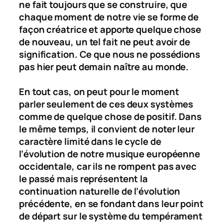
ne fait toujours que se construire, que
chaque moment de notre vie se forme de
façon créatrice et apporte quelque chose
de nouveau, un tel fait ne peut avoir de
signification. Ce que nous ne possédions
pas hier peut demain naître au monde.
En tout cas, on peut pour le moment
parler seulement de ces deux systèmes
comme de quelque chose de positif. Dans
le même temps, il convient de noter leur
caractère limité dans le cycle de
l’évolution de notre musique européenne
occidentale, car ils ne rompent pas avec
le passé mais représentent la
continuation naturelle de l’évolution
précédente, en se fondant dans leur point
de départ sur le système du tempérament