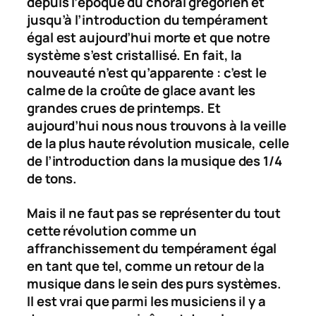
depuis l’époque du choral grégorien et
jusqu’à l’introduction du tempérament
égal est aujourd’hui morte et que notre
système s’est cristallisé. En fait, la
nouveauté n’est qu’apparente : c’est le
calme de la croûte de glace avant les
grandes crues de printemps. Et
aujourd’hui nous nous trouvons à la veille
de la plus haute révolution musicale, celle
de l’introduction dans la musique des 1/4
de tons.
Mais il ne faut pas se représenter du tout
cette révolution comme un
affranchissement du tempérament égal
en tant que tel, comme un retour de la
musique dans le sein des purs systèmes.
Il est vrai que parmi les musiciens il y a