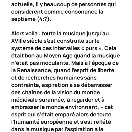
actuelle, il y beaucoup de personnes qui
considèrent comme consonance la
septième (4:7).
Alors voilà : toute la musique jusqu’au
XVIIIe siècle s’est construite sur le
système de ces intervalles « purs ». Cela
était bon au Moyen Age quand la musique
n’était pas modulante. Mais à l’époque de
la Renaissance, quand l’esprit de liberté
et de recherches humaines sans
contrainte, aspiration à se débarrasser
des chaînes de la vision du monde
médiévale surannée, à regarder et à
embrasser le monde environnant, – cet
esprit qui s’était emparé alors de toute
l’humanité européenne et s’est reflété
dans la musique par l’aspiration à la