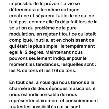
impossible de le prévoir. La vie se
déterminera elle-même de façon
créatrice et séparera l’utile de ce qui ne
l’est pas, comme elle l’a déjà fait lors de la
solution du problème de la pure
modulation, en rejetant tout ce qui était
compliqué, inutile, et en choisissant ce
qui était le plus simple : le tempérament
égal à 12 degrés. Maintenant nous
pouvons seulement indiquer pour le
moment les tendances, lesquelles sont :
les ¼ de tons et les 1/8 de tons.
En tout cas, à nous qui nous tenons à la
charnière de deux époques musicales, il
nous est indispensable de nous
représenter clairement et consciemment
toutes les possibilités qui se sont