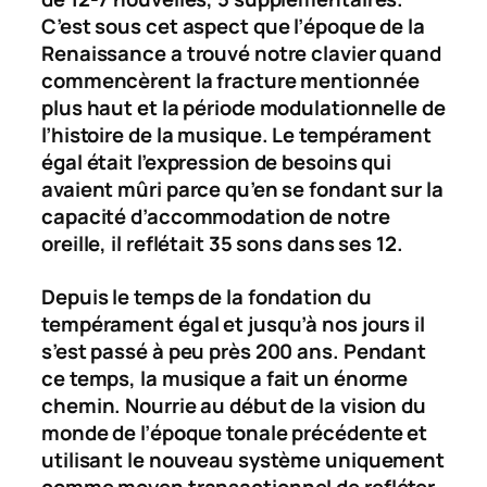
C’est sous cet aspect que l’époque de la
Renaissance a trouvé notre clavier quand
commencèrent la fracture mentionnée
plus haut et la période modulationnelle de
l’histoire de la musique. Le tempérament
égal était l’expression de besoins qui
avaient mûri parce qu’en se fondant sur la
capacité d’accommodation de notre
oreille, il reflétait 35 sons dans ses 12.
Depuis le temps de la fondation du
tempérament égal et jusqu’à nos jours il
s’est passé à peu près 200 ans. Pendant
ce temps, la musique a fait un énorme
chemin. Nourrie au début de la vision du
monde de l’époque tonale précédente et
utilisant le nouveau système uniquement
comme moyen transactionnel de refléter