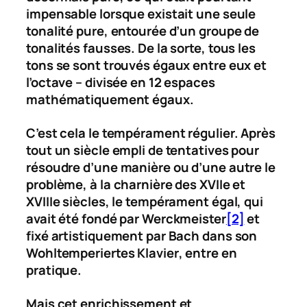
impensable lorsque existait une seule
tonalité pure, entourée d’un groupe de
tonalités fausses. De la sorte, tous les
tons se sont trouvés égaux entre eux et
l’octave – divisée en 12 espaces
mathématiquement égaux.
C’est cela le tempérament régulier. Après
tout un siècle empli de tentatives pour
résoudre d’une manière ou d’une autre le
problème, à la charnière des XVIIe et
XVIIIe siècles, le tempérament égal, qui
avait été fondé par Werckmeister
[2]
et
fixé artistiquement par Bach dans son
Wohltemperiertes Klavier
, entre en
pratique.
Mais cet enrichissement et