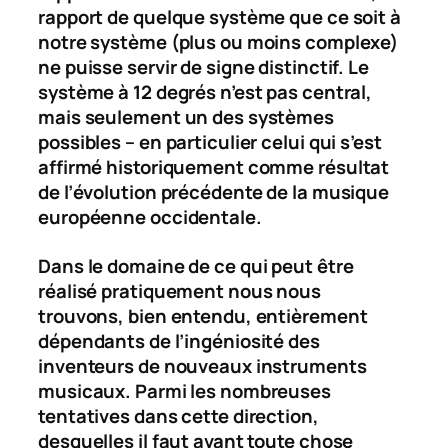
rapport de quelque système que ce soit à
notre système (plus ou moins complexe)
ne puisse servir de signe distinctif. Le
système à 12 degrés n’est pas central,
mais seulement un des systèmes
possibles – en particulier celui qui s’est
affirmé historiquement comme résultat
de l’évolution précédente de la musique
européenne occidentale.
Dans le domaine de ce qui peut être
réalisé pratiquement nous nous
trouvons, bien entendu, entièrement
dépendants de l’ingéniosité des
inventeurs de nouveaux instruments
musicaux. Parmi les nombreuses
tentatives dans cette direction,
desquelles il faut avant toute chose