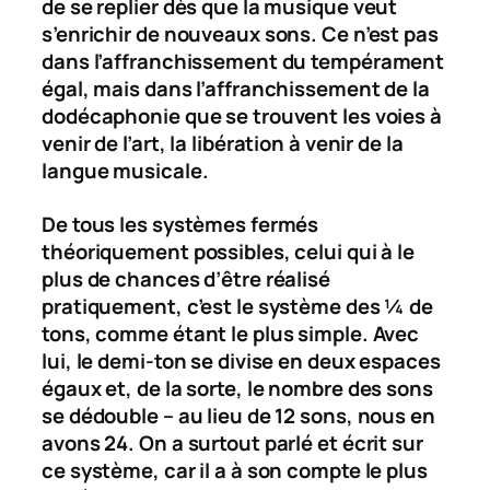
de se replier dès que la musique veut
s’enrichir de nouveaux sons. Ce n’est pas
dans l’affranchissement du tempérament
égal, mais dans l’affranchissement de la
dodécaphonie que se trouvent les voies à
venir de l’art, la libération à venir de la
langue musicale.
De tous les systèmes fermés
théoriquement possibles, celui qui à le
plus de chances d’être réalisé
pratiquement, c’est le système des ¼ de
tons, comme étant le plus simple. Avec
lui, le demi-ton se divise en deux espaces
égaux et, de la sorte, le nombre des sons
se dédouble – au lieu de 12 sons, nous en
avons 24. On a surtout parlé et écrit sur
ce système, car il a à son compte le plus