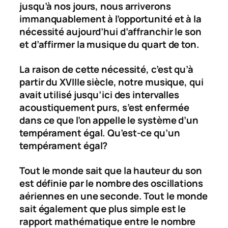
jusqu’à nos jours, nous arriverons
immanquablement à l’opportunité et à la
nécessité aujourd’hui d’affranchir le son
et d’affirmer la musique du quart de ton.
La raison de cette nécessité, c’est qu’à
partir du XVIIIe siècle, notre musique, qui
avait utilisé jusqu’ici des intervalles
acoustiquement purs, s’est enfermée
dans ce que l’on appelle le système d’un
tempérament égal. Qu’est-ce qu’un
tempérament égal?
Tout le monde sait que la hauteur du son
est définie par le nombre des oscillations
aériennes en une seconde. Tout le monde
sait également que plus simple est le
rapport mathématique entre le nombre