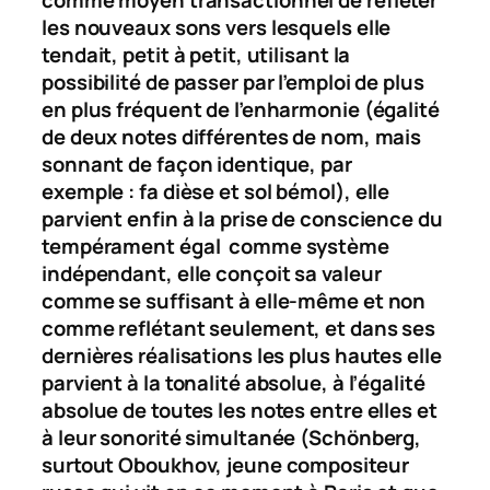
les nouveaux sons vers lesquels elle
tendait, petit à petit, utilisant la
possibilité de passer par l’emploi de plus
en plus fréquent de l’enharmonie (égalité
de deux notes différentes de nom, mais
sonnant de façon identique, par
exemple :
fa dièse
et
sol bémol
), elle
parvient enfin à la prise de conscience du
tempérament égal comme système
indépendant, elle conçoit sa valeur
comme se suffisant à elle-même et non
comme reflétant seulement, et dans ses
dernières réalisations les plus hautes elle
parvient à la tonalité absolue, à l’égalité
absolue de toutes les notes entre elles et
à leur sonorité simultanée (Schönberg,
surtout Oboukhov, jeune compositeur