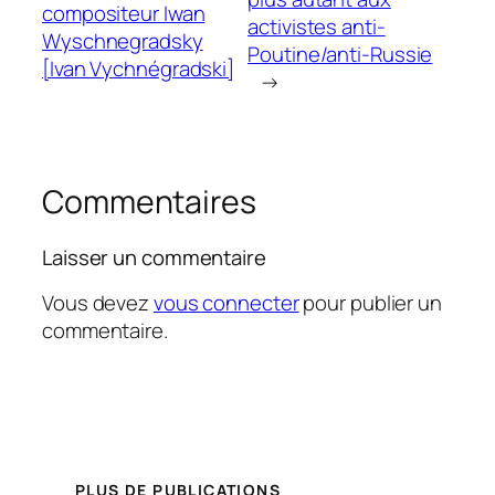
compositeur Iwan
activistes anti-
Wyschnegradsky
Poutine/anti-Russie
[Ivan Vychnégradski]
→
Commentaires
Laisser un commentaire
Vous devez
vous connecter
pour publier un
commentaire.
PLUS DE PUBLICATIONS