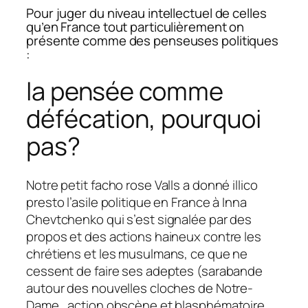
Pour juger du niveau intellectuel de celles
qu’en France tout particulièrement on
présente comme des penseuses politiques
:
la pensée comme
défécation, pourquoi
pas?
Notre petit facho rose Valls a donné illico
presto l’asile politique en France à Inna
Chevtchenko qui s’est signalée par des
propos et des actions haineux contre les
chrétiens et les musulmans, ce que ne
cessent de faire ses adeptes (sarabande
autour des nouvelles cloches de Notre-
Dame, action obscène et blasphématoire