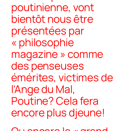
poutinienne, vont
bientôt nous être
présentées par
« philosophie
magazine » comme
des penseuses
émérites, victimes de
l’Ange du Mal,
Poutine? Cela fera
encore plus djeune!