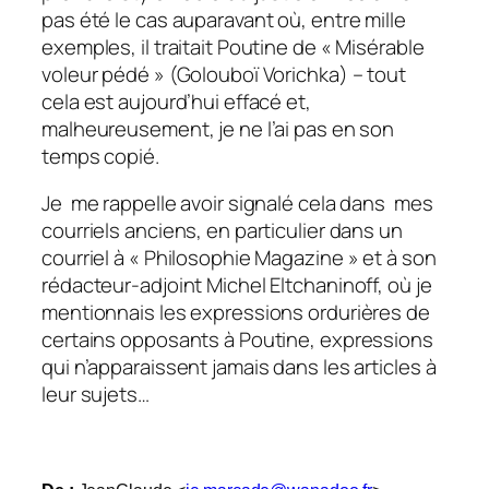
pas été le cas auparavant où, entre mille
exemples, il traitait Poutine de « Misérable
voleur pédé » (Golouboï Vorichka) – tout
cela est aujourd’hui effacé et,
malheureusement, je ne l’ai pas en son
temps copié.
Je me rappelle avoir signalé cela dans mes
courriels anciens, en particulier dans un
courriel à « Philosophie Magazine » et à son
rédacteur-adjoint Michel Eltchaninoff, où je
mentionnais les expressions ordurières de
certains opposants à Poutine, expressions
qui n’apparaissent jamais dans les articles à
leur sujets…