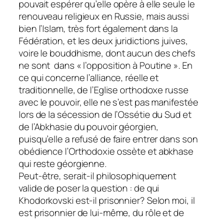
pouvait espérer qu’elle opère à elle seule le
renouveau religieux en Russie, mais aussi
bien l’Islam, très fort également dans la
Fédération, et les deux juridictions juives,
voire le bouddhisme, dont aucun des chefs
ne sont dans « l’opposition à Poutine ». En
ce qui concerne l’alliance, réelle et
traditionnelle, de l’Eglise orthodoxe russe
avec le pouvoir, elle ne s’est pas manifestée
lors de la sécession de l’Ossétie du Sud et
de l’Abkhasie du pouvoir géorgien,
puisqu’elle a refusé de faire entrer dans son
obédience l’Orthodoxie ossète et abkhase
qui reste géorgienne.
Peut-être, serait-il philosophiquement
valide de poser la question : de qui
Khodorkovski est-il prisonnier? Selon moi, il
est prisonnier de lui-même, du rôle et de