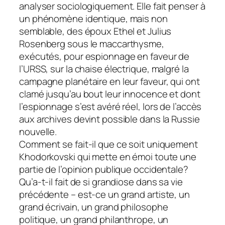
analyser sociologiquement. Elle fait penser à
un phénomène identique, mais non
semblable, des époux Ethel et Julius
Rosenberg sous le maccarthysme,
exécutés, pour espionnage en faveur de
l’URSS, sur la chaise électrique, malgré la
campagne planétaire en leur faveur, qui ont
clamé jusqu’au bout leur innocence et dont
l’espionnage s’est avéré réel, lors de l’accès
aux archives devint possible dans la Russie
nouvelle.
Comment se fait-il que ce soit uniquement
Khodorkovski qui mette en émoi toute une
partie de l’opinion publique occidentale?
Qu’a-t-il fait de si grandiose dans sa vie
précédente – est-ce un grand artiste, un
grand écrivain, un grand philosophe
politique, un grand philanthrope, un