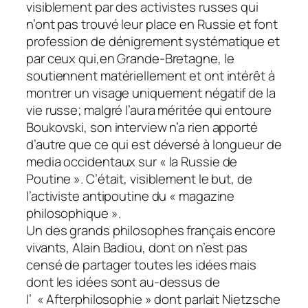
visiblement par des activistes russes qui
n’ont pas trouvé leur place en Russie et font
profession de dénigrement systématique et
par ceux qui,en Grande-Bretagne, le
soutiennent matériellement et ont intérêt à
montrer un visage uniquement négatif de la
vie russe; malgré l’aura méritée qui entoure
Boukovski, son interview n’a rien apporté
d’autre que ce qui est déversé à longueur de
media occidentaux sur « la Russie de
Poutine ». C’était, visiblement le but, de
l’activiste antipoutine du « magazine
philosophique ».
Un des grands philosophes français encore
vivants, Alain Badiou, dont on n’est pas
censé de partager toutes les idées mais
dont les idées sont au-dessus de
l’ « Afterphilosophie » dont parlait Nietzsche