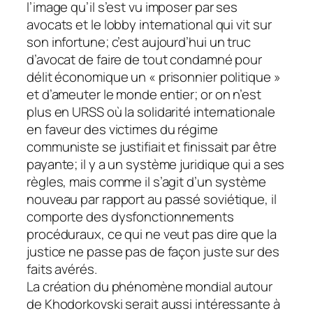
l’image qu’il s’est vu imposer par ses
avocats et le lobby international qui vit sur
son infortune; c’est aujourd’hui un truc
d’avocat de faire de tout condamné pour
délit économique un « prisonnier politique »
et d’ameuter le monde entier; or on n’est
plus en URSS où la solidarité internationale
en faveur des victimes du régime
communiste se justifiait et finissait par être
payante; il y a un système juridique qui a ses
règles, mais comme il s’agit d’un système
nouveau par rapport au passé soviétique, il
comporte des dysfonctionnements
procéduraux, ce qui ne veut pas dire que la
justice ne passe pas de façon juste sur des
faits avérés.
La création du phénomène mondial autour
de Khodorkovski serait aussi intéressante à