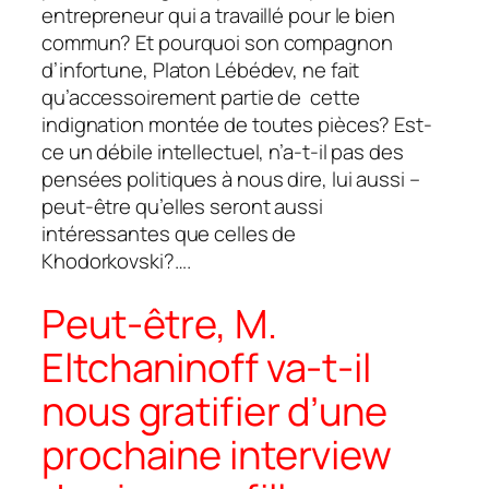
entrepreneur qui a travaillé pour le bien
commun? Et pourquoi son compagnon
d’infortune, Platon Lébédev, ne fait
qu’accessoirement partie de cette
indignation montée de toutes pièces? Est-
ce un débile intellectuel, n’a-t-il pas des
pensées politiques à nous dire, lui aussi –
peut-être qu’elles seront aussi
intéressantes que celles de
Khodorkovski?….
Peut-être, M.
Eltchaninoff va-t-il
nous gratifier d’une
prochaine interview