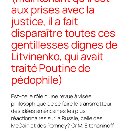
aux prises avec la
justice, il a fait
disparaître toutes ces
gentillesses dignes de
Litvinenko, qui avait
traité Poutine de
pédophile)
Est-ce le rôle d’une revue à visée
philosophique de se faire le transmetteur
des idées américaines les plus
réactionnaires sur la Russie, celle des
McCain et des Romney? Or M. Eltchaninoff