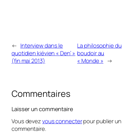
←
Interview dans le
La philosophie du
quotidien kiévien « Den’ »
boudoir au
(fin mai 2013)
« Monde »
→
Commentaires
Laisser un commentaire
Vous devez
vous connecter
pour publier un
commentaire.