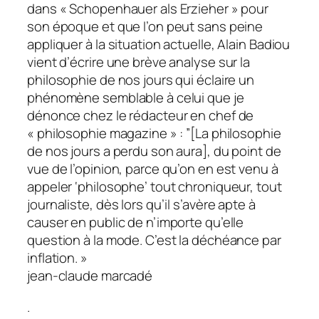
dans « Schopenhauer als Erzieher » pour
son époque et que l’on peut sans peine
appliquer à la situation actuelle, Alain Badiou
vient d’écrire une brève analyse sur la
philosophie de nos jours qui éclaire un
phénomène semblable à celui que je
dénonce chez le rédacteur en chef de
« philosophie magazine » : ”[La philosophie
de nos jours a perdu son aura], du point de
vue de l’opinion, parce qu’on en est venu à
appeler ‘philosophe’ tout chroniqueur, tout
journaliste, dès lors qu’il s’avère apte à
causer en public de n’importe qu’elle
question à la mode. C’est la déchéance par
inflation. »
jean-claude marcadé
.