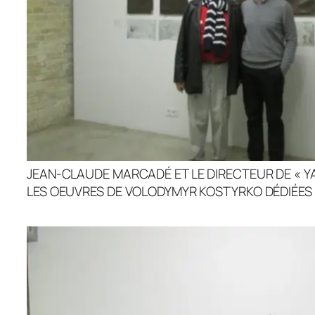
JEAN-CLAUDE MARCADÉ ET LE DIRECTEUR DE « Y
LES OEUVRES DE VOLODYMYR KOSTYRKO DÉDIÉES