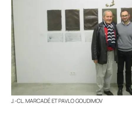
J.-CL. MARCADÉ ET PAVLO GOUDIMOV