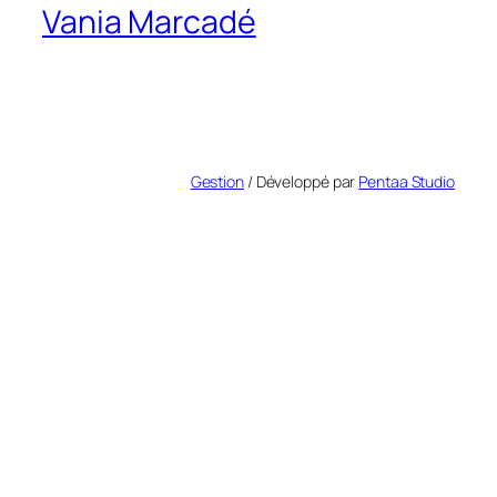
Vania Marcadé
Gestion
/ Développé par
Pentaa Studio