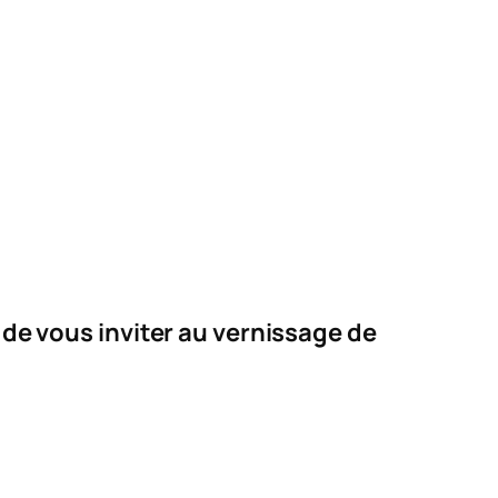
 de vous inviter au vernissage de