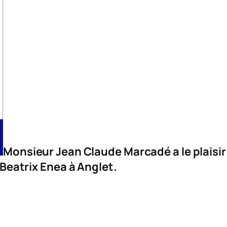
Monsieur Jean Claude Marcadé a le plaisir
a Beatrix Enea à Anglet.