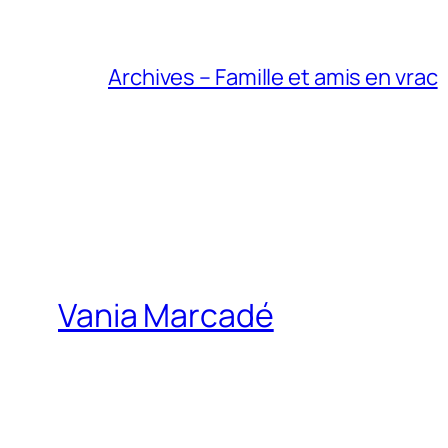
Archives – Famille et amis en vrac
Vania Marcadé