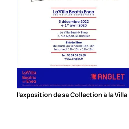
l’exposition de sa Collection à la Vill