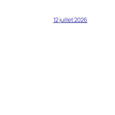
12 juillet 2026