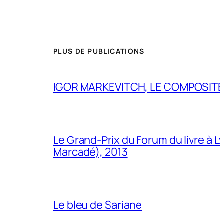
PLUS DE PUBLICATIONS
IGOR MARKEVITCH, LE COMPOSITE
Le Grand-Prix du Forum du livre à 
Marcadé), 2013
Le bleu de Sariane