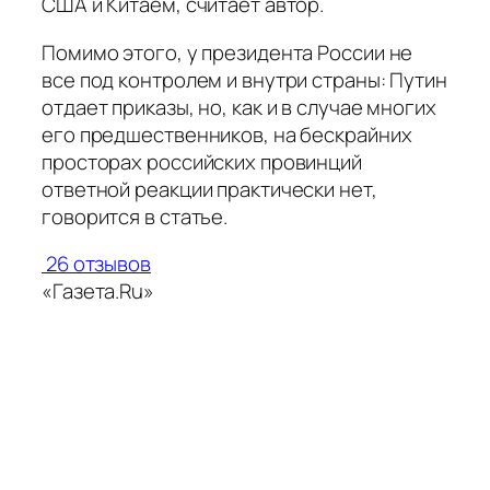
США и Китаем, считает автор.
Помимо этого, у президента России не
все под контролем и внутри страны: Путин
отдает приказы, но, как и в случае многих
его предшественников, на бескрайних
просторах российских провинций
ответной реакции практически нет,
говорится в статье.
26 отзывов
«Газета.Ru»