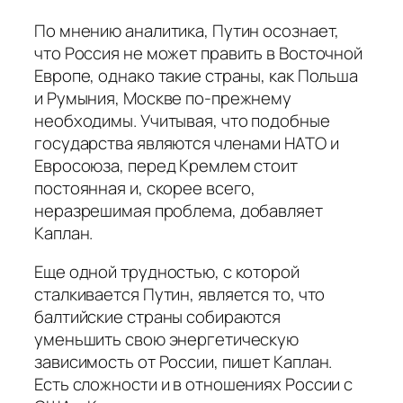
По мнению аналитика, Путин осознает,
что Россия не может править в Восточной
Европе, однако такие страны, как Польша
и Румыния, Москве по-прежнему
необходимы. Учитывая, что подобные
государства являются членами НАТО и
Евросоюза, перед Кремлем стоит
постоянная и, скорее всего,
неразрешимая проблема, добавляет
Каплан.
Еще одной трудностью, с которой
сталкивается Путин, является то, что
балтийские страны собираются
уменьшить свою энергетическую
зависимость от России, пишет Каплан.
Есть сложности и в отношениях России с