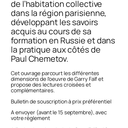
de l’habitation collective
dans la région parisienne,
développant les savoirs
acquis au cours de sa
formation en Russie et dans
la pratique aux côtés de
Paul Chemetov.
Cet ouvrage parcourt les différentes
dimensions de l’oeuvre de Garry Faïf et
propose des lectures croisées et
complémentaires.
Bulletin de souscription à prix préférentiel
A envoyer (avant le 15 septembre), avec
votre règlement