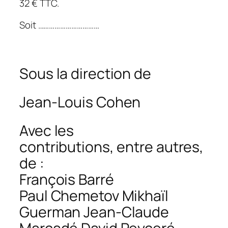
32 € TTC.
Soit ……………………………
Sous la direction de
Jean-Louis Cohen
Avec les
contributions, entre autres,
de :
François Barré
Paul Chemetov Mikhaïl
Guerman Jean-Claude