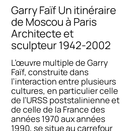
Garry Faïf Un itinéraire
de Moscou à Paris
Architecte et
sculpteur 1942-2002
L’œuvre multiple de Garry
Faïf, construite dans
l’interaction entre plusieurs
cultures, en particulier celle
de l’URSS poststalinienne et
de celle de la France des
années 1970 aux années
1990, se situe au carrefour