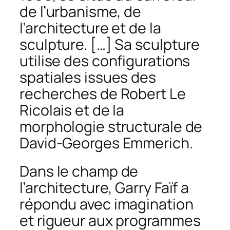
de l’urbanisme, de
l’architecture et de la
sculpture. […] Sa sculpture
utilise des configurations
spatiales issues des
recherches de Robert Le
Ricolais et de la
morphologie structurale de
David-Georges Emmerich.
Dans le champ de
l’architecture, Garry Faïf a
répondu avec imagination
et rigueur aux programmes