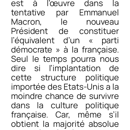
est à l’œuvre dans la
tentative par Emmanuel
Macron, le nouveau
Président de constituer
l’équivalent d’un « parti
démocrate » à la française.
Seul le temps pourra nous
dire si l’implantation de
cette structure politique
importée des Etats-Unis a la
moindre chance de survivre
dans la culture politique
française. Car, même s’il
obtient la majorité absolue