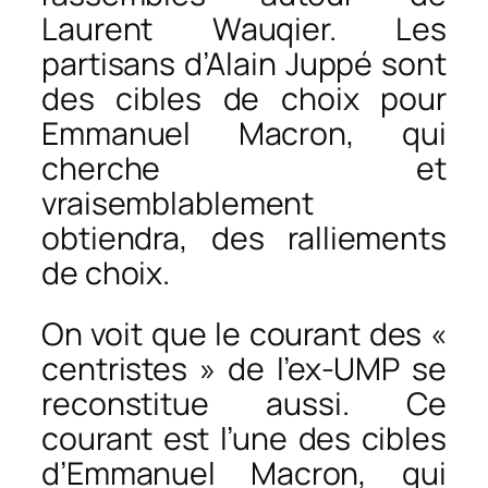
Laurent Wauqier. Les
partisans d’Alain Juppé sont
des cibles de choix pour
Emmanuel Macron, qui
cherche et
vraisemblablement
obtiendra, des ralliements
de choix.
On voit que le courant des «
centristes » de l’ex-UMP se
reconstitue aussi. Ce
courant est l’une des cibles
d’Emmanuel Macron, qui