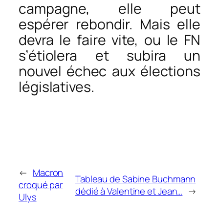
campagne, elle peut
espérer rebondir. Mais elle
devra le faire vite, ou le FN
s’étiolera et subira un
nouvel échec aux élections
législatives.
←
Macron
Tableau de Sabine Buchmann
croqué par
dédié à Valentine et Jean…
→
Ulys