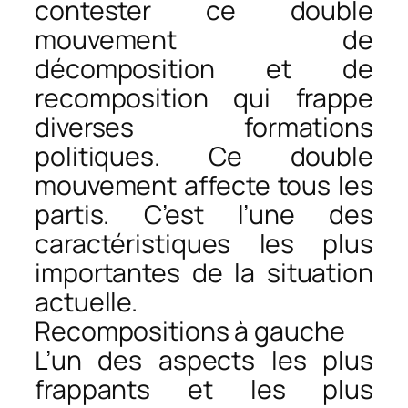
contester ce double
mouvement de
décomposition et de
recomposition qui frappe
diverses formations
politiques. Ce double
mouvement affecte tous les
partis. C’est l’une des
caractéristiques les plus
importantes de la situation
actuelle.
Recompositions à gauche
L’un des aspects les plus
frappants et les plus