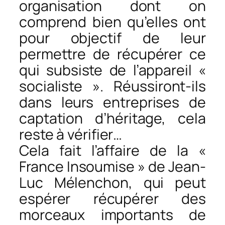
organisation dont on
comprend bien qu’elles ont
pour objectif de leur
permettre de récupérer ce
qui subsiste de l’appareil «
socialiste ». Réussiront-ils
dans leurs entreprises de
captation d’héritage, cela
reste à vérifier…
Cela fait l’affaire de la «
France Insoumise » de Jean-
Luc Mélenchon, qui peut
espérer récupérer des
morceaux importants de