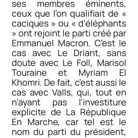
ses membres éminents,
ceux que l’on qualifiait de «
caciques » ou « d’éléphants
» ont rejoint le parti créé par
Emmanuel Macron. C’est le
cas avec Le Driant, sans
doute avec Le Foll, Marisol
Touraine et Myriam El
Khomri. De fait, c’est aussi le
cas avec Valls, qui, tout en
n’ayant pas l’investiture
explicite de La République
En Marche, car tel est le
nom du parti du président,