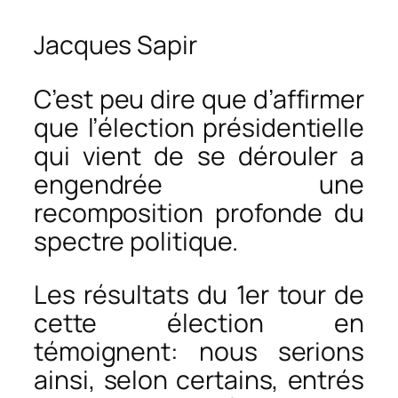
Jacques Sapir
C’est peu dire que d’affirmer
que l’élection présidentielle
qui vient de se dérouler a
engendrée une
recomposition profonde du
spectre politique.
Les résultats du 1er tour de
cette élection en
témoignent: nous serions
ainsi, selon certains, entrés