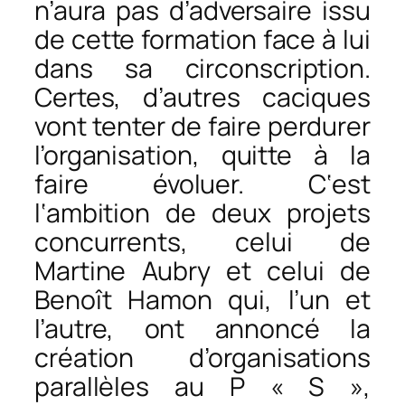
n’aura pas d’adversaire issu
de cette formation face à lui
dans sa circonscription.
Certes, d’autres caciques
vont tenter de faire perdurer
l’organisation, quitte à la
faire évoluer. C‘est
l‘ambition de deux projets
concurrents, celui de
Martine Aubry et celui de
Benoît Hamon qui, l’un et
l’autre, ont annoncé la
création d’organisations
parallèles au P « S »,