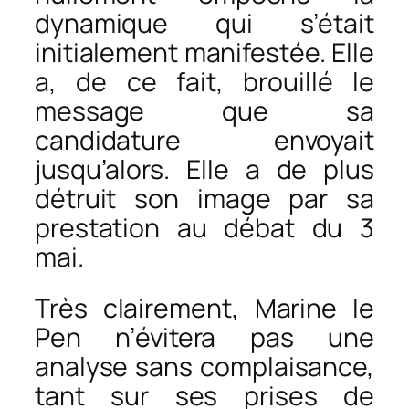
dynamique qui s’était
initialement manifestée. Elle
a, de ce fait, brouillé le
message que sa
candidature envoyait
jusqu’alors. Elle a de plus
détruit son image par sa
prestation au débat du 3
mai.
Très clairement, Marine le
Pen n’évitera pas une
analyse sans complaisance,
tant sur ses prises de