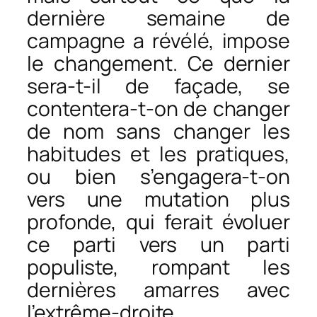
dernière semaine de
campagne a révélé, impose
le changement. Ce dernier
sera-t-il de façade, se
contentera-t-on de changer
de nom sans changer les
habitudes et les pratiques,
ou bien s’engagera-t-on
vers une mutation plus
profonde, qui ferait évoluer
ce parti vers un parti
populiste, rompant les
dernières amarres avec
l’extrême-droite