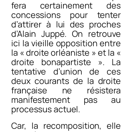
fera certainement des
concessions pour tenter
d’attirer à lui des proches
d’Alain Juppé. On retrouve
ici la vieille opposition entre
la « droite orléaniste » et la «
droite bonapartiste ». La
tentative d’union de ces
deux courants de la droite
française ne résistera
manifestement pas au
processus actuel.
Car, la recomposition, elle