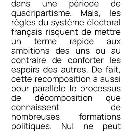
dans une période de
quadripartisme. Mais, les
règles du système électoral
français risquent de mettre
un terme rapide aux
ambitions des uns ou au
contraire de conforter les
espoirs des autres. De fait,
cette recomposition a aussi
pour parallèle le processus
de décomposition que
connaissent de
nombreuses formations
politiques. Nul ne peut