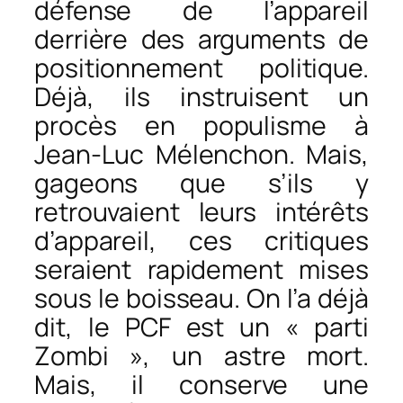
défense de l’appareil
derrière des arguments de
positionnement politique.
Déjà, ils instruisent un
procès en populisme à
Jean-Luc Mélenchon. Mais,
gageons que s’ils y
retrouvaient leurs intérêts
d’appareil, ces critiques
seraient rapidement mises
sous le boisseau. On l’a déjà
dit, le PCF est un « parti
Zombi », un astre mort.
Mais, il conserve une