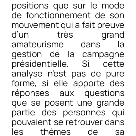
positions que sur le mode
de fonctionnement de son
mouvement qui a fait preuve
d’un très grand
amateurisme dans la
gestion de la campagne
présidentielle. Si cette
analyse n’est pas de pure
forme, si elle apporte des
réponses aux questions
que se posent une grande
partie des personnes qui
pouvaient se retrouver dans
les thèmes de sa