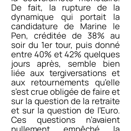
De fait, la rupture de la
dynamique qui portait la
candidature de Marine le
Pen, créditée de 38% au
soir du 1er tour, puis donné
entre 40% et 42% quelques
jours après, semble bien
liée aux tergiversations et
aux retournements qu’elle
s’est crue obligée de faire et
sur la question de la retraite
et sur la question de l’Euro.
Ces questions n’avaient
nullement empêché la