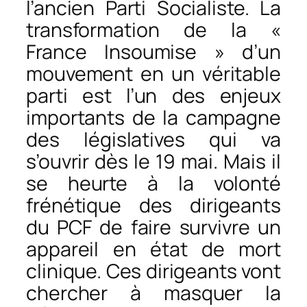
l’ancien Parti Socialiste. La
transformation de la «
France Insoumise » d’un
mouvement en un véritable
parti est l’un des enjeux
importants de la campagne
des législatives qui va
s’ouvrir dès le 19 mai. Mais il
se heurte à la volonté
frénétique des dirigeants
du PCF de faire survivre un
appareil en état de mort
clinique. Ces dirigeants vont
chercher à masquer la