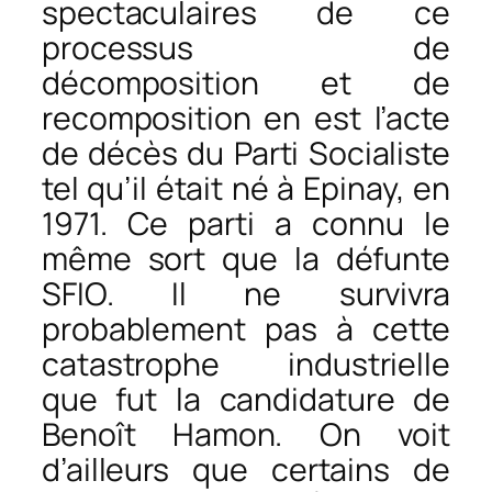
spectaculaires de ce
processus de
décomposition et de
recomposition en est l’acte
de décès du Parti Socialiste
tel qu’il était né à Epinay, en
1971. Ce parti a connu le
même sort que la défunte
SFIO. Il ne survivra
probablement pas à cette
catastrophe industrielle
que fut la candidature de
Benoît Hamon. On voit
d’ailleurs que certains de