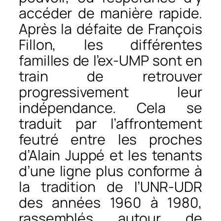
accéder de manière rapide.
Après la défaite de François
Fillon, les différentes
familles de l’ex-UMP sont en
train de retrouver
progressivement leur
indépendance. Cela se
traduit par l’affrontement
feutré entre les proches
d’Alain Juppé et les tenants
d’une ligne plus conforme à
la tradition de l’UNR-UDR
des années 1960 à 1980,
rassemblés autour de