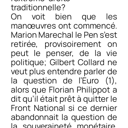
traditionnelle?
On voit bien que les
manœuvres ont commencé.
Marion Marechal le Pen s’est
retirée, provisoirement on
peut le penser, de la vie
politique; Gilbert Collard ne
veut plus entendre parler de
la question de l’Euro (1),
alors que Florian Philippot a
dit qu’il était prêt à quitter le
Front National si ce dernier
abandonnait la question de
la souveraineté monétaire.