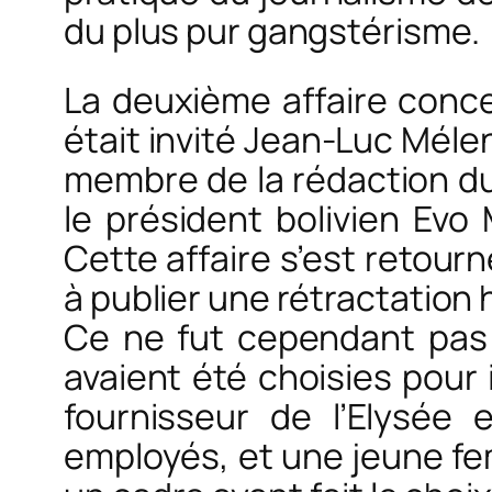
du plus pur gangstérisme.
La deuxième affaire conce
était invité Jean-Luc Méle
membre de la rédaction du
le président bolivien Evo 
Cette affaire s’est retourn
à publier une rétractation
Ce ne fut cependant pas 
avaient été choisies pour
fournisseur de l’Elysée 
employés, et une jeune f