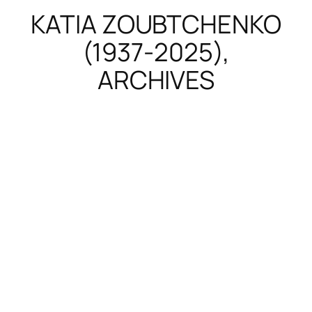
KATIA ZOUBTCHENKO
(1937-2025),
ARCHIVES