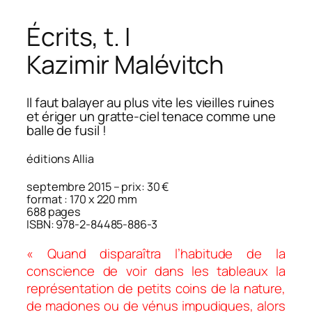
Écrits
, t. I
Kazimir Malévitch
Il faut balayer au plus vite les vieilles ruines
et ériger un gratte-ciel tenace comme une
balle de fusil !
éditions Allia
septembre 2015 – prix: 30 €
format : 170 x 220 mm
688 pages
ISBN: 978-2-84485-886-3
« Quand disparaîtra l’habitude de la
conscience de voir dans les tableaux la
représentation de petits coins de la nature,
de madones ou de vénus impudiques, alors