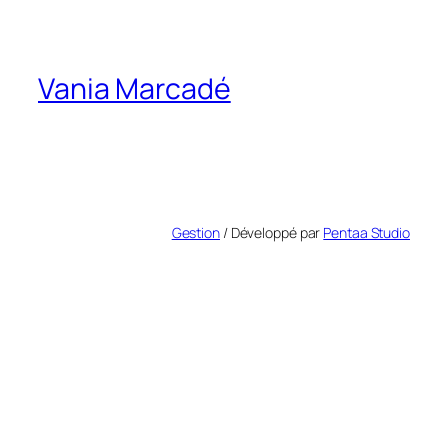
Vania Marcadé
Gestion
/ Développé par
Pentaa Studio