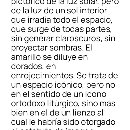
pictórico de la luz solar, pero
de la luz de un sol interior
que irradia todo el espacio,
que surge de todas partes,
sin generar claroscuros, sin
proyectar sombras. El
amarillo se diluye en
dorados, en
enrojecimientos. Se trata de
un espacio icónico, pero no
en el sentido de un icono
ortodoxo litúrgico, sino más
bien en el de un lienzo al
cual le habría sido otorgado