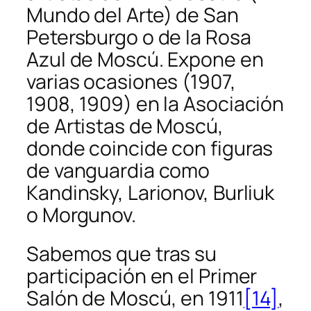
Mundo del Arte) de San
Petersburgo o de la Rosa
Azul de Moscú. Expone en
varias ocasiones (1907,
1908, 1909) en la Asociación
de Artistas de Moscú,
donde coincide con figuras
de vanguardia como
Kandinsky, Larionov, Burliuk
o Morgunov.
Sabemos que tras su
participación en el Primer
Salón de Moscú, en 1911
[14]
,