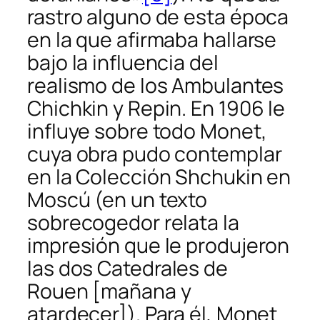
rastro alguno de esta época
en la que afirmaba hallarse
bajo la influencia del
realismo de los Ambulantes
Chichkin y Repin. En 1906 le
influye sobre todo Monet,
cuya obra pudo contemplar
en la Colección Shchukin en
Moscú (en un texto
sobrecogedor relata la
impresión que le produjeron
las dos
Catedrales de
Rouen
[mañana y
atardecer]). Para él, Monet