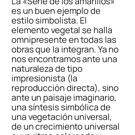
La «Serie de los amarillos»
es un buen ejemplo de
estilo simbolista. El
elemento vegetal se halla
omnipresente en todas las
obras que la integran. Ya no
nos encontramos ante una
naturaleza de tipo
impresionista (la
reproducción directa), sino
ante un paisaje imaginario,
una síntesis simbólica de
una vegetación universal,
de un crecimiento universal