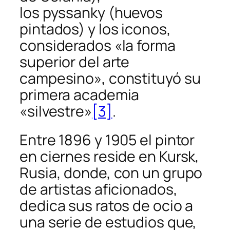
los
pyssanky
(huevos
pintados) y los iconos,
considerados «la forma
superior del arte
campesino», constituyó su
primera academia
«silvestre»
[3]
.
Entre 1896 y 1905 el pintor
en ciernes reside en Kursk,
Rusia, donde, con un grupo
de artistas aficionados,
dedica sus ratos de ocio a
una serie de estudios que,