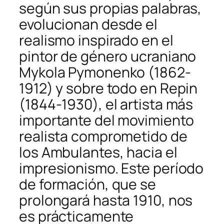
según sus propias palabras,
evolucionan desde el
realismo inspirado en el
pintor de género ucraniano
Mykola Pymonenko (1862-
1912) y sobre todo en Repin
(1844-1930), el artista más
importante del movimiento
realista comprometido de
los Ambulantes, hacia el
impresionismo. Este período
de formación, que se
prolongará hasta 1910, nos
es prácticamente