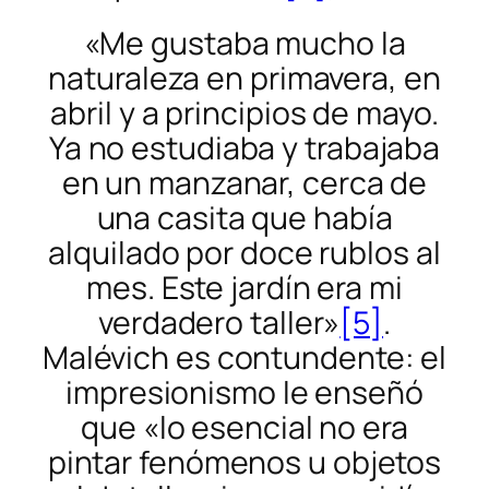
«Me gustaba mucho la
naturaleza en primavera, en
abril y a principios de mayo.
Ya no estudiaba y trabajaba
en un manzanar, cerca de
una casita que había
alquilado por doce rublos al
mes. Este jardín era mi
verdadero taller»
[5]
.
Malévich es contundente: el
impresionismo le enseñó
que «lo esencial no era
pintar fenómenos u objetos