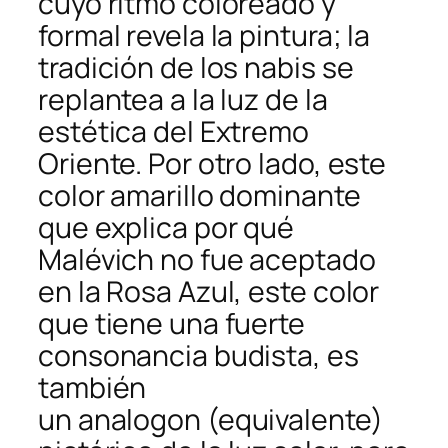
cuyo ritmo coloreado y
formal revela la pintura; la
tradición de los nabis se
replantea a la luz de la
estética del Extremo
Oriente. Por otro lado, este
color amarillo dominante
que explica por qué
Malévich no fue aceptado
en la Rosa Azul, este color
que tiene una fuerte
consonancia budista, es
también
un
analogon
(equivalente)