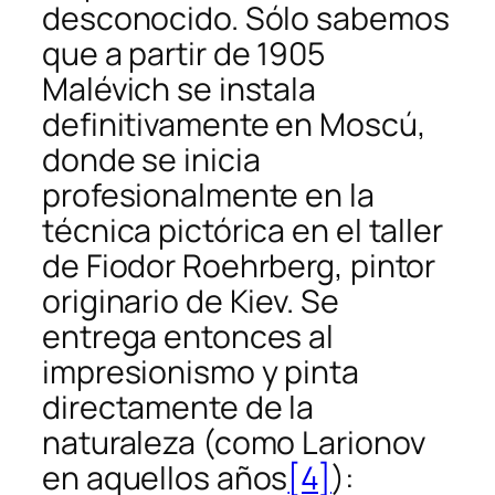
desconocido. Sólo sabemos
que a partir de 1905
Malévich se instala
definitivamente en Moscú,
donde se inicia
profesionalmente en la
técnica pictórica en el taller
de Fiodor Roehrberg, pintor
originario de Kiev. Se
entrega entonces al
impresionismo y pinta
directamente de la
naturaleza (como Larionov
en aquellos años
[4]
):