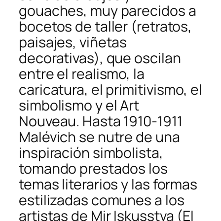
gouaches, muy parecidos a
bocetos de taller (retratos,
paisajes, viñetas
decorativas), que oscilan
entre el realismo, la
caricatura, el primitivismo, el
simbolismo y el Art
Nouveau. Hasta 1910-1911
Malévich se nutre de una
inspiración simbolista,
tomando prestados los
temas literarios y las formas
estilizadas comunes a los
artistas de
Mir Iskusstva
(El