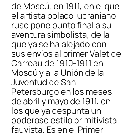
de Moscú, en 1911, en el que
el artista polaco-ucraniano-
ruso pone punto final a su
aventura simbolista, de la
que ya se ha alejado con
sus envíos al primer Valet de
Carreau de 1910-1911 en
Moscú y a la Unión de la
Juventud de San
Petersburgo en los meses
de abril y mayo de 1911, en
los que ya despunta un
poderoso estilo primitivista
fauvista. Es en el Primer