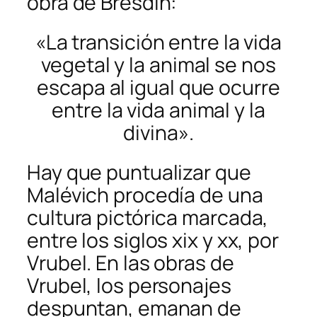
obra de Bresdin:
«La transición entre la vida
vegetal y la animal se nos
escapa al igual que ocurre
entre la vida animal y la
divina».
Hay que puntualizar que
Malévich procedía de una
cultura pictórica marcada,
entre los siglos xix y xx, por
Vrubel. En las obras de
Vrubel, los personajes
despuntan, emanan de