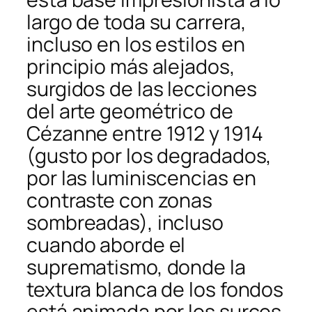
largo de toda su carrera,
incluso en los estilos en
principio más alejados,
surgidos de las lecciones
del arte geométrico de
Cézanne entre 1912 y 1914
(gusto por los degradados,
por las luminiscencias en
contraste con zonas
sombreadas), incluso
cuando aborde el
suprematismo, donde la
textura blanca de los fondos
está animada por los surcos