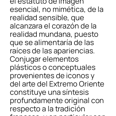
el estatuto de imagen
esencial, no mimética, de la
realidad sensible, que
alcanzara el corazón de la
realidad mundana, puesto
que se alimentaría de las
raíces de las apariencias.
Conjugar elementos
plásticos o conceptuales
provenientes de iconos y
del arte del Extremo Oriente
constituye una síntesis
profundamente original con
respecto a la tradición