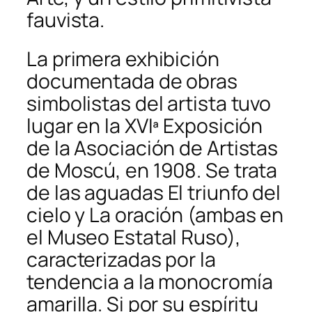
fauvista.
La primera exhibición
documentada de obras
simbolistas del artista tuvo
lugar en la XVIª Exposición
de la Asociación de Artistas
de Moscú, en 1908. Se trata
de las aguadas
El triunfo del
cielo
y
La oración
(ambas en
el Museo Estatal Ruso),
caracterizadas por la
tendencia a la monocromía
amarilla. Si por su espíritu