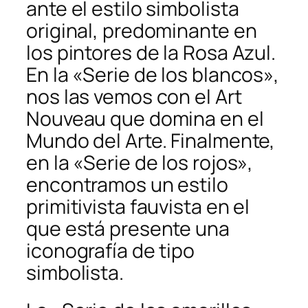
ante el estilo simbolista
original, predominante en
los pintores de la Rosa Azul.
En la «Serie de los blancos»,
nos las vemos con el Art
Nouveau que domina en el
Mundo del Arte. Finalmente,
en la «Serie de los rojos»,
encontramos un estilo
primitivista fauvista en el
que está presente una
iconografía de tipo
simbolista.