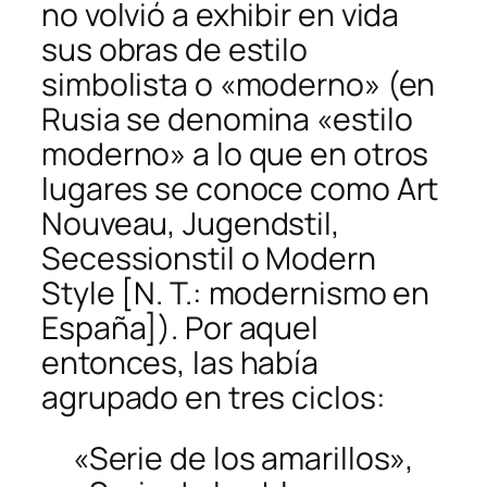
no volvió a exhibir en vida
sus obras de estilo
simbolista o «moderno» (en
Rusia se denomina «estilo
moderno» a lo que en otros
lugares se conoce como Art
Nouveau, Jugendstil,
Secessionstil o Modern
Style [N. T.: modernismo en
España]). Por aquel
entonces, las había
agrupado en tres ciclos:
«Serie de los amarillos»,