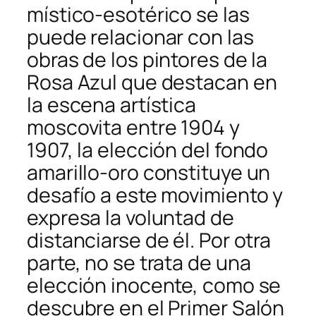
místico-esotérico se las
puede relacionar con las
obras de los pintores de la
Rosa Azul que destacan en
la escena artística
moscovita entre 1904 y
1907, la elección del fondo
amarillo-oro constituye un
desafío a este movimiento y
expresa la voluntad de
distanciarse de él. Por otra
parte, no se trata de una
elección inocente, como se
descubre en el Primer Salón