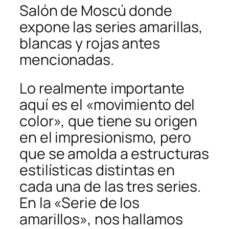
Salón de Moscú donde
expone las series amarillas,
blancas y rojas antes
mencionadas.
Lo realmente importante
aquí es el «movimiento del
color», que tiene su origen
en el impresionismo, pero
que se amolda a estructuras
estilísticas distintas en
cada una de las tres series.
En la «Serie de los
amarillos», nos hallamos