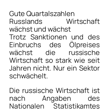
Gute Quartalszahlen
Russlands Wirtschaft
wächst und wächst
Trotz Sanktionen und des
Einbruchs des Ölpreises
wächst die russische
Wirtschaft so stark wie seit
Jahren nicht. Nur ein Sektor
schwächelt.
Die russische Wirtschaft ist
nach Angaben des
Nationalen Statistikamtes