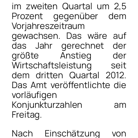
im zweiten Quartal um 2,5
Prozent gegenüber dem
Vorjahreszeitraum
gewachsen. Das wäre auf
das Jahr gerechnet der
größte Anstieg der
Wirtschaftsleistung seit
dem dritten Quartal 2012.
Das Amt veröffentlichte die
vorläufigen
Konjunkturzahlen am
Freitag.
Nach Einschätzung von