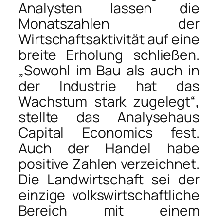
Analysten lassen die
Monatszahlen der
Wirtschaftsaktivität auf eine
breite Erholung schließen.
„Sowohl im Bau als auch in
der Industrie hat das
Wachstum stark zugelegt“,
stellte das Analysehaus
Capital Economics fest.
Auch der Handel habe
positive Zahlen verzeichnet.
Die Landwirtschaft sei der
einzige volkswirtschaftliche
Bereich mit einem