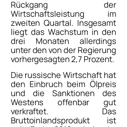
Rückgang der
Wirtschaftsleistung im
zweiten Quartal. Insgesamt
liegt das Wachstum in den
drei Monaten allerdings
unter den von der Regierung
vorhergesagten 2,7 Prozent.
Die russische Wirtschaft hat
den Einbruch beim Ölpreis
und die Sanktionen des
Westens offenbar gut
verkraftet. Das
Bruttoinlandsprodukt ist