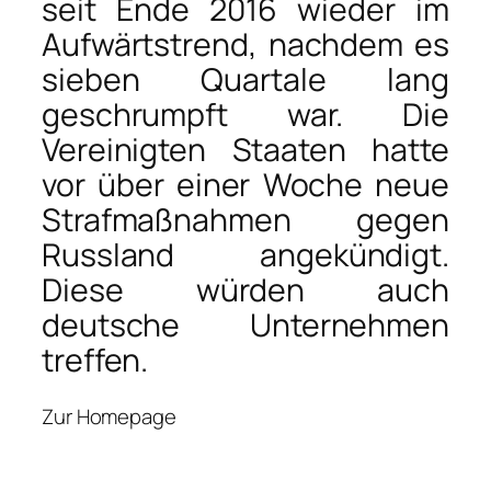
seit Ende 2016 wieder im
Aufwärtstrend, nachdem es
sieben Quartale lang
geschrumpft war. Die
Vereinigten Staaten hatte
vor über einer Woche neue
Strafmaßnahmen gegen
Russland angekündigt.
Diese würden auch
deutsche Unternehmen
treffen.
Zur Homepage