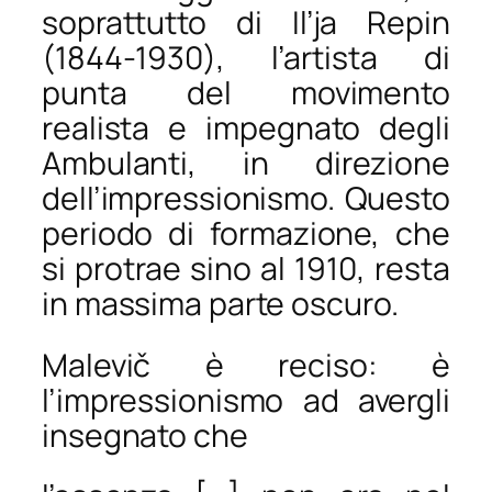
soprattutto di Il’ja Repin
(1844-1930), l’artista di
punta del movimento
realista e impegnato degli
Ambulanti, in direzione
dell’impressionismo. Questo
periodo di formazione, che
si protrae sino al 1910, resta
in massima parte oscuro.
Malevič è reciso: è
l’impressionismo ad avergli
insegnato che