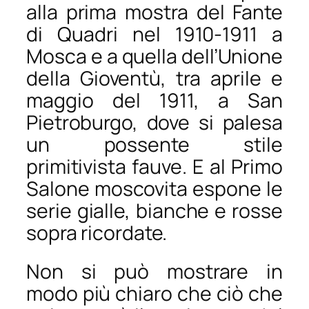
alla prima mostra del Fante
di Quadri nel 1910-1911 a
Mosca e a quella dell’Unione
della Gioventù, tra aprile e
maggio del 1911, a San
Pietroburgo, dove si palesa
un possente stile
primitivista
fauve
. E al Primo
Salone moscovita espone le
serie gialle, bianche e rosse
sopra ricordate.
Non si può mostrare in
modo più chiaro che ciò che