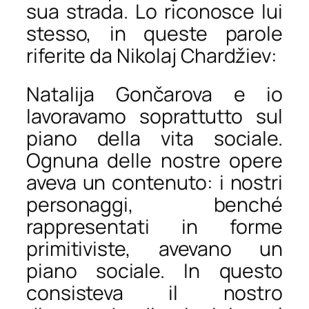
sua strada. Lo riconosce lui
stesso, in queste parole
riferite da Nikolaj Chardžiev:
Natalija Gončarova e io
lavoravamo soprattutto sul
piano della vita sociale.
Ognuna delle nostre opere
aveva un contenuto: i nostri
personaggi, benché
rappresentati in forme
primitiviste, avevano un
piano sociale. In questo
consisteva il nostro