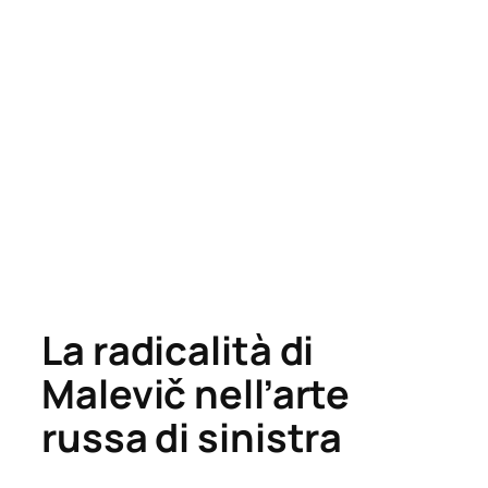
La radicalità di
Malevič nell’arte
russa di sinistra