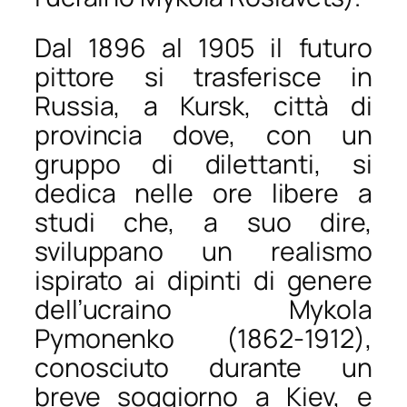
Dal 1896 al 1905 il futuro
pittore si trasferisce in
Russia, a Kursk, città di
provincia dove, con un
gruppo di dilettanti, si
dedica nelle ore libere a
studi che, a suo dire,
sviluppano un realismo
ispirato ai dipinti di genere
dell’ucraino Mykola
Pymonenko (1862-1912),
conosciuto durante un
breve soggiorno a Kiev, e