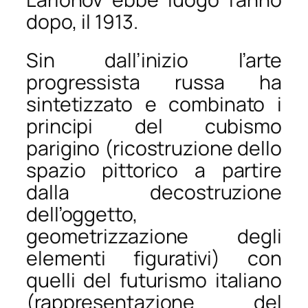
dopo, il 1913.
Sin dall’inizio l’arte
progressista russa ha
sintetizzato e combinato i
principi del cubismo
parigino (ricostruzione dello
spazio pittorico a partire
dalla decostruzione
dell’oggetto,
geometrizzazione degli
elementi figurativi) con
quelli del futurismo italiano
(rappresentazione del