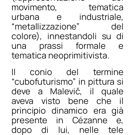
movimento, tematica
urbana e industriale,
“metallizzazione” del
colore), innestandoli su di
una prassi formale e
tematica neoprimitivista.
Il conio del termine
“cubofuturismo” in pittura si
deve a Malevič, il quale
aveva visto bene che il
principio dinamico era già
presente in Cézanne e,
dopo di lui, nelle tele