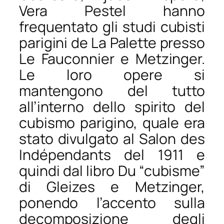
Vera Pestel hanno
frequentato gli studi cubisti
parigini de
La Palette
presso
Le Fauconnier e Metzinger.
Le loro opere si
mantengono del tutto
all’interno dello spirito del
cubismo parigino, quale era
stato divulgato al Salon des
Indépendants del 1911 e
quindi dal libro
Du “cubisme”
di Gleizes e Metzinger,
ponendo l’accento sulla
decomposizione degli