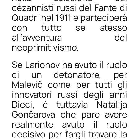
cézannisti russi del Fante di
Quadri nel 1911 e parteciperà
con tutto se stesso
all’avventura del
neoprimitivismo.
Se Larionov ha avuto il ruolo
di un detonatore, per
Malevič come per tutti gli
innovatori russi degli anni
Dieci, è tuttavia Natalija
Gončarova che pare avere
realmente avuto il ruolo
decisivo per fargli trovare la