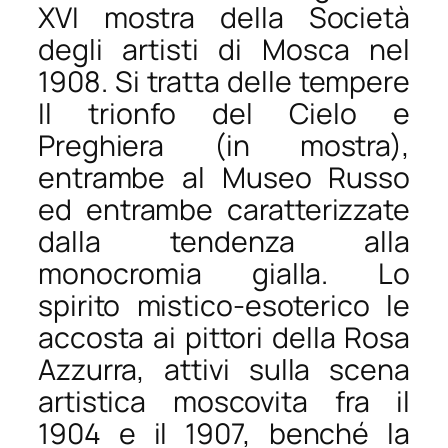
XVI mostra della Società
degli artisti di Mosca nel
1908. Si tratta delle tempere
Il trionfo del Cielo
e
Preghiera
(in mostra),
entrambe al Museo Russo
ed entrambe caratterizzate
dalla tendenza alla
monocromia gialla. Lo
spirito mistico-esoterico le
accosta ai pittori della Rosa
Azzurra, attivi sulla scena
artistica moscovita fra il
1904 e il 1907, benché la