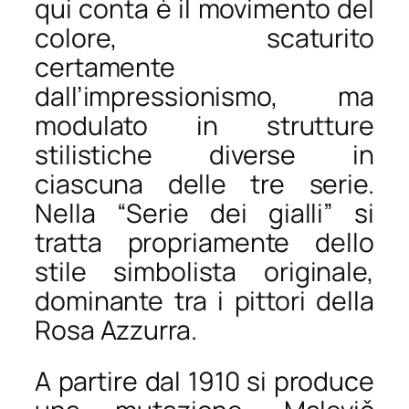
qui conta è
il movimento del
colore
, scaturito
certamente
dall’impressionismo, ma
modulato in strutture
stilistiche diverse in
ciascuna delle tre serie.
Nella “Serie dei gialli” si
tratta propriamente dello
stile simbolista originale,
dominante tra i pittori della
Rosa Azzurra.
A partire dal 1910 si produce