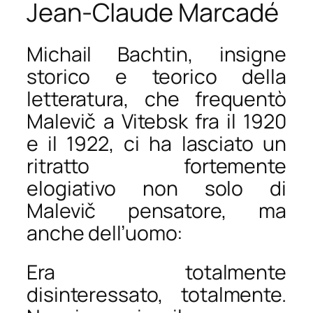
Jean-Claude Marcadé
Michail Bachtin, insigne
storico e teorico della
letteratura, che frequentò
Malevič a Vitebsk fra il 1920
e il 1922, ci ha lasciato un
ritratto fortemente
elogiativo non solo di
Malevič pensatore, ma
anche dell’uomo:
Era totalmente
disinteressato, totalmente.