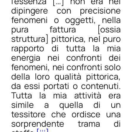
l’essenza […] non era nel
dipingere con precisione
fenomeni o oggetti, nella
pura fattura [ossia
struttura
] pittorica, nel puro
rapporto di tutta la mia
energia nei confronti dei
fenomeni, nei confronti solo
della loro qualità pittorica,
da essi portati o contenuti.
Tutta la mia attività era
simile a quella di un
tessitore che ordisce una
sorprendente trama di