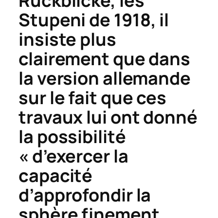
Rückblicke,
les
Stupeni
de 1918, il
insiste plus
clairement que dans
la version allemande
sur le fait que ces
travaux lui ont donné
la possibilité
« d’exercer la
capacité
d’approfondir la
sphère finement