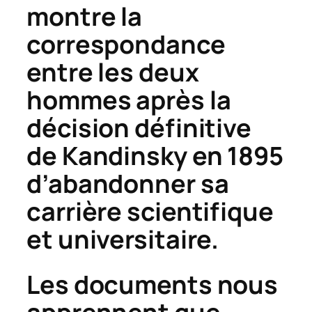
montre la
correspondance
entre les deux
hommes après la
décision définitive
de Kandinsky en 1895
d’abandonner sa
carrière scientifique
et universitaire.
Les documents nous