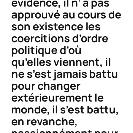
évidence, il n’ a pas
approuvé au cours de
son existence les
coercitions d’ordre
politique d’où
qu’elles viennent, il
ne s’est jamais battu
pour changer
extérieurement le
monde, il s’est battu,
en revanche,