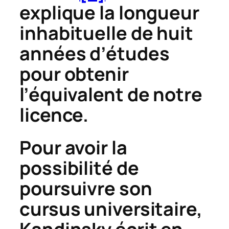
explique la longueur
inhabituelle de huit
années d’études
pour obtenir
l’équivalent de notre
licence.
Pour avoir la
possibilité de
poursuivre son
cursus universitaire,