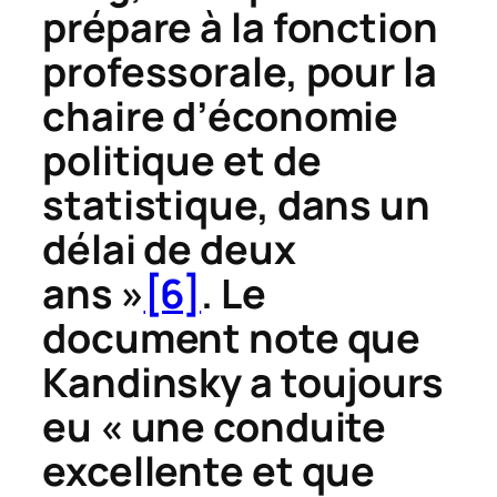
prépare à la fonction
professorale, pour la
chaire d’économie
politique et de
statistique, dans un
délai de deux
ans »
[6]
. Le
document note que
Kandinsky a toujours
eu « une conduite
excellente et que