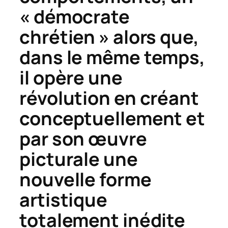
« démocrate
chrétien » alors que,
dans le même temps,
il opère une
révolution en créant
conceptuellement et
par son œuvre
picturale une
nouvelle forme
artistique
totalement inédite