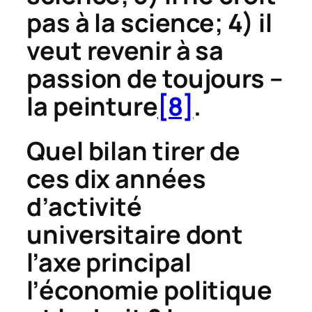
pas à la science; 4) il
veut revenir à sa
passion de toujours –
la peinture
[8]
.
Quel bilan tirer de
ces dix années
d’activité
universitaire dont
l’axe principal
l’économie politique