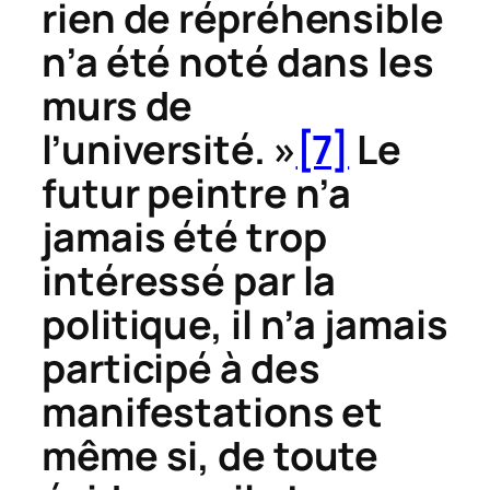
rien de répréhensible
n’a été noté dans les
murs de
l’université. »
[7]
Le
futur peintre n’a
jamais été trop
intéressé par la
politique, il n’a jamais
participé à des
manifestations et
même si, de toute