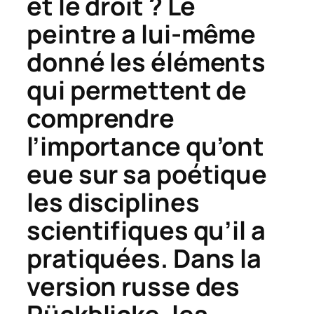
et le droit ? Le
peintre a lui-même
donné les éléments
qui permettent de
comprendre
l’importance qu’ont
eue sur sa poétique
les disciplines
scientifiques qu’il a
pratiquées. Dans la
version russe des