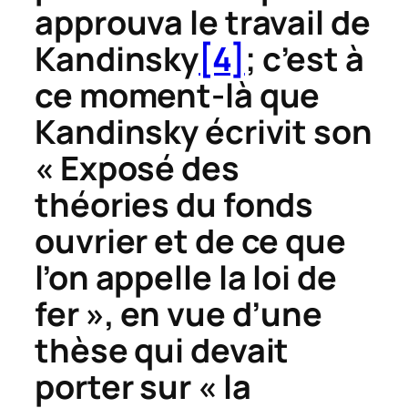
approuva le travail de
Kandinsky
[4]
; c’est à
ce moment-là que
Kandinsky écrivit son
« Exposé des
théories du fonds
ouvrier et de ce que
l’on appelle la loi de
fer », en vue d’une
thèse qui devait
porter sur « la