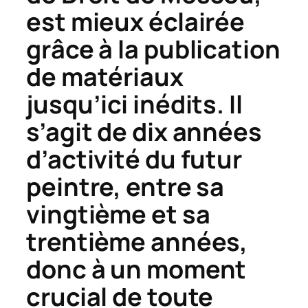
est mieux éclairée
grâce à la publication
de matériaux
jusqu’ici inédits. Il
s’agit de dix années
d’activité du futur
peintre, entre sa
vingtième et sa
trentième années,
donc à un moment
crucial de toute