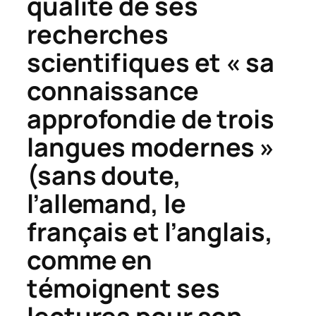
qualité de ses
recherches
scientifiques et « sa
connaissance
approfondie de trois
langues modernes »
(sans doute,
l’allemand, le
français et l’anglais,
comme en
témoignent ses