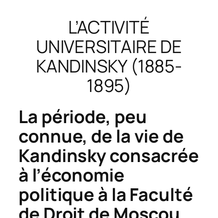
L’ACTIVITÉ
UNIVERSITAIRE DE
KANDINSKY (1885-
1895)
La période, peu
connue, de la vie de
Kandinsky consacrée
à l’économie
politique à la Faculté
de Droit de Moscou,