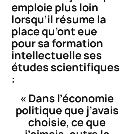
emploie plus loin
lorsqu’il résume la
place qu’ont eue
pour sa formation
intellectuelle ses
études scientifiques
:
« Dans l’économie
politique que j’avais
choisie, ce que