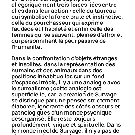
allégoriquement trois forces liées entre
elles dans leur action : celle du taureau
qui symbolise la force brute et instinctive,
celle du pourchasseur qui exprime
l’audace et l’habileté et enfin celle des
femmes qui se sauvent, pleines d’effroi et
qui personnifient la peur passive de
l’humanité.
Dans la confrontation d’objets étranges
et insolites, dans la représentation des
humains et des animaux dans des
positions inhabituelles sur un fond
d’espaces irréels, il y a une analogie avec
le surréalisme ; cette analogie est
superficielle, car la création de Survage
se distingue par une pensée strictement
élaborée, ignorante des côtés obscurs et
pathologiques d’un monde psychique
désorganisé. Elle reste toujours
profondément lyrique et spirituelle. Dans
le monde irréel de Survage, il n’y a pas de