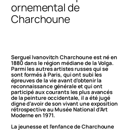
ornemental de
Charchoune
Sergueï Ivanovitch Charchoune est né en
1880 dans le région médiane de la Volga.
Parmi les autres artistes russes qui se
sont formés à Paris, qui ont subi les
épreuves de la vie avant d’obtenir la
reconnaissance générale et qui ont
participé aux courants les plus avancés
de la peinture occidentale, il a été jugé
digne d’avoir de son vivant une exposition
rétrospective au Musée National d’Art
Moderne en 1971.
La jeunesse et l’enfance de Charchoune