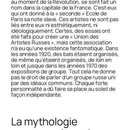
au moment de la Révolution, se sont fait un
nom dans la capitale de la France. C’est eux
qui ont donné à la « seconde » Ecole de
Paris sa note slave. Ces artistes ne sont pas
liés entre eux ni esthétiquement, ni
idéologiquement. Certes, des essais ont
été faits pour créer une « Union des
Artistes Russes », mais cette association
n’a eu qu’une existence fantomatique. Dans
les années 1920, des bals étaient organisés,
de même qu’étaient organisés, de loin en
loin et jusque dans les années 1970 des
expositions de groupe. Tout cela ne donne
pas le droit de parler d’un groupe russe uni
par des idéaux communs. Chaque forte
personnalité a dû faire sa place au soleil de
façon indépendante.
La mythologie