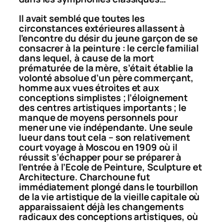
Il avait semblé que toutes les
circonstances extérieures allassent à
l’encontre du désir du jeune garçon de se
consacrer à la peinture : le cercle familial
dans lequel, à cause de la mort
prématurée de la mère, s’était établie la
volonté absolue d’un père commerçant,
homme aux vues étroites et aux
conceptions simplistes ; l’éloignement
des centres artistiques importants ; le
manque de moyens personnels pour
mener une vie indépendante. Une seule
lueur dans tout cela – son relativement
court voyage à Moscou en 1909 où il
réussit s’échapper pour se préparer à
l’entrée à l’Ecole de Peinture, Sculpture et
Architecture. Charchoune fut
immédiatement plongé dans le tourbillon
de la vie artistique de la vieille capitale où
apparaissaient déjà les changements
radicaux des conceptions artistiques, où