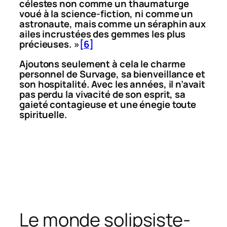
célestes non comme un thaumaturge
voué à la science-fiction, ni comme un
astronaute, mais comme un séraphin aux
ailes incrustées des gemmes les plus
précieuses. »
[6]
Ajoutons seulement à cela le charme
personnel de Survage, sa bienveillance et
son hospitalité. Avec les années, il n’avait
pas perdu la vivacité de son esprit, sa
gaieté contagieuse et une énegie toute
spirituelle.
Le monde solipsiste-