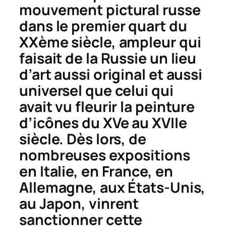
mouvement pictural russe
dans le premier quart du
XXème siècle, ampleur qui
faisait de la Russie un lieu
d’art aussi original et aussi
universel que celui qui
avait vu fleurir la peinture
d’icônes du XVe au XVIIe
siècle. Dès lors, de
nombreuses expositions
en Italie, en France, en
Allemagne, aux États-Unis,
au Japon, vinrent
sanctionner cette