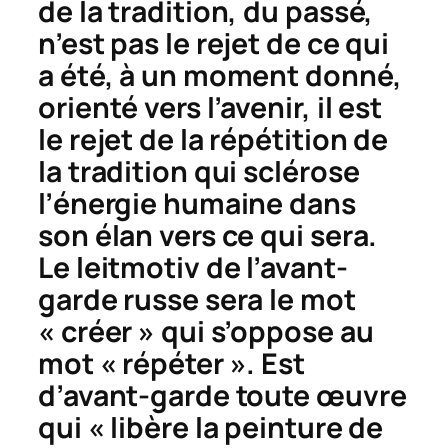
de la tradition, du passé,
n’est pas le rejet de ce qui
a été, à un moment donné,
orienté vers l’avenir, il est
le rejet de la répétition de
la tradition qui sclérose
l’énergie humaine dans
son élan vers ce qui sera.
Le leitmotiv de l’avant-
garde russe sera le mot
« créer » qui s’oppose au
mot « répéter ». Est
d’avant-garde toute œuvre
qui « libère la peinture de