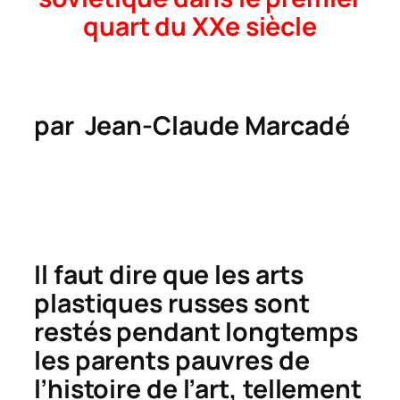
quart du XXe siècle
par Jean-Claude Marcadé
Il faut dire que les arts
plastiques russes sont
restés pendant longtemps
les parents pauvres de
l’histoire de l’art, tellement