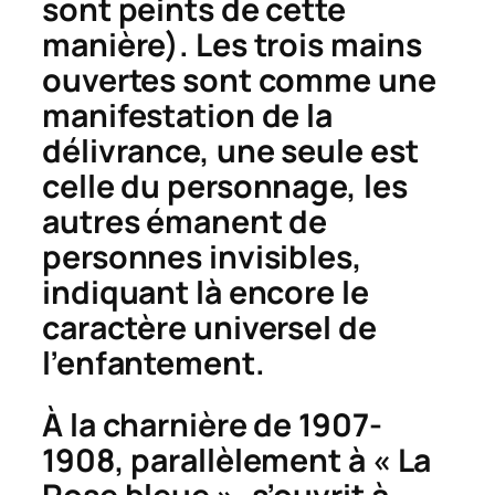
sont peints de cette
manière). Les trois mains
ouvertes sont comme une
manifestation de la
délivrance, une seule est
celle du personnage, les
autres émanent de
personnes invisibles,
indiquant là encore le
caractère universel de
l’enfantement.
À la charnière de 1907-
1908, parallèlement à « La