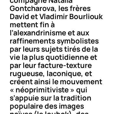
compagne Natalia
Gontcharova, les frères
David et Vladimir Bourliouk
mettent fin à
l’alexandrinisme et aux
raffinements symbolistes
par leurs sujets tirés de la
vie la plus quotidienne et
par leur facture-texture
rugueuse, laconique, et
créent ainsi le mouvement
« néoprimitiviste » qui
s’appuie sur la tradition
populaire des images