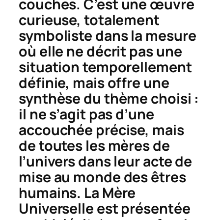
couches
. C’est une œuvre
curieuse, totalement
symboliste dans la mesure
où elle ne décrit pas une
situation temporellement
définie, mais offre une
synthèse du thème choisi :
il ne s’agit pas d’une
accouchée précise, mais
de toutes les mères de
l’univers dans leur acte de
mise au monde des êtres
humains. La Mère
Universelle est présentée