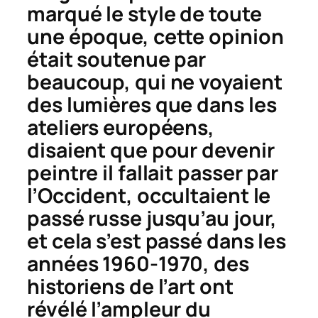
marqué le style de toute
une époque, cette opinion
était soutenue par
beaucoup, qui ne voyaient
des lumières que dans les
ateliers européens,
disaient que pour devenir
peintre il fallait passer par
l’Occident, occultaient le
passé russe jusqu’au jour,
et cela s’est passé dans les
années 1960-1970, des
historiens de l’art ont
révélé l’ampleur du