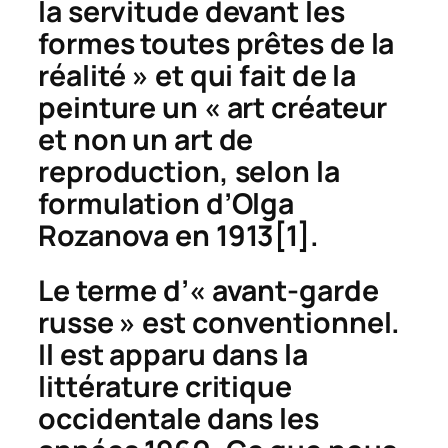
la servitude devant les
formes toutes prêtes de la
réalité » et qui fait de la
peinture un « art créateur
et non un art de
reproduction, selon la
formulation d’Olga
Rozanova en 1913
[1].
Le terme d’« avant-garde
russe » est conventionnel.
Il est apparu dans la
littérature critique
occidentale dans les