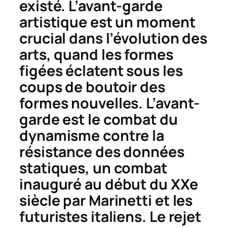
existé. L’avant-garde
artistique est un moment
crucial dans l’évolution des
arts, quand les formes
figées éclatent sous les
coups de boutoir des
formes nouvelles. L’avant-
garde est le combat du
dynamisme contre la
résistance des données
statiques, un combat
inauguré au début du XXe
siècle par Marinetti et les
futuristes italiens. Le rejet