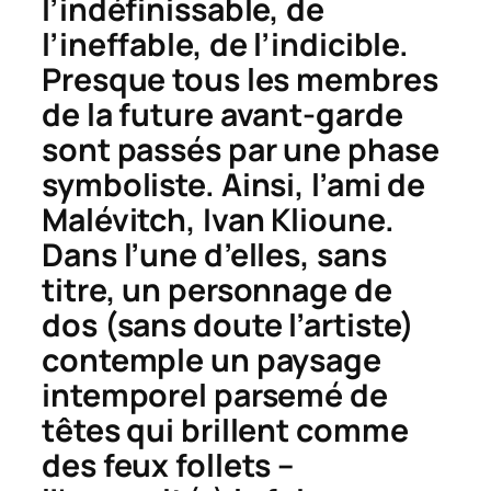
l’indéfinissable, de
l’ineffable, de l’indicible.
Presque tous les membres
de la future avant-garde
sont passés par une phase
symboliste. Ainsi, l’ami de
Malévitch, Ivan Klioune.
Dans l’une d’elles, sans
titre, un personnage de
dos (sans doute l’artiste)
contemple un paysage
intemporel parsemé de
têtes qui brillent comme
des feux follets –