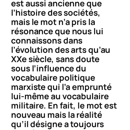
est aussi ancienne que
l’histoire des sociétés,
mais le mot n’a pris la
résonance que nous lui
connaissons dans
l’évolution des arts qu’au
XXe siècle, sans doute
sous l’influence du
vocabulaire politique
marxiste qui l’a emprunté
lui-même au vocabulaire
militaire. En fait, le mot est
nouveau mais la réalité
qu’il désigne a toujours