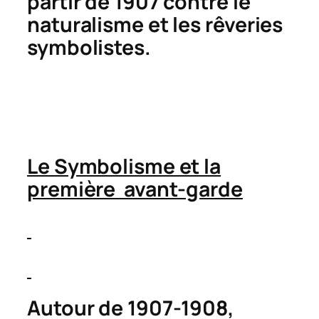
partir de 1907 contre le
naturalisme et les rêveries
symbolistes.
Le Symbolisme et la
première avant-garde
Autour de 1907-1908,