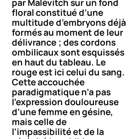
par Malévitch sur un fond
floral constitué d’une
multitude d’embryons déjà
formés au moment de leur
délivrance ; des cordons
ombilicaux sont esquissés
en haut du tableau. Le
rouge est ici celui du sang.
Cette accouchée
paradigmatique n’a pas
l’expression douloureuse
d’une femme en gésine,
mais celle de
l’impassibilité et de la