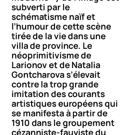
subverti par le
schématisme naïf et
l’humour de cette scène
tirée de la vie dans une
villa de province. Le
néoprimitivisme de
Larionov et de Natalia
Gontcharova s’élevait
contre la trop grande
imitation des courants
artistiques européens qui
se manifesta à partir de
1910 dans le groupement
cézanniste-fauviste du