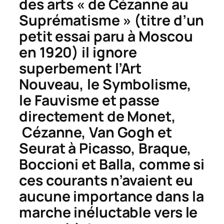
des arts « de Cézanne au
Suprématisme » (titre d’un
petit essai paru à Moscou
en 1920) il ignore
superbement l’Art
Nouveau, le Symbolisme,
le Fauvisme et passe
directement de Monet,
Cézanne, Van Gogh et
Seurat à Picasso, Braque,
Boccioni et Balla, comme si
ces courants n’avaient eu
aucune importance dans la
marche inéluctable vers le