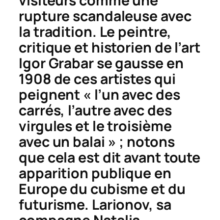
visiteurs comme une
rupture scandaleuse avec
la tradition. Le peintre,
critique et historien de l’art
Igor Grabar se gausse en
1908 de ces artistes qui
peignent « l’un avec des
carrés, l’autre avec des
virgules et le troisième
avec un balai » ; notons
que cela est dit avant toute
apparition publique en
Europe du cubisme et du
futurisme. Larionov, sa