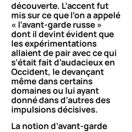
découverte. L’accent fut
mis sur ce que l’on a appelé
« l’avant-garde russe »
dont il devint évident que
les expérimentations
allaient de pair avec ce qui
s’était fait d’audacieux en
Occident, le devançant
même dans certains
domaines ou lui ayant
donné dans d’autres des
impulsions décisives.
La notion d’avant-garde