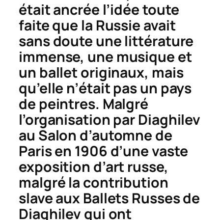
était ancrée l’idée toute
faite que la Russie avait
sans doute une littérature
immense, une musique et
un ballet originaux, mais
qu’elle n’était pas un pays
de peintres. Malgré
l’organisation par Diaghilev
au Salon d’automne de
Paris en 1906 d’une vaste
exposition d’art russe,
malgré la contribution
slave aux Ballets Russes de
Diaghilev qui ont