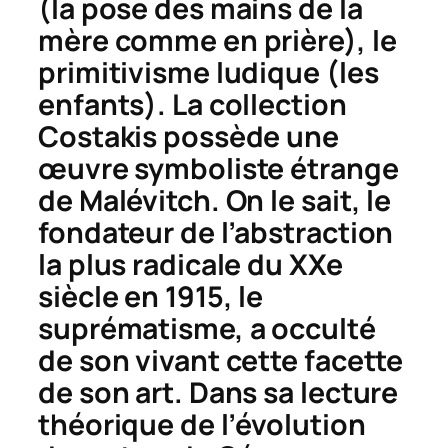
(la pose des mains de la
mère comme en prière), le
primitivisme ludique (les
enfants). La collection
Costakis possède une
œuvre symboliste étrange
de Malévitch. On le sait, le
fondateur de l’abstraction
la plus radicale du XXe
siècle en 1915, le
suprématisme, a occulté
de son vivant cette facette
de son art. Dans sa lecture
théorique de l’évolution