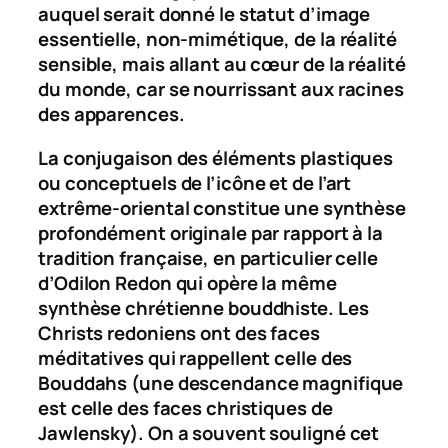
auquel serait donné le statut d’image
essentielle, non-mimétique, de la réalité
sensible, mais allant au cœur de la réalité
du monde, car se nourrissant aux racines
des apparences.
La conjugaison des éléments plastiques
ou conceptuels de l’icône et de l’art
extrême-oriental constitue une synthèse
profondément originale par rapport à la
tradition française, en particulier celle
d’Odilon Redon qui opère la même
synthèse chrétienne bouddhiste. Les
Christs redoniens ont des faces
méditatives qui rappellent celle des
Bouddahs (une descendance magnifique
est celle des faces christiques de
Jawlensky). On a souvent souligné cet