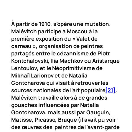
À partir de 1910, s’opère une mutation.
Malévitch participe à Moscou à la
première exposition du « Valet de
carreau », organisation de peintres
partagés entre le cézannisme de Piotr
Kontchalovski, Ilia Machkov ou Aristarque
Lentoulov, et le Néoprimitivisme de
Mikhaïl Larionov et de Natalia
Gontcharova qui visait à retrouver les
sources nationales de l’art populaire
[21]
.
Malévitch travaille alors à de grandes
gouaches influencées par Natalia
Gontcharova, mais aussi par Gauguin,
Matisse, Picasso, Braque (il avait pu voir
des œuvres des peintres de l’avant-garde