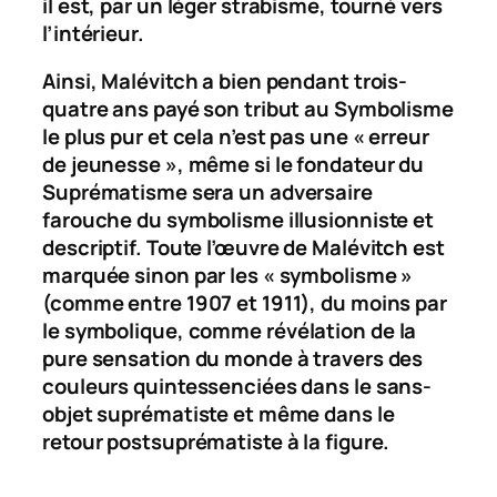
il est, par un léger strabisme, tourné vers
l’intérieur.
Ainsi, Malévitch a bien pendant trois-
quatre ans payé son tribut au Symbolisme
le plus pur et cela n’est pas une « erreur
de jeunesse », même si le fondateur du
Suprématisme sera un adversaire
farouche du symbolisme illusionniste et
descriptif. Toute l’œuvre de Malévitch est
marquée sinon par les « symbolisme »
(comme entre 1907 et 1911), du moins par
le symbolique
, comme révélation de la
pure sensation du monde à travers des
couleurs quintessenciées dans le sans-
objet suprématiste et même dans le
retour postsuprématiste à la figure.