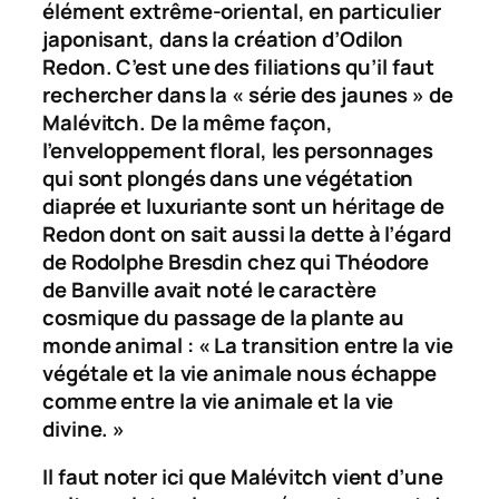
élément extrême-oriental, en particulier
japonisant, dans la création d’Odilon
Redon. C’est une des filiations qu’il faut
rechercher dans la « série des jaunes » de
Malévitch. De la même façon,
l’enveloppement floral, les personnages
qui sont plongés dans une végétation
diaprée et luxuriante sont un héritage de
Redon dont on sait aussi la dette à l’égard
de Rodolphe Bresdin chez qui Théodore
de Banville avait noté le caractère
cosmique du passage de la plante au
monde animal : « La transition entre la vie
végétale et la vie animale nous échappe
comme entre la vie animale et la vie
divine. »
Il faut noter ici que Malévitch vient d’une