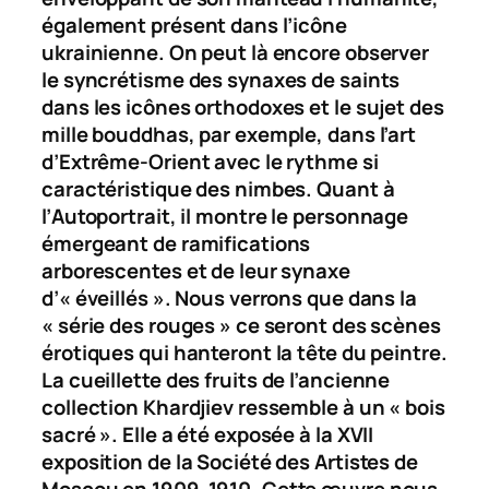
également présent dans l’icône
ukrainienne. On peut là encore observer
le syncrétisme des synaxes de saints
dans les icônes orthodoxes et le sujet des
mille bouddhas, par exemple, dans l’art
d’Extrême-Orient avec le rythme si
caractéristique des nimbes. Quant à
l’
Autoportrait
, il montre le personnage
émergeant de ramifications
arborescentes et de leur synaxe
d’« éveillés ». Nous verrons que dans la
« série des rouges » ce seront des scènes
érotiques qui hanteront la tête du peintre.
La cueillette des fruits
de l’ancienne
collection Khardjiev ressemble à un « bois
sacré ». Elle a été exposée à la XVII
exposition de la Société des Artistes de