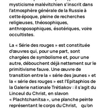
mysticisme malévitchien s’inscrit dans
l’atmosphère générale de la Russie à
cette époque, pleine de recherches
religieuses, théosophiques,
anthroposophiques, ésotériques, voire
occultistes.
La « Série des rouges » est constituée
d’œuvres qui, pour une part, sont
chargées de symbolisme et, pour une
autre, débouchent déjà nettement sur le
primitivisme fauve. Une œuvre de
transition entre la « série des jaunes » et
la « série des rouges » est l’
Epitaphios
de
la Galerie nationale Trétiakov : il s’agit du
Linceul du Christ, en slavon
« Plachtchanitsa », une planche peinte
représentant le corps du Christ, qu’on