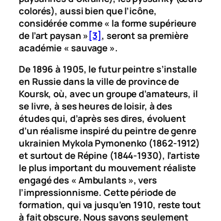
colorés), aussi bien que l’icône,
considérée comme « la forme supérieure
de l’art paysan »
[3]
, seront sa première
académie « sauvage ».
De 1896 à 1905, le futur peintre s’installe
en Russie dans la ville de province de
Koursk, où, avec un groupe d’amateurs, il
se livre, à ses heures de loisir, à des
études qui, d’après ses dires, évoluent
d’un réalisme inspiré du peintre de genre
ukrainien Mykola Pymonenko (1862-1912)
et surtout de Répine (1844-1930), l’artiste
le plus important du mouvement réaliste
engagé des « Ambulants », vers
l’impressionnisme. Cette période de
formation, qui va jusqu’en 1910, reste tout
à fait obscure. Nous savons seulement