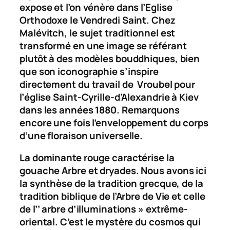
expose et l’on vénère dans l’Eglise
Orthodoxe le Vendredi Saint. Chez
Malévitch, le sujet traditionnel est
transformé en une image se référant
plutôt à des modèles bouddhiques, bien
que son iconographie s’inspire
directement du travail de Vroubel pour
l’église Saint-Cyrille-d’Alexandrie à Kiev
dans les années 1880. Remarquons
encore une fois l’enveloppement du corps
d’une floraison universelle.
La dominante rouge caractérise la
gouache
Arbre et dryades
. Nous avons ici
la synthèse de la tradition grecque, de la
tradition biblique de l’Arbre de Vie et celle
de l’’ arbre d’illuminations » extrême-
oriental. C’est le mystère du cosmos qui