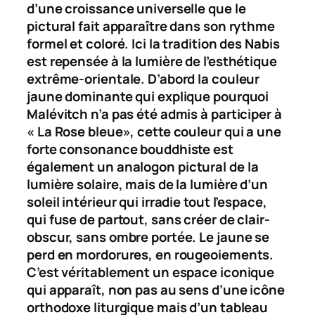
d’une croissance universelle que le
pictural fait apparaître dans son rythme
formel et coloré. Ici la tradition des Nabis
est repensée à la lumière de l’esthétique
extrême-orientale. D’abord la couleur
jaune dominante qui explique pourquoi
Malévitch n’a pas été admis à participer à
« La Rose bleue», cette couleur qui a une
forte consonance bouddhiste est
également un
analogon
pictural de la
lumière solaire, mais de la lumière d’un
soleil intérieur qui irradie tout l’espace,
qui fuse de partout, sans créer de clair-
obscur, sans ombre portée. Le jaune se
perd en mordorures, en rougeoiements.
C’est véritablement un espace iconique
qui apparaît, non pas au sens d’une icône
orthodoxe liturgique mais d’un tableau