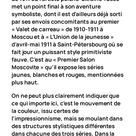
met un point final à son aventure
symboliste, dont il est d’ailleurs déjà sorti
par ses envois concomitants au premier
« Valet de carreau » de 1910-1911 à
Moscou et à « L’Union de la jeunesse »
d’avril-mai 1911 à Saint-Pétersbourg où se
fait jour un puissant style primitiviste
fauve. C’est au « Premier Salon
Moscovite » qu’il expose les séries
jaunes, blanches et rouges, mentionnées
plus haut.
On ne peut plus clairement indiquer que
ce qui importe ici, c’est
le mouvement de
la couleur
, issu certes de
l’impressionnisme, mais se moulant dans
des structures stylistiques différentes
dans chacune des trois séries. Dans la