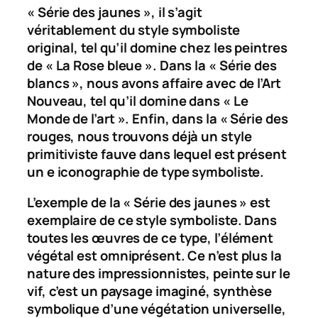
« Série des jaunes », il s’agit
véritablement du style symboliste
original, tel qu’il domine chez les peintres
de « La Rose bleue ». Dans la « Série des
blancs », nous avons affaire avec de l’Art
Nouveau, tel qu’il domine dans « Le
Monde de l’art ». Enfin, dans la « Série des
rouges, nous trouvons déjà un style
primitiviste fauve dans lequel est présent
un e iconographie de type symboliste.
L’exemple de la « Série des jaunes » est
exemplaire de ce style symboliste. Dans
toutes les œuvres de ce type, l’élément
végétal est omniprésent. Ce n’est plus la
nature des impressionnistes, peinte sur le
vif, c’est un paysage imaginé, synthèse
symbolique d’une végétation universelle,