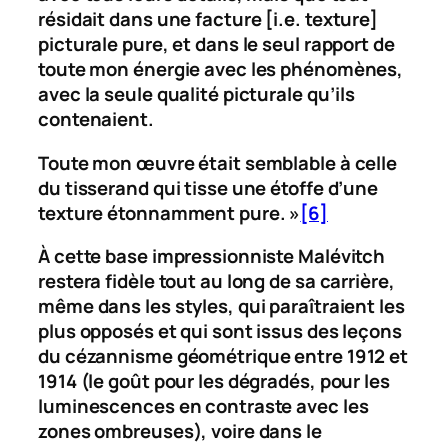
résidait dans une facture [i.e.
texture
]
picturale pure, et dans le seul rapport de
toute mon énergie avec les phénomènes,
avec la seule qualité picturale qu’ils
contenaient.
Toute mon œuvre était semblable à celle
du tisserand qui tisse une étoffe d’une
texture étonnamment pure. »
[6]
À cette base impressionniste Malévitch
restera fidèle tout au long de sa carrière,
même dans les styles, qui paraîtraient les
plus opposés et qui sont issus des leçons
du cézannisme géométrique entre 1912 et
1914 (le goût pour les dégradés, pour les
luminescences en contraste avec les
zones ombreuses), voire dans le