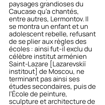
paysages grandioses du
Caucase qu’a chantés,
entre autres, Lermontov. Il
se montra un enfant et un
adolescent rebelle, refusant
de se plier aux règles des
écoles : ainsi fut-il exclu du
célèbre institut arménien
Saint-Lazare [
Lazarevskiï
institout
] de Moscou, ne
terminant pas ainsi ses
études secondaires, puis de
l’École de peinture,
sculpture et architecture de