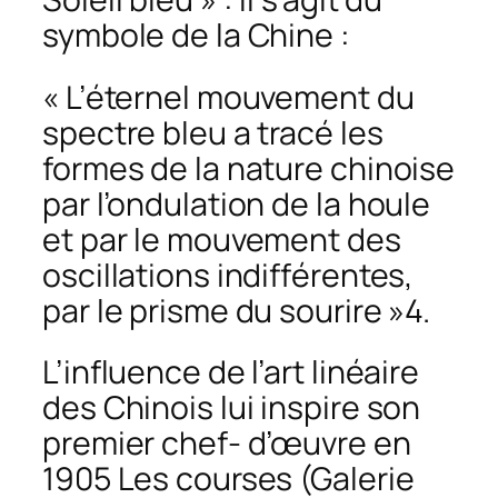
symbole de la Chine :
« L’éternel mouvement du
spectre bleu a tracé les
formes de la nature chinoise
par l’ondulation de la houle
et par le mouvement des
oscillations indifférentes,
par le prisme du sourire »4.
L’influence de l’art linéaire
des Chinois lui inspire son
premier chef- d’œuvre en
1905 Les courses (Galerie