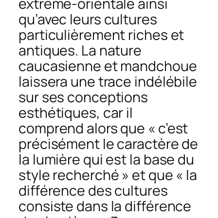
extrême-orientale ainsi
qu’avec leurs cultures
particulièrement riches et
antiques. La nature
caucasienne et mandchoue
laissera une trace indélébile
sur ses conceptions
esthétiques, car il
comprend alors que « c’est
précisément le caractère de
la lumière qui est la base du
style recherché » et que « la
différence des cultures
consiste dans la différence