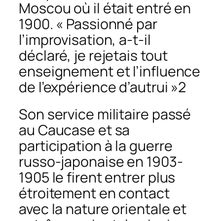
Moscou où il était entré en
1900. « Passionné par
l’improvisation, a-t-il
déclaré, je rejetais tout
enseignement et l’influence
de l’expérience d’autrui »2
Son service militaire passé
au Caucase et sa
participation à la guerre
russo-japonaise en 1903-
1905 le firent entrer plus
étroitement en contact
avec la nature orientale et