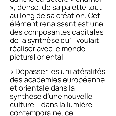
», dense, de sa palette tout
au long de sa création. Cet
élément renaissant est une
des composantes capitales
de la synthèse qu’il voulait
réaliser avec le monde
pictural oriental :
« Dépasser les unilatéralités
des académies européenne
et orientale dans la
synthèse d’une nouvelle
culture – dans la lumière
contemporaine, ce