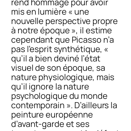
rend hommage pour avoir
mis en lumière « une
nouvelle perspective propre
à notre époque », il estime
cependant que Picasso n’a
pas l’esprit synthétique, «
qu’il a bien deviné l’état
visuel de son époque, sa
nature physiologique, mais
qu’il ignore la nature
psychologique du monde
contemporain ». D’ailleurs la
peinture européenne
d’avant-garde et ses