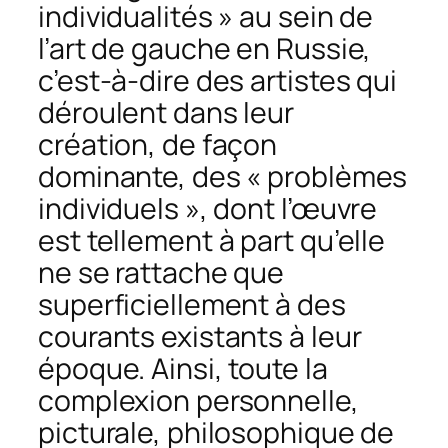
individualités » au sein de
l’art de gauche en Russie,
c’est-à-dire des artistes qui
déroulent dans leur
création, de façon
dominante, des « problèmes
individuels », dont l’œuvre
est tellement à part qu’elle
ne se rattache que
superficiellement à des
courants existants à leur
époque. Ainsi, toute la
complexion personnelle,
picturale, philosophique de