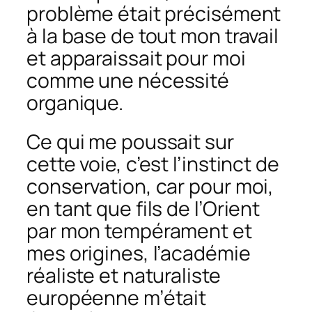
problème était précisément
à la base de tout mon travail
et apparaissait pour moi
comme une nécessité
organique.
Ce qui me poussait sur
cette voie, c’est l’instinct de
conservation, car pour moi,
en tant que fils de l’Orient
par mon tempérament et
mes origines, l’académie
réaliste et naturaliste
européenne m’était