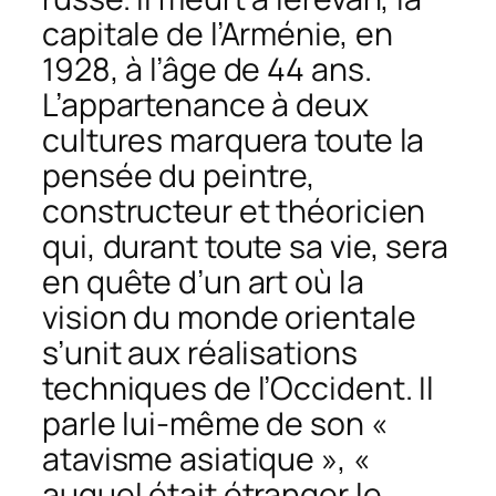
capitale de l’Arménie, en
1928, à l’âge de 44 ans.
L’appartenance à deux
cultures marquera toute la
pensée du peintre,
constructeur et théoricien
qui, durant toute sa vie, sera
en quête d’un art où la
vision du monde orientale
s’unit aux réalisations
techniques de l’Occident. Il
parle lui-même de son «
atavisme asiatique », «
auquel était étranger le