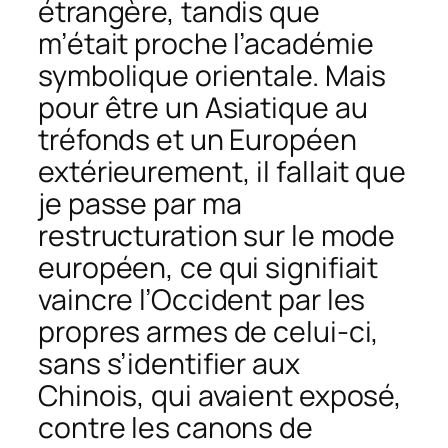
étrangère, tandis que
m’était proche l’académie
symbolique orientale. Mais
pour être un Asiatique au
tréfonds et un Européen
extérieurement, il fallait que
je passe par ma
restructuration sur le mode
européen, ce qui signifiait
vaincre l’Occident par les
propres armes de celui-ci,
sans s’identifier aux
Chinois, qui avaient exposé,
contre les canons de