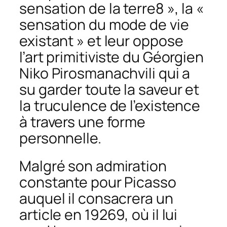
sensation de la terre8 », la «
sensation du mode de vie
existant » et leur oppose
l’art primitiviste du Géorgien
Niko Pirosmanachvili qui a
su garder toute la saveur et
la truculence de l’existence
à travers une forme
personnelle.
Malgré son admiration
constante pour Picasso
auquel il consacrera un
article en 19269, où il lui