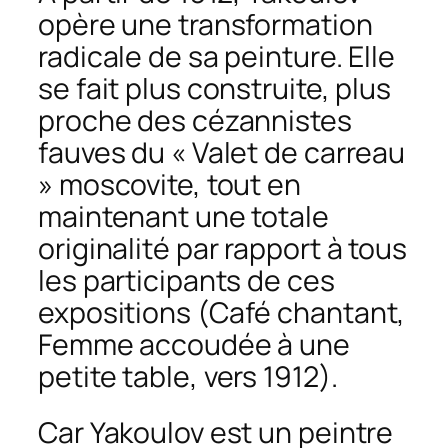
opère une transformation
radicale de sa peinture. Elle
se fait plus construite, plus
proche des cézannistes
fauves du « Valet de carreau
» moscovite, tout en
maintenant une totale
originalité par rapport à tous
les participants de ces
expositions (
Café chantant
,
Femme accoudée à une
petite table
, vers 1912).
Car Yakoulov est un peintre