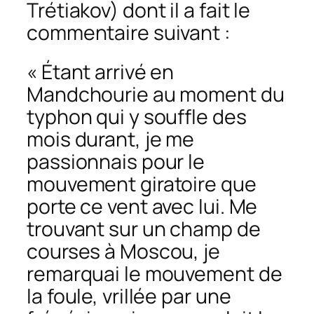
Trétiakov) dont il a fait le
commentaire suivant :
« Étant arrivé en
Mandchourie au moment du
typhon qui y souffle des
mois durant, je me
passionnais pour le
mouvement giratoire que
porte ce vent avec lui. Me
trouvant sur un champ de
courses à Moscou, je
remarquai le mouvement de
la foule, vrillée par une