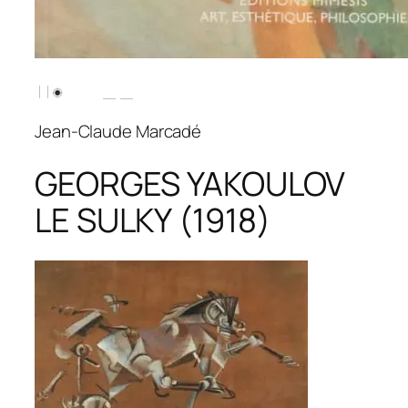
Jean-Claude Marcadé
GEORGES YAKOULOV
LE SULKY
(1918)