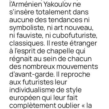
l’Arménien Yakoulov ne
s’insère totalement dans
aucune des tendances ni
symboliste, ni art nouveau,
ni fauviste, ni cubofuturiste,
classiques. Il reste étranger
à l’esprit de chapelle qui
régnait au sein de chacun
des nombreux mouvements
d’avant-garde. Il reproche
aux futuristes leur
individualisme de style
européen qui leur fait
complètement oublier « la