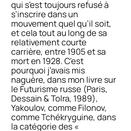
qui s’est toujours refusé à
s’inscrire dans un
mouvement quel qu’il soit,
et cela tout au long de sa
relativement courte
carrière, entre 1905 et sa
mort en 1928. C’est
pourquoi j’avais mis
naguère, dans mon livre sur
le
Futurisme russe
(Paris,
Dessain & Tolra, 1989),
Yakoulov, comme Filonov,
comme Tchékryguine, dans
la catégorie des «