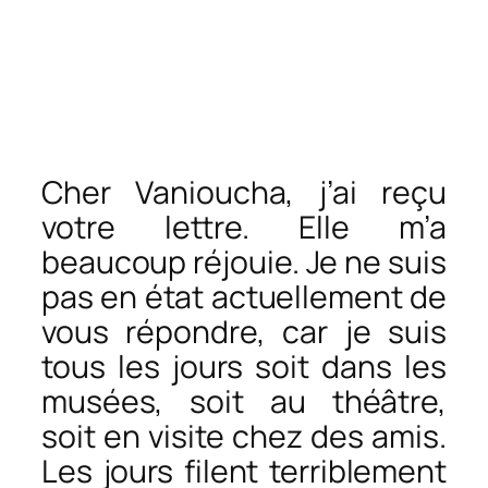
Cher Vanioucha, j’ai reçu
votre lettre. Elle m’a
beaucoup réjouie. Je ne suis
pas en état actuellement de
vous répondre, car je suis
tous les jours soit dans les
musées, soit au théâtre,
soit en visite chez des amis.
Les jours filent terriblement