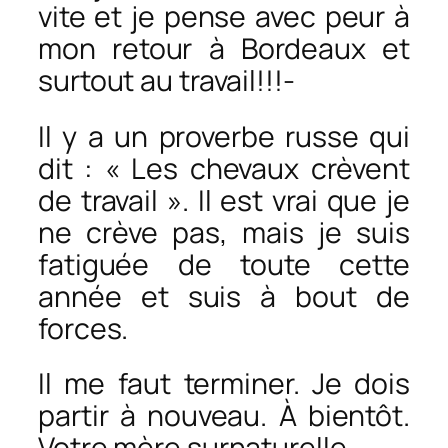
vite et je pense avec peur à
mon retour à Bordeaux et
surtout au travail!!!-
Il y a un proverbe russe qui
dit : « Les chevaux crèvent
de travail ». Il est vrai que je
ne crève pas, mais je suis
fatiguée de toute cette
année et suis à bout de
forces.
Il me faut terminer. Je dois
partir à nouveau. À bientôt.
Votre mère surnaturelle.