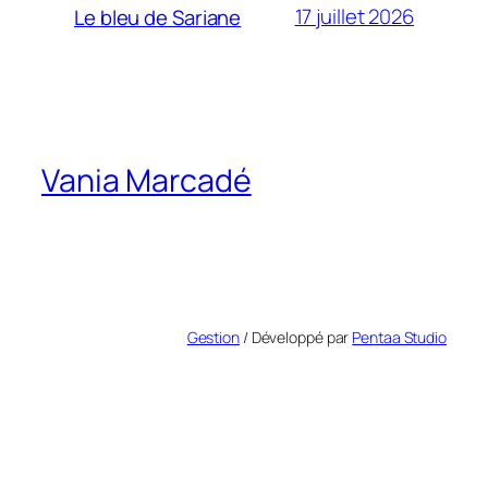
17 juillet 2026
Le bleu de Sariane
Vania Marcadé
Gestion
/ Développé par
Pentaa Studio