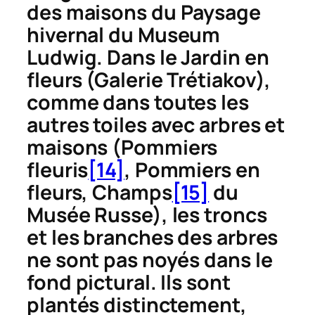
des maisons du
Paysage
hivernal
du Museum
Ludwig. Dans le
Jardin en
fleurs
(Galerie Trétiakov),
comme dans toutes les
autres toiles avec arbres et
maisons (
Pommiers
fleuris
[14]
,
Pommiers en
fleurs
,
Champs
[15]
du
Musée Russe), les troncs
et les branches des arbres
ne sont pas noyés dans le
fond pictural. Ils sont
plantés distinctement,