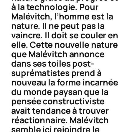
à la technologie. Pour
Malévitch, l’homme est la
nature. Il ne peut pas la
vaincre. Il doit se couler en
elle. Cette nouvelle nature
que Malévitch annonce
dans ses toiles post-
suprématistes prend à
nouveau la forme incarnée
du monde paysan que la
pensée constructiviste
avait tendance à trouver
réactionnaire. Malévitch
semble ici rejoindre le