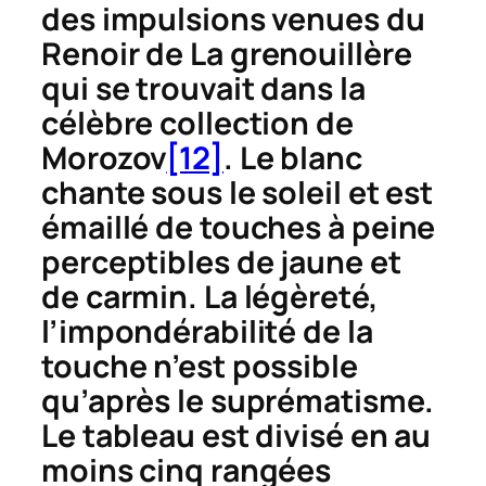
des impulsions venues du
Renoir de
La grenouillère
qui se trouvait dans la
célèbre collection de
Morozov
[12]
. Le blanc
chante sous le soleil et est
émaillé de touches à peine
perceptibles de jaune et
de carmin. La légèreté,
l’impondérabilité de la
touche n’est possible
qu’après le suprématisme.
Le tableau est divisé en au
moins cinq rangées