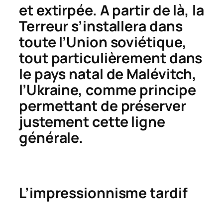
et extirpée. A partir de là, la
Terreur s’installera dans
toute l’Union soviétique,
tout particulièrement dans
le pays natal de Malévitch,
l’Ukraine, comme principe
permettant de préserver
justement cette ligne
générale.
L’impressionnisme tardif