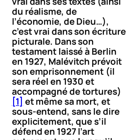
vrai dans ses textes (ainsi
du réalisme, de
l’économie, de Dieu…),
c’est vrai dans son écriture
picturale. Dans son
testament laissé à Berlin
en 1927, Malévitch prévoit
son emprisonnement (il
sera réel en 1930 et
accompagné de tortures)
[1]
et même sa mort, et
sous-entend, sans le dire
explicitement, que s’il
défend en 1927 l’art