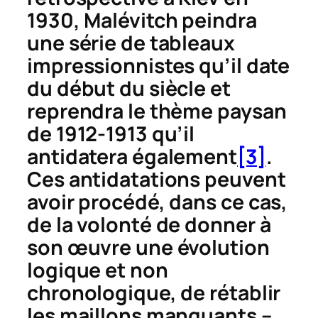
1930, Malévitch peindra
une série de tableaux
impressionnistes qu’il date
du début du siècle et
reprendra le thème paysan
de 1912-1913 qu’il
antidatera également
[3]
.
Ces antidatations peuvent
avoir procédé, dans ce cas,
de la volonté de donner à
son œuvre une évolution
logique et non
chronologique, de rétablir
les maillons manquants –