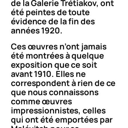
de la Galerie Trétiakov, ont
été peintes de toute
évidence de la fin des
années 1920.
Ces œuvres n’ont jamais
été montrées à quelque
exposition que ce soit
avant 1910. Elles ne
correspondent à rien de ce
que nous connaissons
comme œuvres
impressionnistes, celles
qui ont été emportées par