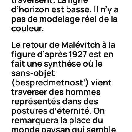
d’horizon est basse. Il n’y a
pas de modelage réel de la
couleur.
Le retour de Malévitch à la
figure d’après 1927 est en
fait une synthèse où le
sans-objet
(
bespredmetnost’
) vient
traverser des hommes
représentés dans des
postures d’éternité. On
remarquera la place du
monde paysan qui semble