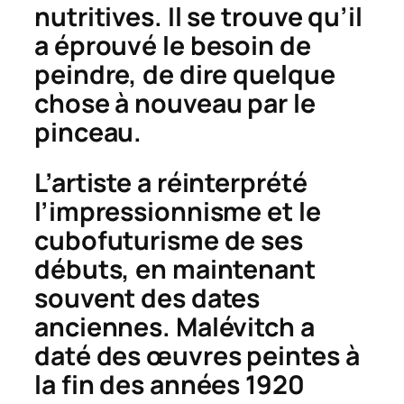
nutritives. Il se trouve qu’il
a éprouvé le besoin de
peindre, de dire quelque
chose à nouveau par le
pinceau.
L’artiste a réinterprété
l’impressionnisme et le
cubofuturisme de ses
débuts, en maintenant
souvent des dates
anciennes. Malévitch a
daté des œuvres peintes à
la fin des années 1920