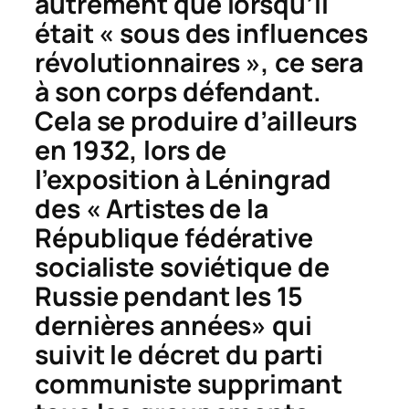
autrement que lorsqu’il
était « sous des influences
révolutionnaires », ce sera
à son corps défendant.
Cela se produire d’ailleurs
en 1932, lors de
l’exposition à Léningrad
des « Artistes de la
République fédérative
socialiste soviétique de
Russie pendant les 15
dernières années» qui
suivit le décret du parti
communiste supprimant