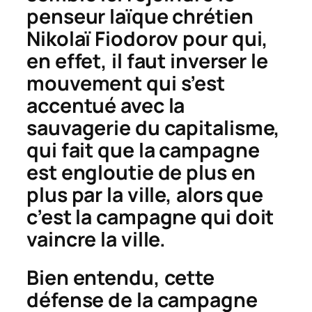
penseur laïque chrétien
Nikolaï Fiodorov pour qui,
en effet, il faut inverser le
mouvement qui s’est
accentué avec la
sauvagerie du capitalisme,
qui fait que la campagne
est engloutie de plus en
plus par la ville, alors que
c’est la campagne qui doit
vaincre la ville.
Bien entendu, cette
défense de la campagne