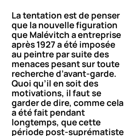
La tentation est de penser
que la nouvelle figuration
que Malévitch a entreprise
après 1927 a été imposée
au peintre par suite des
menaces pesant sur toute
recherche d’avant-garde.
Quoi qu’il en soit des
motivations, il faut se
garder de dire, comme cela
a été fait pendant
longtemps, que cette
période post-suprématiste