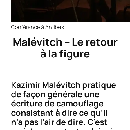
Conférence à Antibes
Malévitch – Le retour
à la figure
Kazimir Malévitch pratique
de façon générale une
écriture de camouflage
consistant à dire ce qu’il
n’a pas l’air de dire. C’est