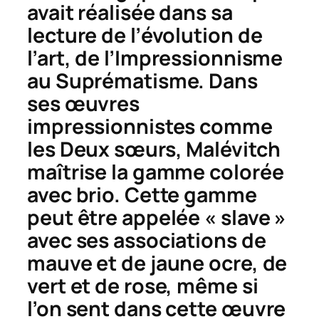
avait réalisée dans sa
lecture de l’évolution de
l’art, de l’Impressionnisme
au Suprématisme. Dans
ses œuvres
impressionnistes comme
les
Deux sœurs
, Malévitch
maîtrise la gamme colorée
avec brio. Cette gamme
peut être appelée « slave »
avec ses associations de
mauve et de jaune ocre, de
vert et de rose, même si
l’on sent dans cette œuvre