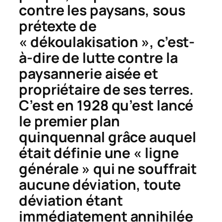
contre les paysans, sous
prétexte de
« dékoulakisation », c’est-
à-dire de lutte contre la
paysannerie aisée et
propriétaire de ses terres.
C’est en 1928 qu’est lancé
le premier plan
quinquennal grâce auquel
était définie une « ligne
générale » qui ne souffrait
aucune déviation, toute
déviation étant
immédiatement annihilée