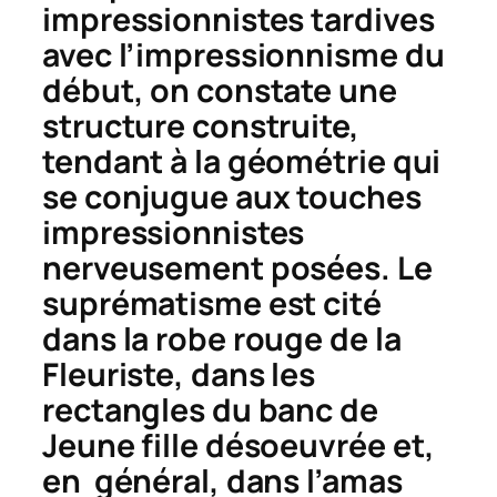
impressionnistes tardives
avec l’impressionnisme du
début, on constate une
structure construite,
tendant à la géométrie qui
se conjugue aux touches
impressionnistes
nerveusement posées. Le
suprématisme est cité
dans la robe rouge de la
Fleuriste
, dans les
rectangles du banc de
Jeune fille désoeuvrée
et,
en général, dans l’amas