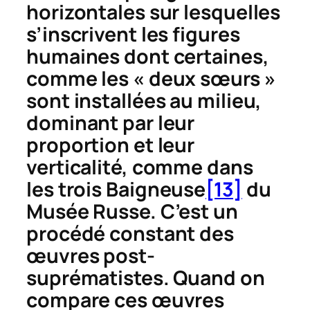
horizontales sur lesquelles
s’inscrivent les figures
humaines dont certaines,
comme les « deux sœurs »
sont installées au milieu,
dominant par leur
proportion et leur
verticalité, comme dans
les trois
Baigneuse
[13]
du
Musée Russe. C’est un
procédé constant des
œuvres post-
suprématistes. Quand on
compare ces œuvres