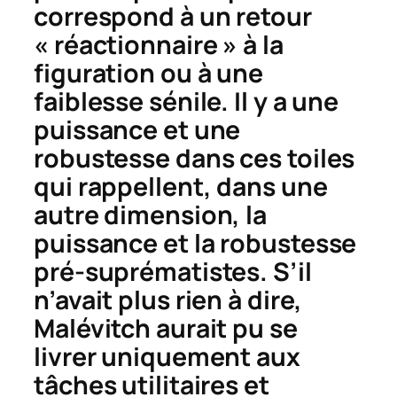
correspond à un retour
« réactionnaire » à la
figuration ou à une
faiblesse sénile. Il y a une
puissance et une
robustesse dans ces toiles
qui rappellent, dans une
autre dimension, la
puissance et la robustesse
pré-suprématistes. S’il
n’avait plus rien à dire,
Malévitch aurait pu se
livrer uniquement aux
tâches utilitaires et