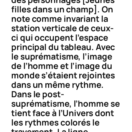
filles dans un champ
]. On
note comme invariant la
station verticale de ceux-
ci qui occupent l’espace
principal du tableau. Avec
le suprématisme, l’image
de l’homme et l’image du
monde s’étaient rejointes
dans un même rythme.
Dans le post-
suprématisme, l’homme se
tient face à l’Univers dont
les rythmes colorés le
traversent. La ligne