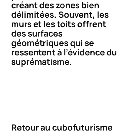
créant des zones bien
délimitées. Souvent, les
murs et les toits offrent
des surfaces
géométriques qui se
ressentent à l’évidence du
suprématisme.
Retour au cubofuturisme