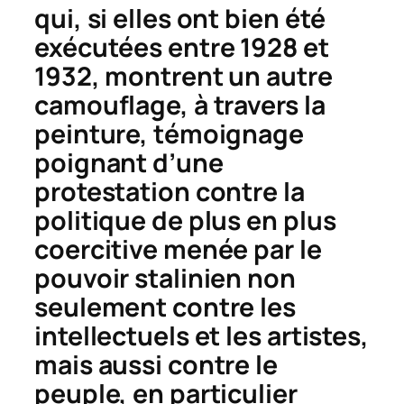
qui, si elles ont bien été
exécutées entre 1928 et
1932, montrent un autre
camouflage, à travers la
peinture, témoignage
poignant d’une
protestation contre la
politique de plus en plus
coercitive menée par le
pouvoir stalinien non
seulement contre les
intellectuels et les artistes,
mais aussi contre le
peuple, en particulier