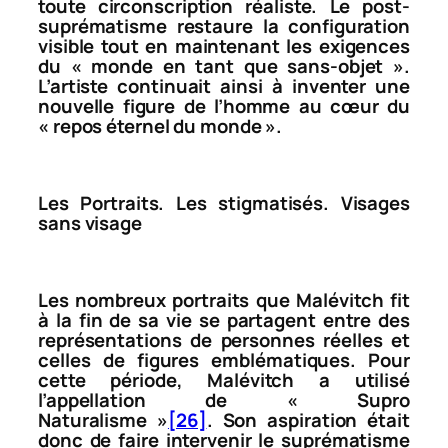
toute circonscription réaliste. Le post-
suprématisme restaure la configuration
visible tout en maintenant les exigences
du « monde en tant que sans-objet ».
L’artiste continuait ainsi à inventer une
nouvelle figure de l’homme au cœur du
« repos éternel du monde ».
Les Portraits. Les stigmatisés. Visages
sans visage
Les nombreux portraits que Malévitch fit
à la fin de sa vie se partagent entre des
représentations de personnes réelles et
celles de figures emblématiques. Pour
cette période, Malévitch a utilisé
l’appellation de « Supro
Naturalisme »
[26]
. Son aspiration était
donc de faire intervenir le suprématisme