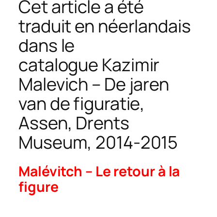
Cet article a été
traduit en néerlandais
dans le
catalogue
Kazimir
Malevich – De jaren
van de figuratie
,
Assen, Drents
Museum, 2014-2015
Malévitch – Le retour à la
figure