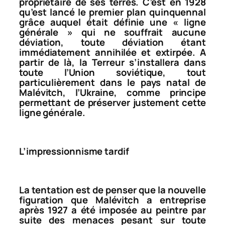
propriétaire de ses terres. C’est en 1928
qu’est lancé le premier plan quinquennal
grâce auquel était définie une « ligne
générale » qui ne souffrait aucune
déviation, toute déviation étant
immédiatement annihilée et extirpée. A
partir de là, la Terreur s’installera dans
toute l’Union soviétique, tout
particulièrement dans le pays natal de
Malévitch, l’Ukraine, comme principe
permettant de préserver justement cette
ligne générale.
L’impressionnisme tardif
La tentation est de penser que la nouvelle
figuration que Malévitch a entreprise
après 1927 a été imposée au peintre par
suite des menaces pesant sur toute