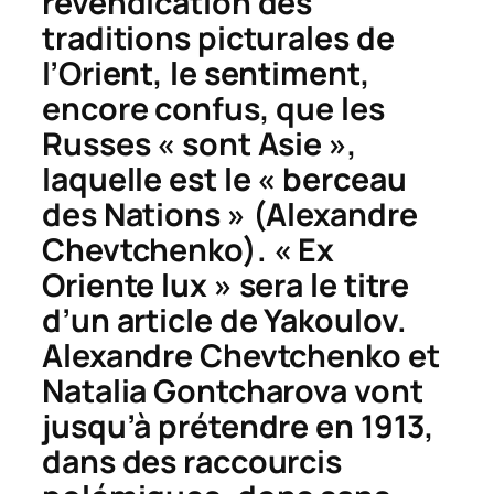
revendication des
traditions picturales de
l’Orient, le sentiment,
encore confus, que les
Russes « sont Asie »,
laquelle est le « berceau
des Nations » (Alexandre
Chevtchenko). « Ex
Oriente lux » sera le titre
d’un article de Yakoulov.
Alexandre Chevtchenko et
Natalia Gontcharova vont
jusqu’à prétendre en 1913,
dans des raccourcis