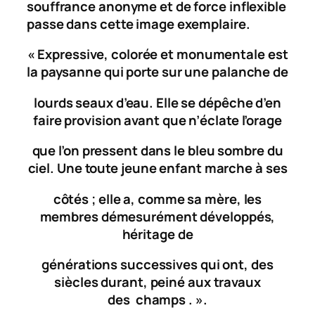
souffrance anonyme et de force inflexible
passe dans cette image exemplaire.
« Expressive, colorée et monumentale est
la paysanne qui porte sur une palanche de
lourds seaux d’eau. Elle se dépêche d’en
faire provision avant que n’éclate l’orage
que l’on pressent dans le bleu sombre du
ciel. Une toute jeune enfant marche à ses
côtés ; elle a, comme sa mère, les
membres démesurément développés,
héritage de
générations successives qui ont, des
siècles durant, peiné aux travaux
des champs . ».