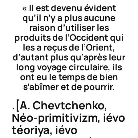
« Il est devenu évident
qu’il n’y a plus aucune
raison d’utiliser les
produits de l’Occident qui
les a reçus de l’Orient,
d’autant plus qu’après leur
long voyage circulaire, ils
ont eu le temps de bien
s’abîmer et de pourrir.
.[A. Chevtchenko,
Néo-primitivizm, iévo
téoriya, iévo