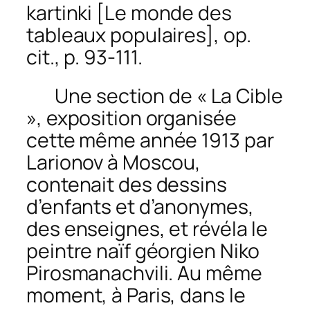
kartinki
[Le monde des
tableaux populaires],
op.
cit.
, p. 93-111.
Une section de « La Cible
», exposition organisée
cette même année 1913 par
Larionov à Moscou,
contenait des dessins
d’enfants et d’anonymes,
des enseignes, et révéla le
peintre naïf géorgien Niko
Pirosmanachvili. Au même
moment, à Paris, dans le