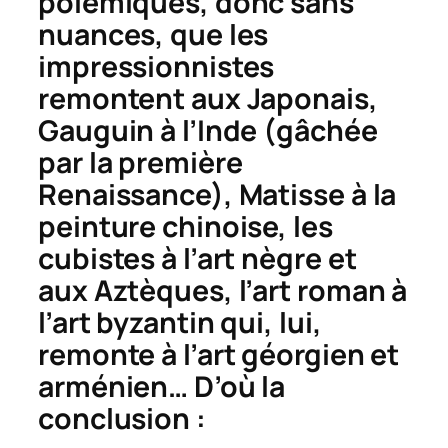
polémiques, donc sans
nuances, que les
impressionnistes
remontent aux Japonais,
Gauguin à l’Inde (gâchée
par la première
Renaissance), Matisse à la
peinture chinoise, les
cubistes à l’art nègre et
aux Aztèques, l’art roman à
l’art byzantin qui, lui,
remonte à l’art géorgien et
arménien… D’où la
conclusion :