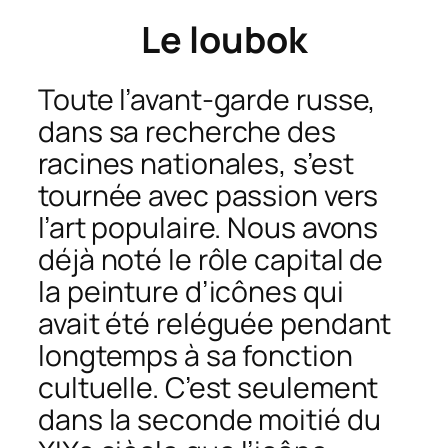
Le loubok
Toute l’avant-garde russe,
dans sa recherche des
racines nationales, s’est
tournée avec passion vers
l’art populaire. Nous avons
déjà noté le rôle capital de
la peinture d’icônes qui
avait été reléguée pendant
longtemps à sa fonction
cultuelle. C’est seulement
dans la seconde moitié du