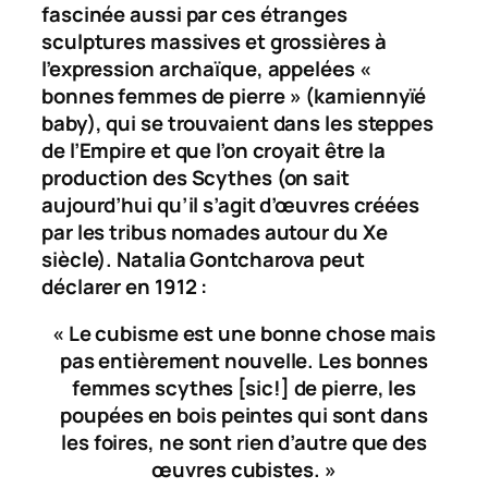
fascinée aussi par ces étranges
sculptures massives et grossières à
l’expression archaïque, appelées «
bonnes femmes de pierre » (
kamiennyïé
baby
), qui se trouvaient dans les steppes
de l’Empire et que l’on croyait être la
production des Scythes (on sait
aujourd’hui qu’il s’agit d’œuvres créées
par les tribus nomades autour du Xe
siècle). Natalia Gontcharova peut
déclarer en 1912 :
« Le cubisme est une bonne chose mais
pas entièrement nouvelle. Les bonnes
femmes scythes [sic!] de pierre, les
poupées en bois peintes qui sont dans
les foires, ne sont rien d’autre que des
œuvres cubistes. »