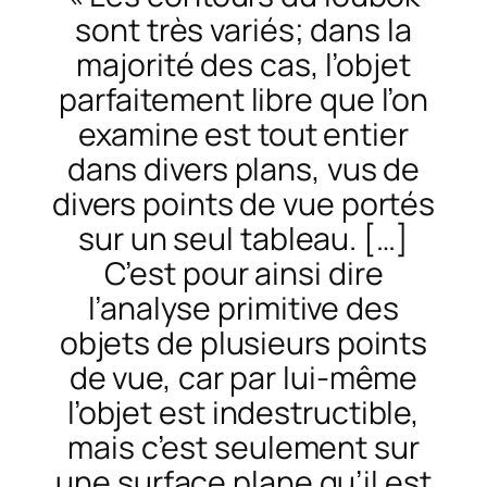
sont très variés; dans la
majorité des cas, l’objet
parfaitement libre que l’on
examine est tout entier
dans divers plans, vus de
divers points de vue portés
sur un seul tableau. […]
C’est pour ainsi dire
l’analyse primitive des
objets de plusieurs points
de vue, car par lui-même
l’objet est indestructible,
mais c’est seulement sur
une surface plane qu’il est