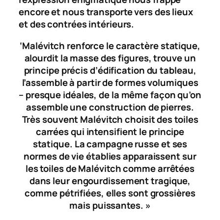
encore et nous transporte vers des lieux
et des contrées intérieurs.
‘Malévitch renforce le caractère statique,
alourdit la masse des figures, trouve un
principe précis d’édification du tableau,
l’assemble à partir de formes volumiques
– presque idéales, de la même façon qu’on
assemble une construction de pierres.
Très souvent Malévitch choisit des toiles
carrées qui intensifient le principe
statique. La campagne russe et ses
normes de vie établies apparaissent sur
les toiles de Malévitch comme arrêtées
dans leur engourdissement tragique,
comme pétrifiées, elles sont grossières
mais puissantes. »