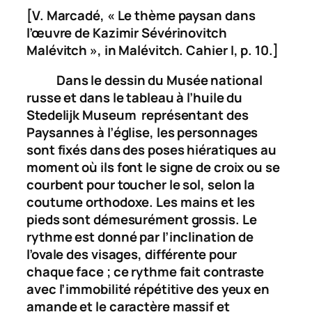
[V. Marcadé, « Le thème paysan dans
l’œuvre de Kazimir Sévérinovitch
Malévitch », in Malévitch.
Cahier I,
p. 10.]
Dans le dessin du Musée national
russe et dans le tableau à l’huile du
Stedelijk Museum représentant des
Paysannes à l’église
, les personnages
sont fixés dans des poses hiératiques au
moment où ils font le signe de croix ou se
courbent pour toucher le sol, selon la
coutume orthodoxe. Les mains et les
pieds sont démesurément grossis. Le
rythme est donné par l’inclination de
l’ovale des visages, différente pour
chaque face ; ce rythme fait contraste
avec l’immobilité répétitive des yeux en
amande et le caractère massif et