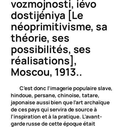
vozmojnosti, iévo
dostijéniya
[Le
néoprimitivisme, sa
théorie, ses
possibilités, ses
réalisations],
Moscou, 1913..
C’est donc l’imagerie populaire slave,
hindoue, persane, chinoise, tatare,
japonaise aussi bien que l’art archaïque
de ces pays qui servira de source à
l’inspiration et à la pratique. L’avant-
garde russe de cette époque était