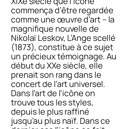
XIXe siècle que l’icône
commença d’être regardée
comme une œuvre d’art – la
magnifique nouvelle de
Nikolaï Leskov,
L’Ange scellé
(1873), constitue à ce sujet
un précieux témoignage. Au
début du XXe siècle, elle
prenait son rang dans le
concert de l’art universel.
Dans l’art de l’icône on
trouve tous les styles,
depuis le plus raffiné
jusqu’au plus naïf. Dans ce