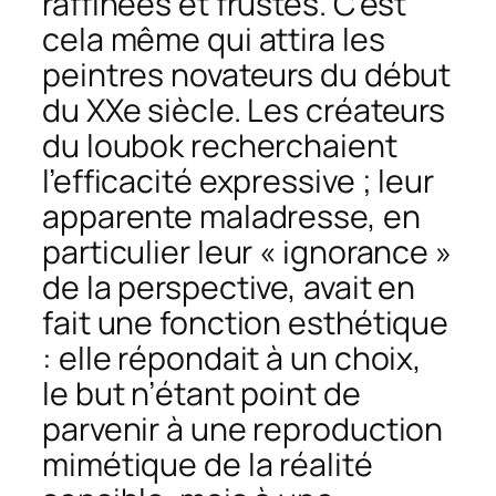
raffinées et frustes. C’est
cela même qui attira les
peintres novateurs du début
du XXe siècle. Les créateurs
du loubok recherchaient
l’efficacité expressive ; leur
apparente maladresse, en
particulier leur « ignorance »
de la perspective, avait en
fait une fonction esthétique
: elle répondait à un choix,
le but n’étant point de
parvenir à une reproduction
mimétique de la réalité