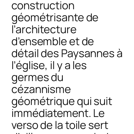
construction
géométrisante de
l’architecture
d’ensemble et de
détail des
Paysannes à
l’église
, il y a les
germes du
cézannisme
géométrique qui suit
immédiatement. Le
verso de la toile sert