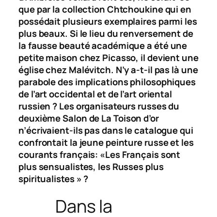
que par la collection Chtchoukine qui en
possédait plusieurs exemplaires parmi les
plus beaux. Si le lieu du renversement de
la fausse beauté académique a été une
petite maison chez Picasso, il devient une
église chez Malévitch. N’y a-t-il pas là une
parabole des implications philosophiques
de l’art occidental et de l’art oriental
russien ? Les organisateurs russes du
deuxième Salon de
La Toison d’or
n’écrivaient-ils pas dans le catalogue qui
confrontait la jeune peinture russe et les
courants français: «Les Français sont
plus sensualistes, les Russes plus
spiritualistes » ?
Dans la