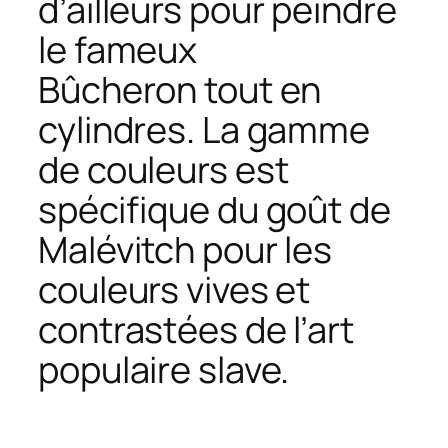
d’ailleurs pour peindre
le fameux
Bûcheron
tout en
cylindres. La gamme
de couleurs est
spécifique du goût de
Malévitch pour les
couleurs vives et
contrastées de l’art
populaire slave.