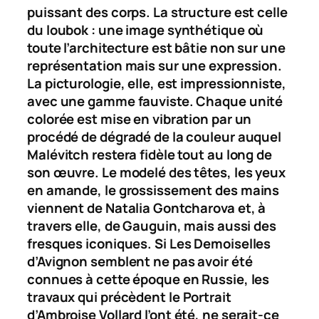
puissant des corps. La structure est celle
du loubok : une image synthétique où
toute l’architecture est bâtie non sur une
représentation mais sur une expression.
La picturologie, elle, est impressionniste,
avec une gamme fauviste. Chaque unité
colorée est mise en vibration par un
procédé de dégradé de la couleur auquel
Malévitch restera fidèle tout au long de
son œuvre. Le modelé des têtes, les yeux
en amande, le grossissement des mains
viennent de Natalia Gontcharova et, à
travers elle, de Gauguin, mais aussi des
fresques iconiques. Si
Les Demoiselles
d’Avignon
semblent ne pas avoir été
connues à cette époque en Russie, les
travaux qui précèdent le
Portrait
d’Ambroise Vollard
l’ont été, ne serait-ce