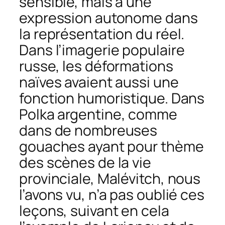
sensible, mais à une
expression autonome dans
la représentation du réel.
Dans l’imagerie populaire
russe, les déformations
naïves avaient aussi une
fonction humoristique. Dans
Polka argentine
, comme
dans de nombreuses
gouaches ayant pour thème
des scènes de la vie
provinciale, Malévitch, nous
l’avons vu, n’a pas oublié ces
leçons, suivant en cela