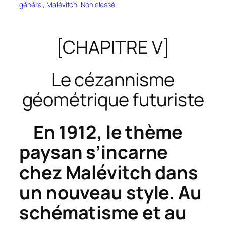
général
, 
Malévitch
, 
Non classé
[CHAPITRE V]
Le cézannisme
géométrique futuriste
En 1912, le thème
paysan s’incarne
chez Malévitch dans
un nouveau style. Au
schématisme et au