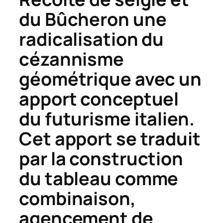
du
Bûcheron
une
radicalisation du
cézannisme
géométrique avec un
apport conceptuel
du futurisme italien.
Cet apport se traduit
par la construction
du tableau comme
combinaison,
agencement de