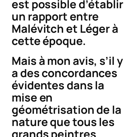
est possible d’établir
un rapport entre
Malévitch et Léger à
cette époque.
Mais à mon avis, s’il y
a des concordances
évidentes dans la
mise en
géométrisation de la
nature que tous les
grands peintres