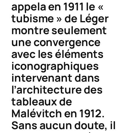
appela en 1911 le «
tubisme » de Léger
montre seulement
une convergence
avec les éléments
iconographiques
intervenant dans
l’architecture des
tableaux de
Malévitch en 1912.
Sans aucun doute, il