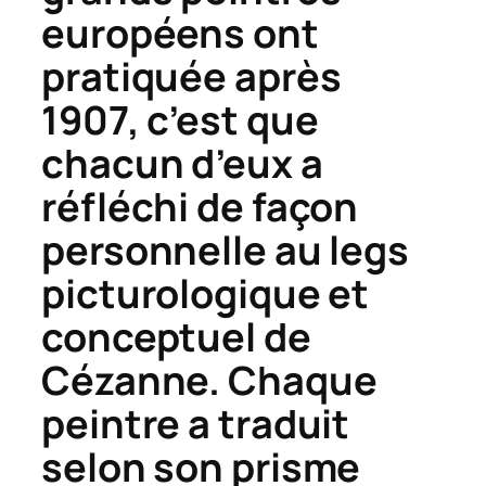
européens ont
pratiquée après
1907, c’est que
chacun d’eux a
réfléchi de façon
personnelle au legs
picturologique et
conceptuel de
Cézanne. Chaque
peintre a traduit
selon son prisme