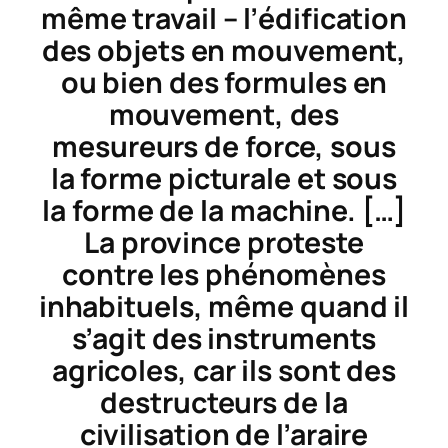
même travail – l’édification
des objets en mouvement,
ou bien des formules en
mouvement, des
mesureurs de force, sous
la forme picturale et sous
la forme de la machine. […]
La province proteste
contre les phénomènes
inhabituels, même quand il
s’agit des instruments
agricoles, car ils sont des
destructeurs de la
civilisation de l’araire