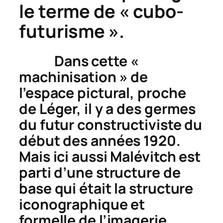
le terme de « cubo-
futurisme ».
Dans cette «
machinisation » de
l’espace pictural, proche
de Léger, il y a des germes
du futur constructiviste du
début des années 1920.
Mais ici aussi Malévitch est
parti d’une structure de
base qui était la structure
iconographique et
formelle de l’imagerie