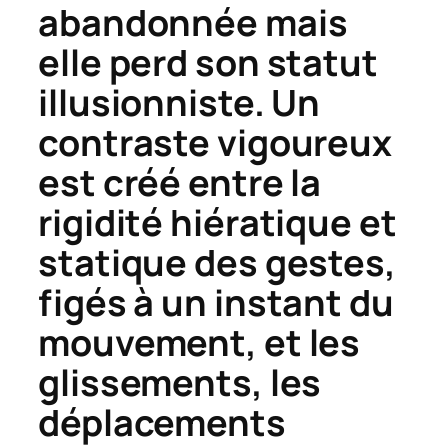
abandonnée mais
elle perd son statut
illusionniste. Un
contraste vigoureux
est créé entre la
rigidité hiératique et
statique des gestes,
figés à un instant du
mouvement, et les
glissements, les
déplacements