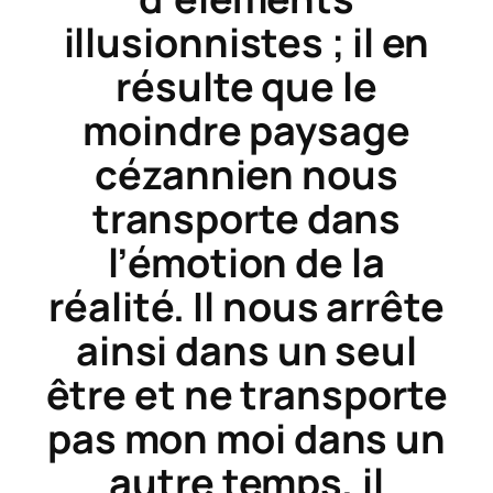
illusionnistes ; il en
résulte que le
moindre paysage
cézannien nous
transporte dans
l’émotion de la
réalité. Il nous arrête
ainsi dans un seul
être et ne transporte
pas mon moi dans un
autre temps, il