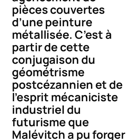
pièces couvertes
d’une peinture
métallisée. C’est à
partir de cette
conjugaison du
géométrisme
postcézannien et de
l’esprit mécaniciste
industriel du
futurisme que
Malévitch a pu forger