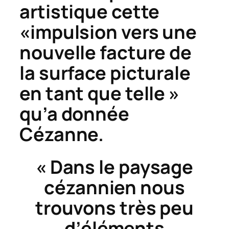
artistique cette
«impulsion vers une
nouvelle facture de
la surface picturale
en tant que telle »
qu’a donnée
Cézanne.
« Dans le paysage
cézannien nous
trouvons très peu
d’éléments