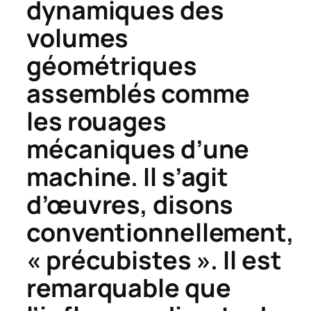
dynamiques des
volumes
géométriques
assemblés comme
les rouages
mécaniques d’une
machine. Il s’agit
d’œuvres, disons
conventionnellement,
« précubistes ». Il est
remarquable que