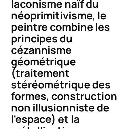
laconisme naïf du
néoprimitivisme, le
peintre combine les
principes du
cézannisme
géométrique
(traitement
stéréométrique des
formes, construction
non illusionniste de
l’espace) et la