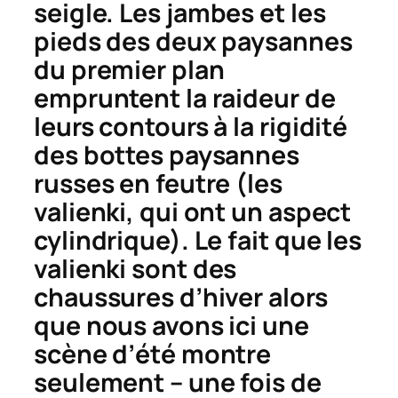
seigle.
Les jambes et les
pieds des deux paysannes
du premier plan
empruntent la raideur de
leurs contours à la rigidité
des bottes paysannes
russes en feutre (les
valienki, qui ont un aspect
cylindrique). Le fait que les
valienki
sont des
chaussures d’hiver alors
que nous avons ici une
scène d’été montre
seulement – une fois de