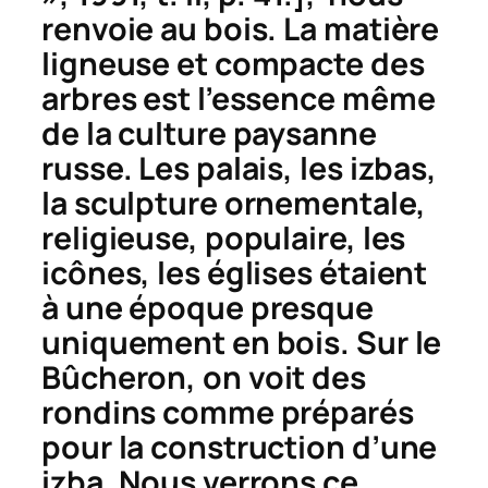
renvoie au bois. La matière
ligneuse et compacte des
arbres est l’essence même
de la culture paysanne
russe. Les palais, les izbas,
la sculpture ornementale,
religieuse, populaire, les
icônes, les églises étaient
à une époque presque
uniquement en bois. Sur le
Bûcheron,
on voit des
rondins comme préparés
pour la construction d’une
izba. Nous verrons ce