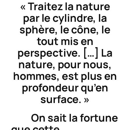
« Traitez la nature
par le cylindre, la
sphère, le cône, le
tout mis en
perspective. […] La
nature, pour nous,
hommes, est plus en
profondeur qu’en
surface. »
On sait la fortune
que cette