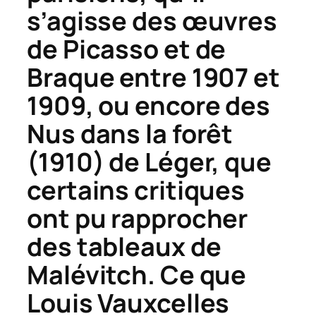
s’agisse des œuvres
de Picasso et de
Braque entre 1907 et
1909, ou encore des
Nus dans la forêt
(1910) de Léger, que
certains critiques
ont pu rapprocher
des tableaux de
Malévitch. Ce que
Louis Vauxcelles