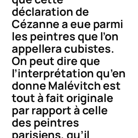
déclaration de
Cézanne a eue parmi
les peintres que l’on
appellera cubistes.
On peut dire que
l’interprétation qu’en
donne Malévitch est
tout à fait originale
par rapport à celle
des peintres
parisiens, qu’il