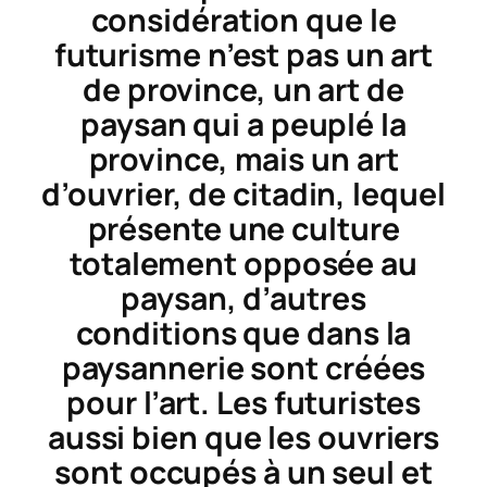
considération que le
futurisme n’est pas un art
de province, un art de
paysan qui a peuplé la
province, mais un art
d’ouvrier, de citadin, lequel
présente une culture
totalement opposée au
paysan, d’autres
conditions que dans la
paysannerie sont créées
pour l’art. Les futuristes
aussi bien que les ouvriers
sont occupés à un seul et