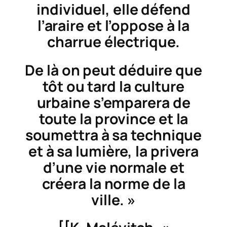
individuel, elle défend
l’araire et l’oppose à la
charrue électrique.
De là on peut déduire que
tôt ou tard la culture
urbaine s’emparera de
toute la province et la
soumettra à sa technique
et à sa lumière, la privera
d’une vie normale et
créera la norme de la
ville. »