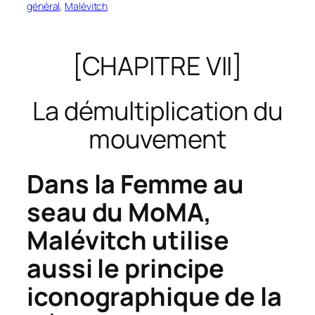
général
, 
Malévitch
[CHAPITRE VII]
La démultiplication du
mouvement
Dans la
Femme au
seau
du MoMA,
Malévitch utilise
aussi le principe
iconographique de la