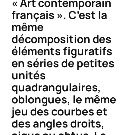
« Art contemporain
français ». C’est la
même
décomposition des
éléments figuratifs
en séries de petites
unités
quadrangulaires,
oblongues, le même
jeu des courbes et
des angles droits,