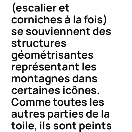
(escalier et
corniches à la fois)
se souviennent des
structures
géométrisantes
représentant les
montagnes dans
certaines icônes.
Comme toutes les
autres parties de la
toile, ils sont peints