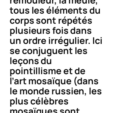
rémouleur, la meule,
tous les éléments du
corps sont répétés
plusieurs fois dans
un ordre irrégulier. Ici
se conjuguent les
leçons du
pointillisme et de
l’art mosaïque (dans
le monde russien, les
plus célèbres
mosaïques sont