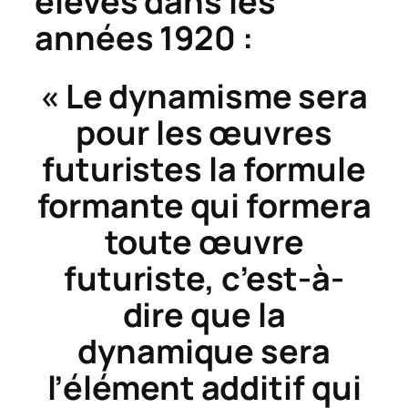
élèves dans les
années 1920 :
« Le dynamisme sera
pour les œuvres
futuristes la formule
formante qui formera
toute œuvre
futuriste, c’est-à-
dire que la
dynamique sera
l’élément additif qui