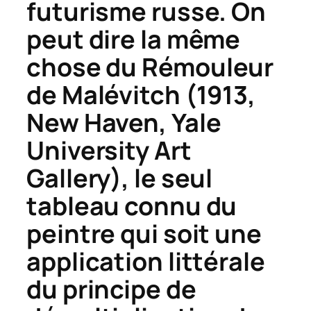
futurisme russe. On
peut dire la même
chose du
Rémouleur
de Malévitch (1913,
New Haven, Yale
University Art
Gallery), le seul
tableau connu du
peintre qui soit une
application littérale
du principe de