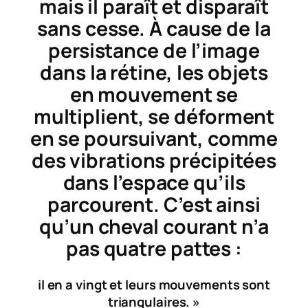
mais il paraît et disparaît
sans cesse. À cause de la
persistance de l’image
dans la rétine, les objets
en mouvement se
multiplient, se déforment
en se poursuivant, comme
des vibrations précipitées
dans l’espace qu’ils
parcourent. C’est ainsi
qu’un cheval courant n’a
pas quatre pattes :
il en a vingt et leurs mouvements sont
triangulaires. »