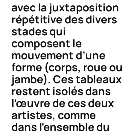
avec la juxtaposition
répétitive des divers
stades qui
composent le
mouvement d’une
forme (corps, roue ou
jambe). Ces tableaux
restent isolés dans
l’œuvre de ces deux
artistes, comme
dans l’ensemble du