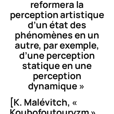
reformera la
perception artistique
d’un état des
phénomènes en un
autre, par exemple,
d’une perception
statique en une
perception
dynamique »
[K. Malévitch, «
Koubofoutouryzm »