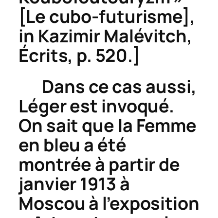
[Le cubo-futurisme],
in Kazimir Malévitch,
Écrits
, p. 520.]
Dans ce cas aussi,
Léger est invoqué.
On sait que la
Femme
en bleu
a été
montrée à partir de
janvier 1913 à
Moscou à l’exposition