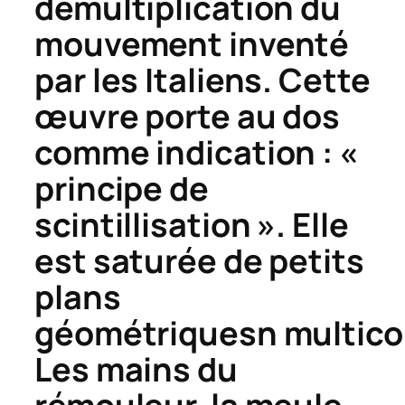
démultiplication du
mouvement inventé
par les Italiens. Cette
œuvre porte au dos
comme indication : «
principe de
scintillisation ». Elle
est saturée de petits
plans
géométriquesn multico
Les mains du