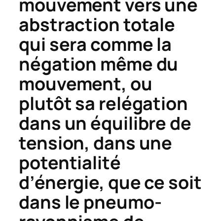
mouvement vers une
abstraction totale
qui sera comme la
négation même du
mouvement, ou
plutôt sa relégation
dans un équilibre de
tension, dans une
potentialité
d’énergie, que ce soit
dans le pneumo-