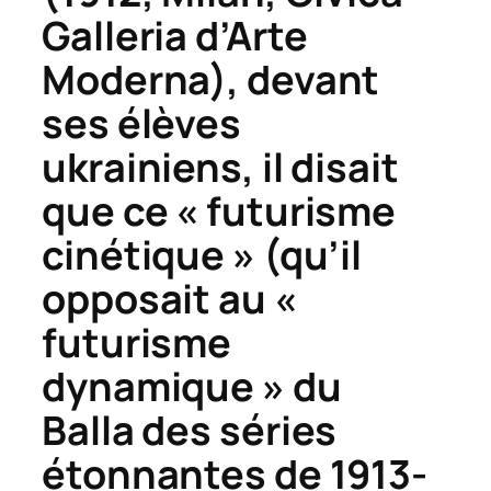
Galleria d’Arte
Moderna), devant
ses élèves
ukrainiens, il disait
que ce « futurisme
cinétique » (qu’il
opposait au «
futurisme
dynamique » du
Balla des séries
étonnantes de 1913-