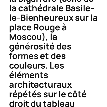
la cathédrale Basile-
le-Bienheureux sur la
place Rouge à
Moscou), la
générosité des
formes et des
couleurs. Les
éléments
architecturaux
répétés sur le côté
droit du tableau