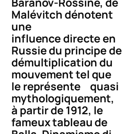
Baranov-Rossiné, de
Malévitch dénotent
une
influence directe en
Russie du principe de
démultiplication du
mouvement tel que
le représente
quasi
mythologiquement,
à partir de 1912, le
fameux tableau de