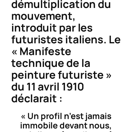
démultiplication du
mouvement,
introduit par les
futuristes italiens. Le
« Manifeste
technique de la
peinture futuriste »
du 11 avril 1910
déclarait :
« Un profil n’est jamais
immobile devant nous,