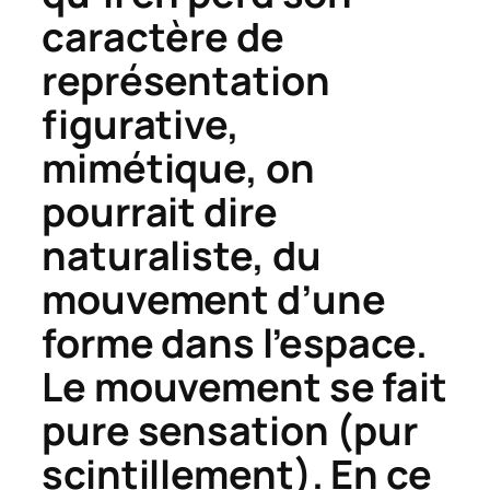
caractère de
représentation
figurative,
mimétique, on
pourrait dire
naturaliste, du
mouvement d’une
forme dans l’espace.
Le mouvement se fait
pure sensation (pur
scintillement). En ce