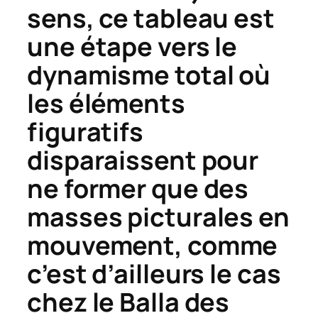
sens, ce tableau est
une étape vers le
dynamisme total où
les éléments
figuratifs
disparaissent pour
ne former que des
masses picturales en
mouvement, comme
c’est d’ailleurs le cas
chez le Balla des