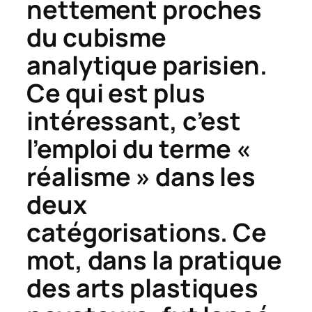
nettement proches
du cubisme
analytique parisien.
Ce qui est plus
intéressant, c’est
l’emploi du terme «
réalisme » dans les
deux
catégorisations. Ce
mot, dans la pratique
des arts plastiques