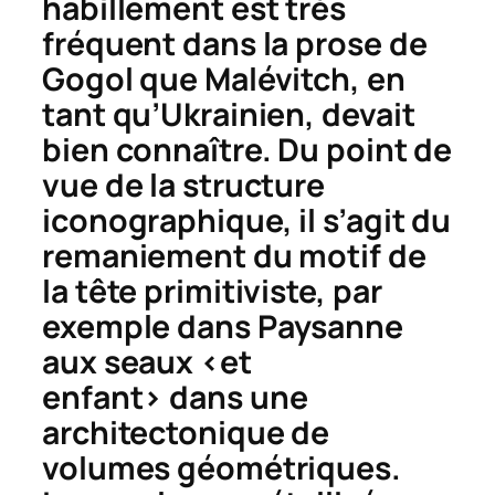
habillement est très
fréquent dans la prose de
Gogol que Malévitch, en
tant qu’Ukrainien, devait
bien connaître. Du point de
vue de la structure
iconographique, il s’agit du
remaniement du motif de
la tête primitiviste, par
exemple dans
Paysanne
aux seaux <et
enfant>
dans une
architectonique de
volumes géométriques.