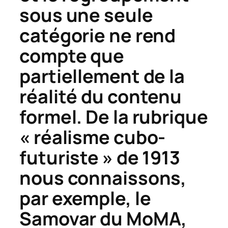
sous une seule
catégorie ne rend
compte que
partiellement de la
réalité du contenu
formel. De la rubrique
« réalisme cubo-
futuriste » de 1913
nous connaissons,
par exemple, le
Samovar
du MoMA,