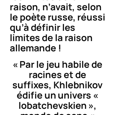
raison, n’avait, selon
le poète russe, réussi
qu’à définir les
limites de la raison
allemande !
« Par le jeu habile de
racines et de
suffixes, Khlebnikov
édifie un univers «
lobatchevskien »,