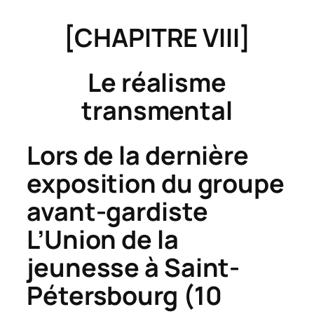
[CHAPITRE VIII]
Le réalisme
transmental
Lors de la dernière
exposition du groupe
avant-gardiste
L’Union de la
jeunesse à Saint-
Pétersbourg (10