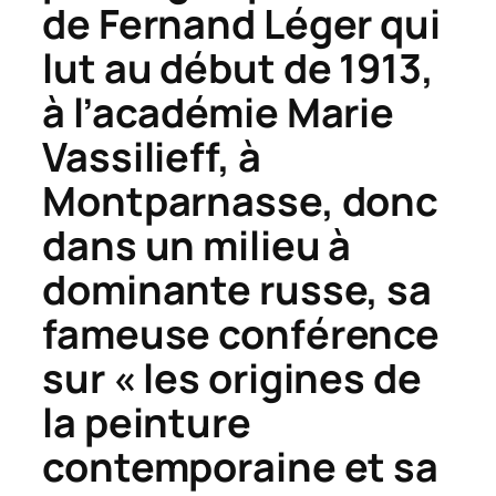
de Fernand Léger qui
lut au début de 1913,
à l’académie Marie
Vassilieff, à
Montparnasse, donc
dans un milieu à
dominante russe, sa
fameuse conférence
sur « les origines de
la peinture
contemporaine et sa