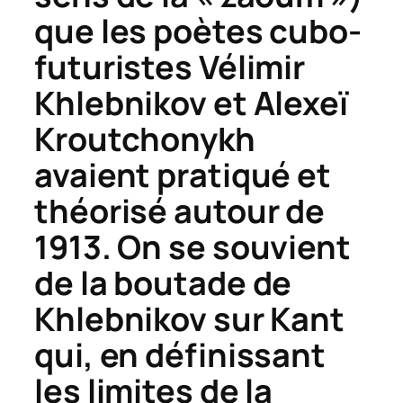
que les poètes cubo-
futuristes Vélimir
Khlebnikov et Alexeï
Kroutchonykh
avaient pratiqué et
théorisé autour de
1913. On se souvient
de la boutade de
Khlebnikov sur Kant
qui, en définissant
les limites de la