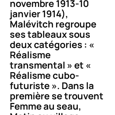
novembre 1913-10
janvier 1914),
Malévitch regroupe
ses tableaux sous
deux catégories : «
Réalisme
transmental » et «
Réalisme cubo-
futuriste ». Dans la
première se trouvent
Femme au seau
,