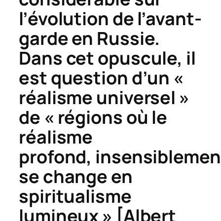
l’évolution de l’avant-
garde en Russie.
Dans cet opuscule, il
est question d’un «
réalisme universel »
de « régions où le
réalisme
profond, insensiblemen
se change en
spiritualisme
lumineux » [Albert