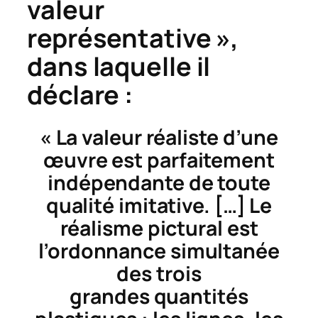
valeur
représentative »,
dans laquelle il
déclare :
« La valeur
réaliste
d’une
œuvre est parfaitement
indépendante de toute
qualité imitative. […] Le
réalisme pictural est
l’ordonnance simultanée
des trois
grandes quantités