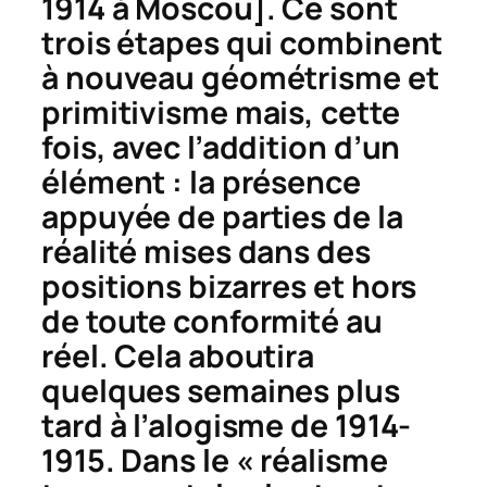
1914 à Moscou]. Ce sont
trois étapes qui combinent
à nouveau géométrisme et
primitivisme mais, cette
fois, avec l’addition d’un
élément : la présence
appuyée de parties de la
réalité mises dans des
positions bizarres et hors
de toute conformité au
réel. Cela aboutira
quelques semaines plus
tard à l’alogisme de 1914-
1915. Dans le « réalisme