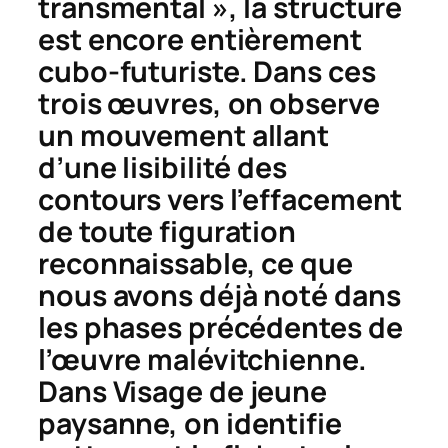
transmental », la structure
est encore entièrement
cubo-futuriste. Dans ces
trois œuvres, on observe
un mouvement allant
d’une lisibilité des
contours vers l’effacement
de toute figuration
reconnaissable, ce que
nous avons déjà noté dans
les phases précédentes de
l’œuvre malévitchienne.
Dans
Visage de jeune
paysanne,
on identifie