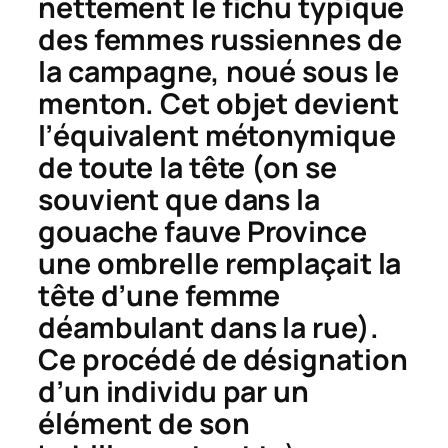
nettement le fichu typique
des femmes russiennes de
la campagne, noué sous le
menton. Cet objet devient
l’équivalent métonymique
de toute la tête (on se
souvient que dans la
gouache fauve
Province
une ombrelle remplaçait la
tête d’une femme
déambulant dans la rue).
Ce procédé de désignation
d’un individu par un
élément de son