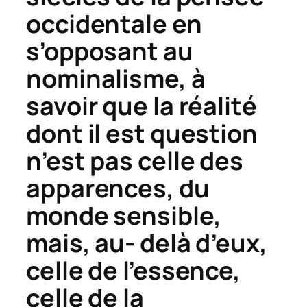
occidentale en
s’opposant au
nominalisme, à
savoir que la réalité
dont il est question
n’est pas celle des
apparences, du
monde sensible,
mais, au- delà d’eux,
celle de l’essence,
celle de la