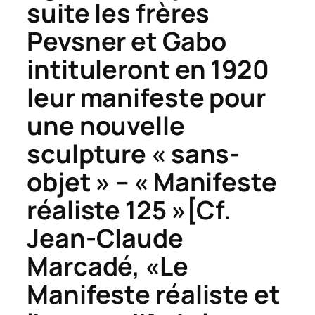
suite les frères
Pevsner et Gabo
intituleront en 1920
leur manifeste pour
une nouvelle
sculpture « sans-
objet » – « Manifeste
réaliste 125 »[Cf.
Jean-Claude
Marcadé, «Le
Manifeste réaliste et