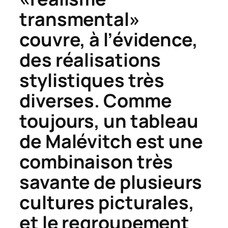
transmental»
couvre, à l’évidence,
des réalisations
stylistiques très
diverses. Comme
toujours, un tableau
de Malévitch est une
combinaison très
savante de plusieurs
cultures picturales,
et le regroupement