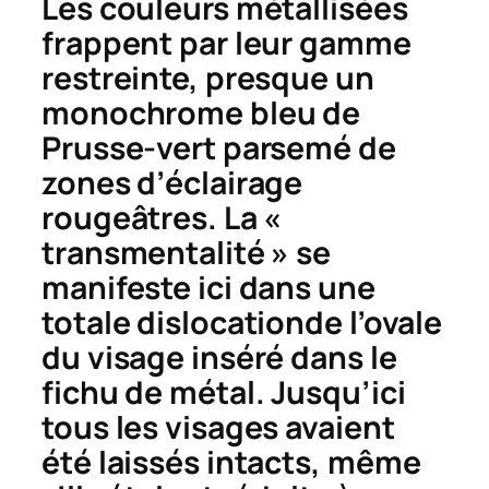
Les couleurs métallisées
frappent par leur gamme
restreinte, presque un
monochrome bleu de
Prusse-vert parsemé de
zones d’éclairage
rougeâtres. La «
transmentalité » se
manifeste ici dans une
totale dislocationde l’ovale
du visage inséré dans le
fichu de métal. Jusqu’ici
tous les visages avaient
été laissés intacts, même