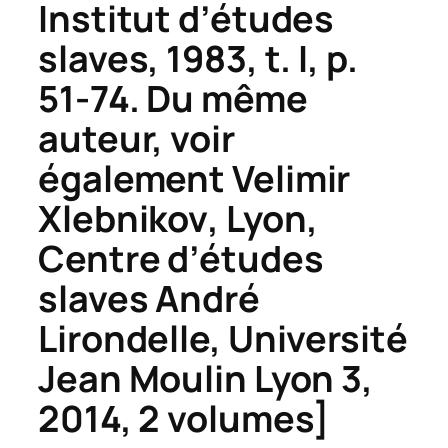
Institut d’études
slaves, 1983, t. I, p.
51-74. Du même
auteur, voir
également
Velimir
Xlebnikov
, Lyon,
Centre d’études
slaves André
Lirondelle, Université
Jean Moulin Lyon 3,
2014, 2 volumes]