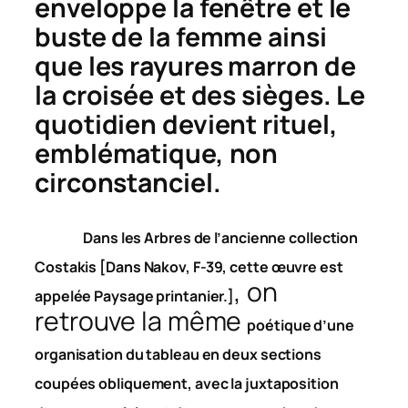
enveloppe la fenêtre et le
buste de la femme ainsi
que les rayures marron de
la croisée et des sièges. Le
quotidien devient rituel,
emblématique, non
circonstanciel.
Dans les
Arbres
de l’ancienne collection
Costakis [
Dans Nakov, F-39, cette œuvre est
, on
appelée Paysage printanier.]
retrouve la même
poétique d’une
organisation du tableau en deux sections
coupées obliquement, avec la juxtaposition