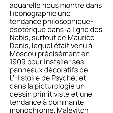
aquarelle nous montre dans
l’iconographie une
tendance philosophique-
ésotérique dans la ligne des
Nabis, surtout de Maurice
Denis, lequel était venu à
Moscou précisément en
1909 pour installer ses
panneaux décoratifs de
L’Histoire de Psyché
; et
dans la picturologie un
dessin primitiviste et une
tendance à dominante
monochrome. Malévitch