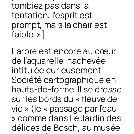
tombiez pas dans la
tentation, l’esprit est
prompt, mais la chair est
faible. »]
L’arbre est encore au cœur
de l’aquarelle inachevée
intitulée curieusement
Société cartographique en
hauts-de-form
e. Il se dresse
sur les bords du « fleuve de
vie » (le « passage par l’eau
» comme dans Le Jardin des
délices de Bosch, au musée