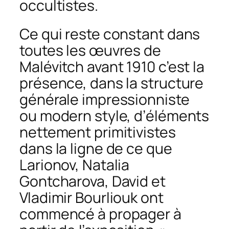
occultistes.
Ce qui reste constant dans
toutes les œuvres de
Malévitch avant 1910 c’est la
présence, dans la structure
générale impressionniste
ou modern style, d’éléments
nettement primitivistes
dans la ligne de ce que
Larionov, Natalia
Gontcharova, David et
Vladimir Bourliouk ont
commencé à propager à