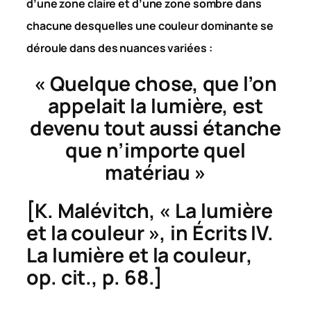
d’une zone claire et d’une zone sombre dans
chacune desquelles une couleur dominante se
déroule dans des nuances variées :
« Quelque chose, que l’on
appelait la lumière, est
devenu tout aussi étanche
que
n’importe quel
matériau »
[K. Malévitch, « La lumière
et la couleur », in
Écrits IV.
La lumière et la couleur
,
op. cit.
, p. 68.]