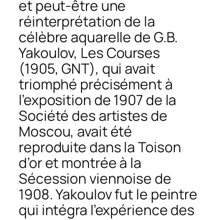
et peut-être une
réinterprétation de la
célèbre aquarelle de G.B.
Yakoulov,
Les Courses
(1905, GNT), qui avait
triomphé précisément à
l’exposition de 1907 de la
Société des artistes de
Moscou, avait été
reproduite dans la
Toison
d’or
et montrée à la
Sécession viennoise de
1908. Yakoulov fut le peintre
qui intégra l’expérience des