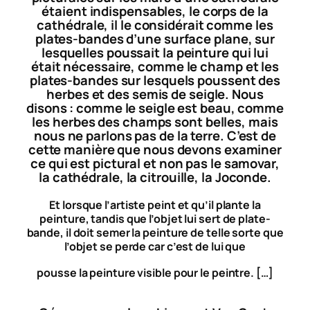
étaient indispensables, le corps de la
cathédrale, il le considérait comme les
plates-bandes d’une surface plane, sur
lesquelles poussait la peinture qui lui
était nécessaire, comme le champ et les
plates-bandes sur lesquels poussent des
herbes et des semis de seigle. Nous
disons : comme le seigle est beau, comme
les herbes des champs sont belles, mais
nous ne parlons pas de la terre. C’est de
cette manière que nous devons examiner
ce qui est pictural et non pas le samovar,
la cathédrale, la citrouille, la Joconde.
Et lorsque l’artiste peint et qu’il plante la
peinture, tandis que l’objet lui sert de plate-
bande, il doit semer la peinture de telle sorte que
l’objet se perde car c’est de lui que
pousse la peinture visible pour le peintre. […]