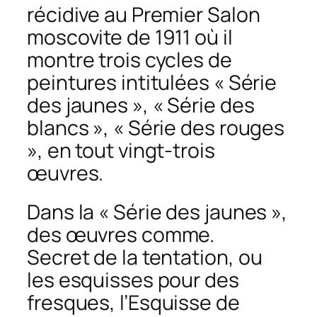
récidive au Premier Salon
moscovite de 1911 où il
montre trois cycles de
peintures intitulées « Série
des jaunes », « Série des
blancs », « Série des rouges
», en tout vingt-trois
œuvres.
Dans la « Série des jaunes »,
des œuvres comme.
Secret de la tentation
, ou
les esquisses pour des
fresques, l’
Esquisse de