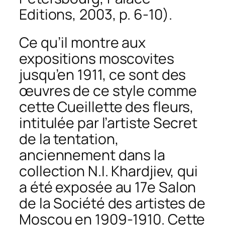
Editions, 2003, p. 6-10).
Ce qu’il montre aux
expositions moscovites
jusqu’en 1911, ce sont des
œuvres de ce style comme
cette
Cueillette des fleurs
,
intitulée par l’artiste
Secret
de la tentation
,
anciennement dans la
collection N.I. Khardjiev, qui
a été exposée au 17e Salon
de la Société des artistes de
Moscou en 1909-1910. Cette