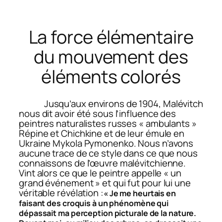
La force élémentaire
du mouvement des
éléments colorés
Jusqu’aux environs de 1904, Malévitch
nous dit avoir été sous l’influence des
peintres naturalistes russes « ambulants »
Répine et Chichkine et de leur émule en
Ukraine Mykola Pymonenko. Nous n’avons
aucune trace de ce style dans ce que nous
connaissons de l’œuvre malévitchienne.
Vint alors ce que le peintre appelle « un
grand événement » et qui fut pour lui une
véritable révélation :
« Je me heurtais en
faisant des croquis à un phénomène qui
dépassait ma perception picturale de la nature.