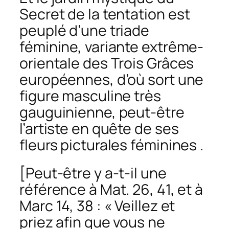
Secret de la tentation
est
peuplé d’une triade
féminine, variante extrême-
orientale des Trois Grâces
européennes, d’où sort une
figure masculine très
gauguinienne, peut-être
l’artiste en quête de ses
fleurs picturales féminines .
[Peut-être y a-t-il une
référence à Mat. 26, 41, et à
Marc 14, 38 : « Veillez et
priez afin que vous ne