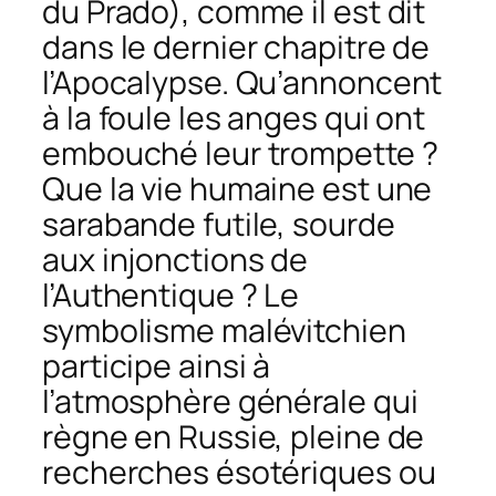
du Prado), comme il est dit
dans le dernier chapitre de
l’Apocalypse. Qu’annoncent
à la foule les anges qui ont
embouché leur trompette ?
Que la vie humaine est une
sarabande futile, sourde
aux injonctions de
l’Authentique ? Le
symbolisme malévitchien
participe ainsi à
l’atmosphère générale qui
règne en Russie, pleine de
recherches ésotériques ou