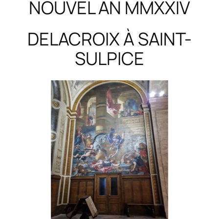
NOUVEL AN MMXXIV
DELACROIX À SAINT-
SULPICE