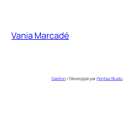
Vania Marcadé
Gestion
/ Développé par
Pentaa Studio