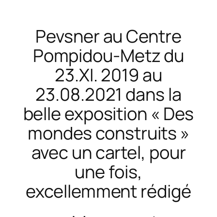
Pevsner au Centre
Pompidou-Metz du
23.XI. 2019 au
23.08.2021 dans la
belle exposition « Des
mondes construits »
avec un cartel, pour
une fois,
excellemment rédigé