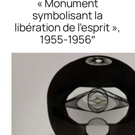
« Monument
symbolisant la
libération de l’esprit »,
1955-1956″