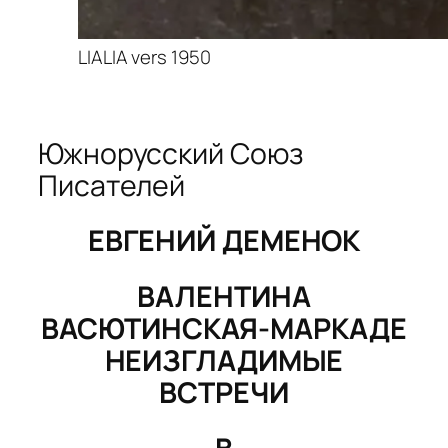
LIALIA vers 1950
Южнорусский Союз
Писателей
ЕВГЕНИЙ ДЕМЕНОК
ВАЛЕНТИНА
ВАСЮТИНСКАЯ-МАРКАДЕ
НЕИЗГЛАДИМЫЕ
ВСТРЕЧИ