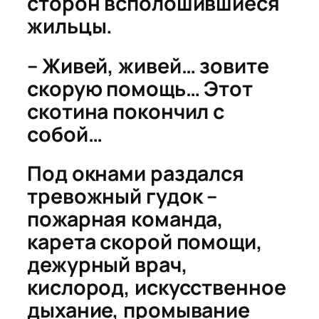
сторон всполошившиеся
жильцы.
– Живей, живей… зовите
скорую помощь… Этот
скотина покончил с
собой…
Под окнами раздался
тревожный гудок –
пожарная команда,
карета скорой помощи,
дежурный врач,
кислород, искусственное
дыхание, промывание