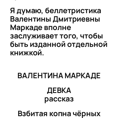
Я думаю, беллетристика
Валентины Дмитриевны
Маркаде вполне
заслуживает того, чтобы
быть изданной отдельной
книжкой.
ВАЛЕНТИНА МАРКАДЕ
ДЕВКА
рассказ
Взбитая копна чёрных