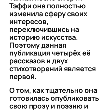
Тэффи она полностью
изменила сферу своих
интересов,
переключившись на
историю искусства.
Поэтому данная
публикация четырёх её
рассказов и двух
стихотворений является
первой.
О том, как тщательно она
готовилась опубликовать
свою прозу и поэзию и