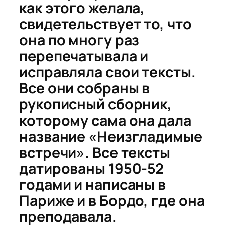
как этого желала,
свидетельствует то, что
она по многу раз
перепечатывала и
исправляла свои тексты.
Все они собраны в
рукописный сборник,
которому сама она дала
название «Неизгладимые
встречи». Все тексты
датированы 1950-52
годами и написаны в
Париже и в Бордо, где она
преподавала.