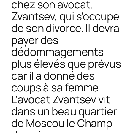
chez son avocat,
Zvantsev, qui s’occupe
de son divorce. Il devra
payer des
dédommagements
plus élevés que prévus
car il a donné des
coups à sa femme
L’avocat Zvantsev vit
dans un beau quartier
de Moscou le Champ