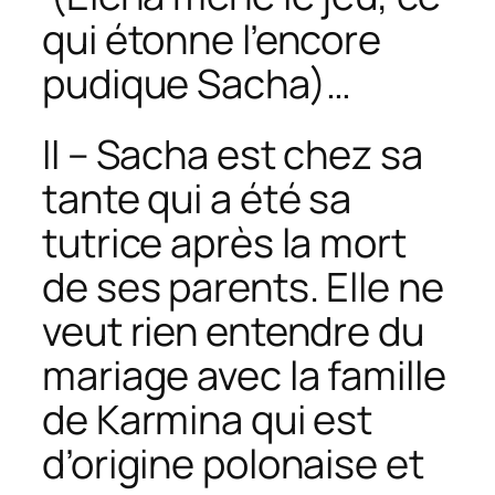
qui étonne l’encore
pudique Sacha)…
II – Sacha est chez sa
tante qui a été sa
tutrice après la mort
de ses parents. Elle ne
veut rien entendre du
mariage avec la famille
de Karmina qui est
d’origine polonaise et