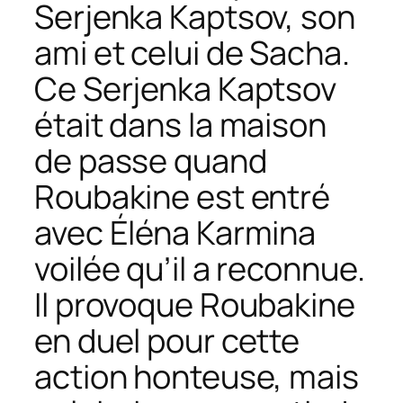
Serjenka Kaptsov, son
ami et celui de Sacha.
Ce Serjenka Kaptsov
était dans la maison
de passe quand
Roubakine est entré
avec Éléna Karmina
voilée qu’il a reconnue.
Il provoque Roubakine
en duel pour cette
action honteuse, mais