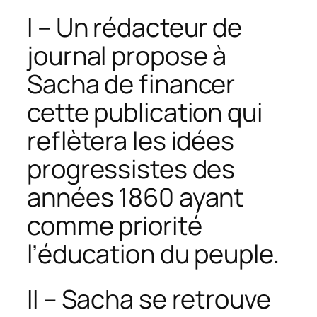
I – Un rédacteur de
journal propose à
Sacha de financer
cette publication qui
reflètera les idées
progressistes des
années 1860 ayant
comme priorité
l’éducation du peuple.
II – Sacha se retrouve