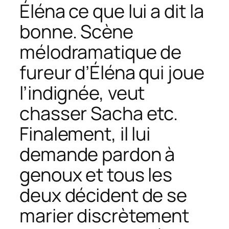
Éléna ce que lui a dit la
bonne. Scène
mélodramatique de
fureur d’Éléna qui joue
l’indignée, veut
chasser Sacha etc.
Finalement, il lui
demande pardon à
genoux et tous les
deux décident de se
marier discrètement