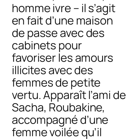
homme ivre – il s’agit
en fait d’une maison
de passe avec des
cabinets pour
favoriser les amours
illicites avec des
femmes de petite
vertu. Apparaît l’ami de
Sacha, Roubakine,
accompagné d’une
femme voilée qu’il