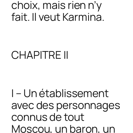
choix, mais rien n’y
fait. Il veut Karmina.
CHAPITRE II
I – Un établissement
avec des personnages
connus de tout
Moscou, un baron, un