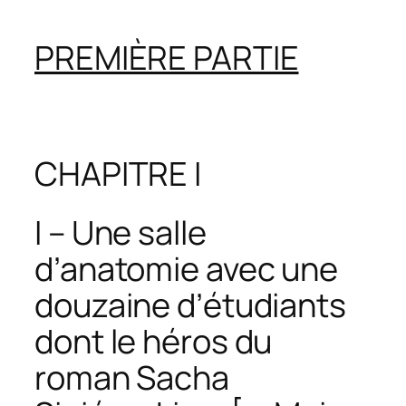
PREMIÈRE PARTIE
CHAPITRE I
I – Une salle
d’anatomie avec une
douzaine d’étudiants
dont le héros du
roman Sacha