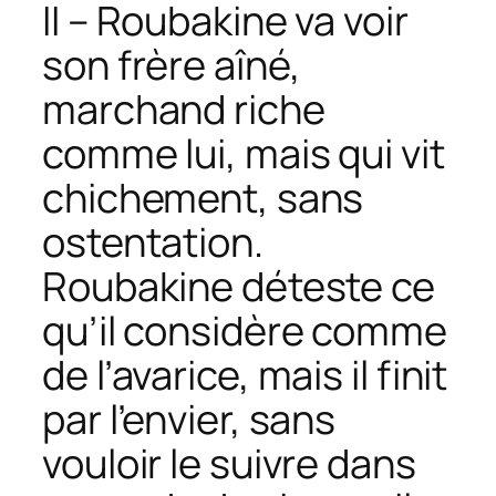
II – Roubakine va voir
son frère aîné,
marchand riche
comme lui, mais qui vit
chichement, sans
ostentation.
Roubakine déteste ce
qu’il considère comme
de l’avarice, mais il finit
par l’envier, sans
vouloir le suivre dans