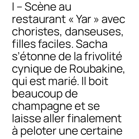
I – Scène au
restaurant « Yar » avec
choristes, danseuses,
filles faciles. Sacha
s’étonne de la frivolité
cynique de Roubakine,
qui est marié. Il boit
beaucoup de
champagne et se
laisse aller finalement
à peloter une certaine