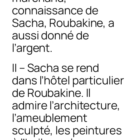
connaissance de
Sacha, Roubakine, a
aussi donné de
l’argent.
II – Sacha se rend
dans l’hôtel particulier
de Roubakine. Il
admire l’architecture,
l’ameublement
sculpté, les peintures