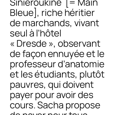
Siniéroukine [= Main
Bleue], riche héritier
de marchands, vivant
seul à l’hôtel
« Dresde », observant
de façon ennuyée et le
professeur d’anatomie
et les étudiants, plutôt
pauvres, qui doivent
payer pour avoir des
cours. Sacha propose