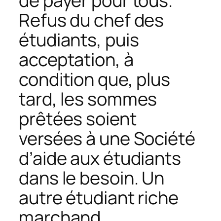
de payer pour tous.
Refus du chef des
étudiants, puis
acceptation, à
condition que, plus
tard, les sommes
prêtées soient
versées à une Société
d’aide aux étudiants
dans le besoin. Un
autre étudiant riche
marchand,