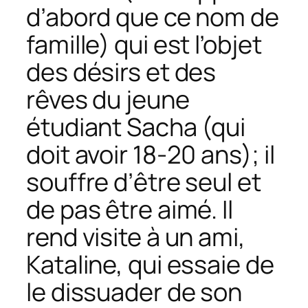
d’abord que ce nom de
famille) qui est l’objet
des désirs et des
rêves du jeune
étudiant Sacha (qui
doit avoir 18-20 ans); il
souffre d’être seul et
de pas être aimé. Il
rend visite à un ami,
Kataline, qui essaie de
le dissuader de son