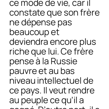
ce mode de vie, car il
constate que son frère
ne dépense pas
beaucoup et
deviendra encore plus
riche que lui. Ce frère
pense à la Russie
pauvre et au bas
niveau intellectuel de
ce pays. Il veut rendre
au peuple ce qu’il a