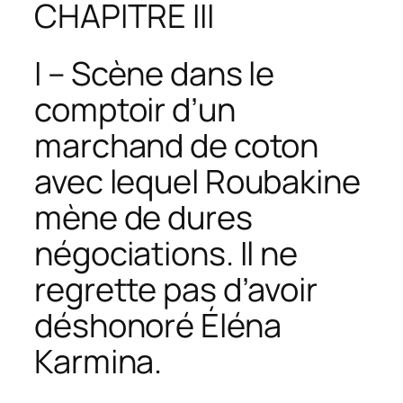
CHAPITRE III
I – Scène dans le
comptoir d’un
marchand de coton
avec lequel Roubakine
mène de dures
négociations. Il ne
regrette pas d’avoir
déshonoré Éléna
Karmina.