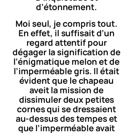
d’étonnement.
Moi seul, je compris tout.
En effet, il suffisait d’un
regard attentif pour
dégager la signification de
l’énigmatique melon et de
l’imperméable gris. Il était
évident que le chapeau
aveit la mission de
dissimuler deux petites
cornes qui se dressaient
au-dessus des tempes et
que l’imperméable avait