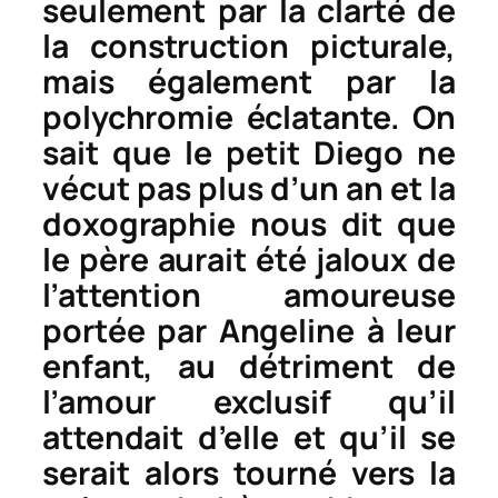
seulement par la clarté de
la construction picturale,
mais également par la
polychromie éclatante. On
sait que le petit Diego ne
vécut pas plus d’un an et la
doxographie nous dit que
le père aurait été jaloux de
l’attention amoureuse
portée par Angeline à leur
enfant, au détriment de
l’amour exclusif qu’il
attendait d’elle et qu’il se
serait alors tourné vers la