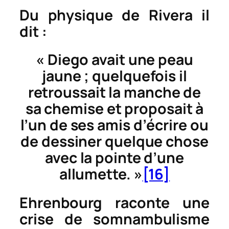
Du physique de Rivera il
dit :
« Diego avait une peau
jaune ; quelquefois il
retroussait la manche de
sa chemise et proposait à
l’un de ses amis d’écrire ou
de dessiner quelque chose
avec la pointe d’une
allumette. »
[16]
Ehrenbourg raconte une
crise de somnambulisme