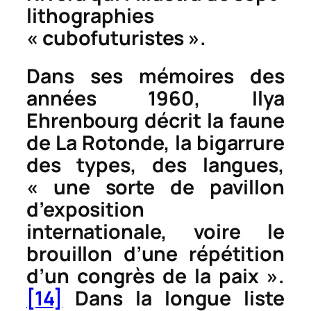
lithographies
« cubofuturistes ».
Dans ses mémoires des
années 1960, Ilya
Ehrenbourg décrit la faune
de La Rotonde, la bigarrure
des types, des langues,
« une sorte de pavillon
d’exposition
internationale, voire le
brouillon d’une répétition
d’un congrès de la paix ».
[14]
Dans la longue liste