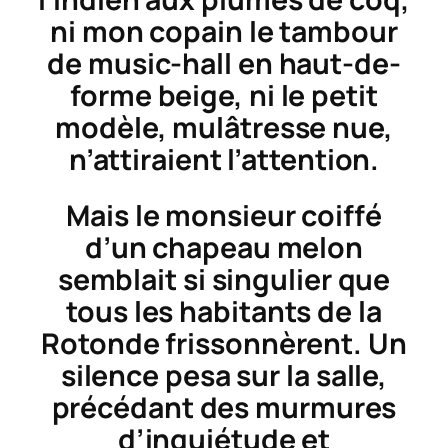
ni mon copain le tambour
de music-hall en haut-de-
forme beige, ni le petit
modèle, mulâtresse nue,
n’attiraient l’attention.
Mais le monsieur coiffé
d’un chapeau melon
semblait si singulier que
tous les habitants de la
Rotonde
frissonnèrent. Un
silence pesa sur la salle,
précédant des murmures
d’inquiétude et