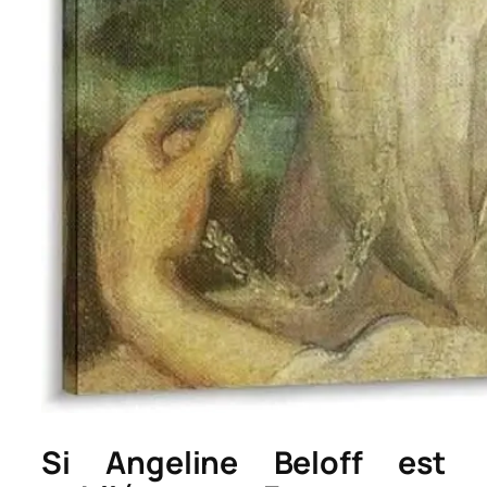
Si Angeline Beloff est