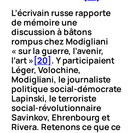
L’écrivain russe rapporte
de mémoire une
discussion à bâtons
rompus chez Modigliani
« sur la guerre, l’avenir,
l’art »
[20]
. Y participaient
Léger, Volochine,
Modigliani, le journaliste
politique social-démocrate
Lapinski, le terroriste
social-révolutionnaire
Savinkov, Ehrenbourg et
Rivera. Retenons ce que ce