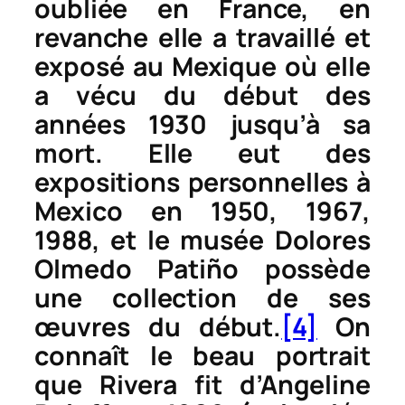
oubliée en France, en
revanche elle a travaillé et
exposé au Mexique où elle
a vécu du début des
années 1930 jusqu’à sa
mort. Elle eut des
expositions personnelles à
Mexico en 1950, 1967,
1988, et le musée Dolores
Olmedo Patiño possède
une collection de ses
œuvres du début.
[4]
On
connaît le beau portrait
que Rivera fit d’Angeline