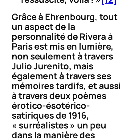
Grâce à Ehrenbourg, tout
un aspect de la
personnalité de Rivera à
Paris est mis en lumière,
non seulement à travers
Julio Jurenito
, mais
également à travers ses
mémoires tardifs, et aussi
à travers deux poèmes
érotico-ésotérico-
satiriques de 1916,
« surréalistes » un peu
dans la manière des