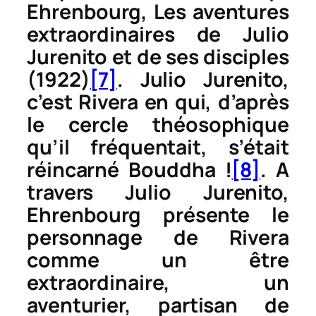
Ehrenbourg,
Les aventures
extraordinaires de Julio
Jurenito et de ses disciples
(1922)
[7]
. Julio Jurenito,
c’est Rivera en qui, d’après
le cercle théosophique
qu’il fréquentait, s’était
réincarné Bouddha !
[8]
. A
travers Julio Jurenito,
Ehrenbourg présente le
personnage de Rivera
comme un être
extraordinaire, un
aventurier, partisan de