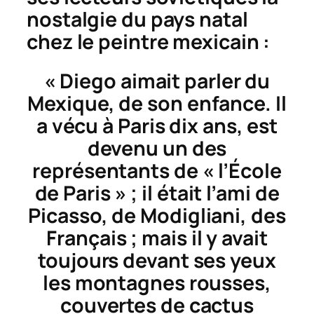
nostalgie du pays natal
chez le peintre mexicain :
« Diego aimait parler du
Mexique, de son enfance. Il
a vécu à Paris dix ans, est
devenu un des
représentants de « l’École
de Paris » ; il était l’ami de
Picasso, de Modigliani, des
Français ; mais il y avait
toujours devant ses yeux
les montagnes rousses,
couvertes de cactus