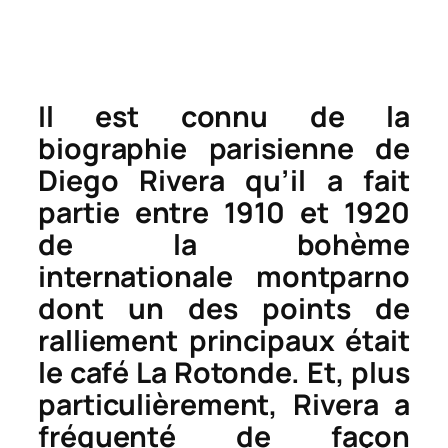
Il est connu de la
biographie parisienne de
Diego Rivera qu’il a fait
partie entre 1910 et 1920
de la bohème
internationale montparno
dont un des points de
ralliement principaux était
le café La Rotonde. Et, plus
particulièrement, Rivera a
fréquenté de façon