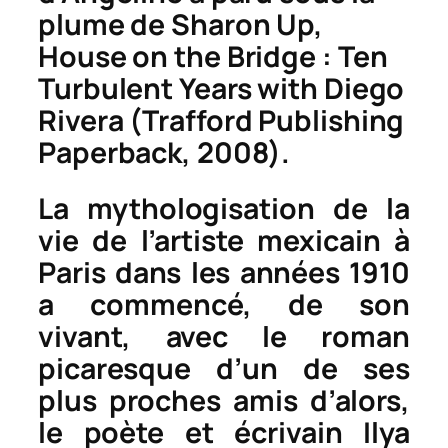
plume de Sharon Up,
House on the Bridge : Ten
Turbulent Years with Diego
Rivera
(Trafford Publishing
Paperback, 2008).
La mythologisation de la
vie de l’artiste mexicain à
Paris dans les années 1910
a commencé, de son
vivant, avec le roman
picaresque d’un de ses
plus proches amis d’alors,
le poète et écrivain Ilya