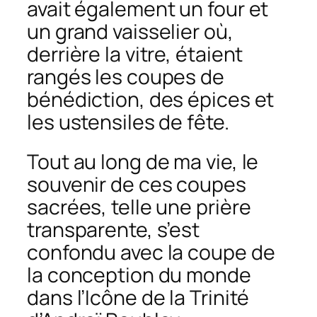
avait également un four et
un grand vaisselier où,
derrière la vitre, étaient
rangés les coupes de
bénédiction, des épices et
les ustensiles de fête.
Tout au long de ma vie, le
souvenir de ces coupes
sacrées, telle une prière
transparente, s’est
confondu avec la coupe de
la conception du monde
dans l’Icône de la Trinité