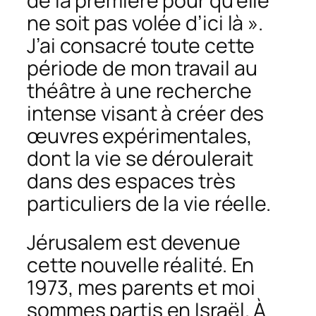
de la première pour qu’elle
ne soit pas volée d’ici là ».
J’ai consacré toute cette
période de mon travail au
théâtre à une recherche
intense visant à créer des
œuvres expérimentales,
dont la vie se déroulerait
dans des espaces très
particuliers de la vie réelle.
Jérusalem est devenue
cette nouvelle réalité. En
1973, mes parents et moi
sommes partis en Israël. À