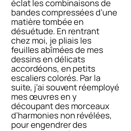
éclat les combinaisons de
bandes compressées d’une
matière tombée en
désuétude. En rentrant
chez moi, je pliais les
feuilles abîmées de mes
dessins en délicats
accordéons, en petits
escaliers colorés. Par la
suite, j’ai souvent réemployé
mes œuvres en y
découpant des morceaux
d’harmonies non révélées,
pour engendrer des