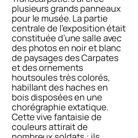
plusieurs grands panneaux
pour le musée. La partie
centrale de l’exposition était
constituée d’une salle avec
des photos en noir et blanc
de paysages des Carpates
et des ornements
houtsoules très colorés,
habillant des haches en
bois disposées en une
chorégraphie extatique.
Cette vive fantaisie de
couleurs attirait de
nombreux soldats : ils