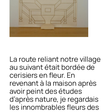
La route reliant notre village
au suivant était bordée de
cerisiers en fleur. En
revenant à la maison après
avoir peint des études
d’après nature, je regardais
les innombrables fleurs des