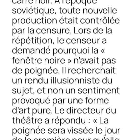
carré noir. À l’époque
soviétique, toute nouvelle
production était contrôlée
par la censure. Lors de la
répétition, le censeur a
demandé pourquoi la «
fenêtre noire » n’avait pas
de poignée. Il recherchait
un rendu illusionniste du
sujet, et non un sentiment
provoqué par une forme
d’art pure. Le directeur du
théâtre a répondu : « La
poignée sera vissée le jour