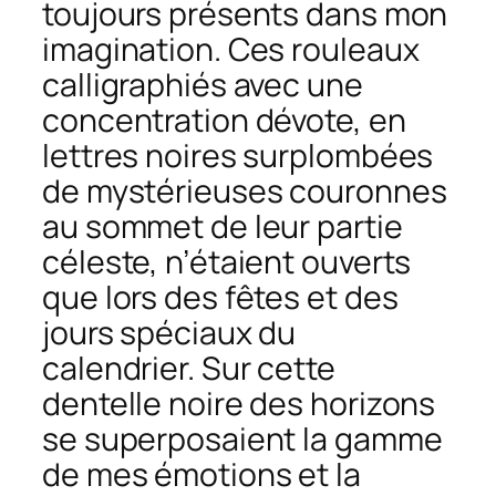
toujours présents dans mon
imagination. Ces rouleaux
calligraphiés avec une
concentration dévote, en
lettres noires surplombées
de mystérieuses couronnes
au sommet de leur partie
céleste, n’étaient ouverts
que lors des fêtes et des
jours spéciaux du
calendrier. Sur cette
dentelle noire des horizons
se superposaient la gamme
de mes émotions et la