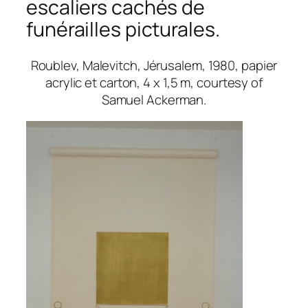
escaliers cachés de
funérailles picturales.
Roublev, Malevitch, Jérusalem, 1980, papier
acrylic et carton, 4 x 1,5 m, courtesy of
Samuel Ackerman.