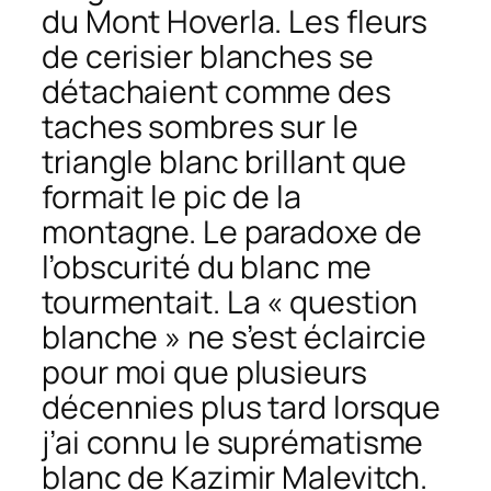
du Mont Hoverla. Les fleurs
de cerisier blanches se
détachaient comme des
taches sombres sur le
triangle blanc brillant que
formait le pic de la
montagne. Le paradoxe de
l’obscurité du blanc me
tourmentait. La « question
blanche » ne s’est éclaircie
pour moi que plusieurs
décennies plus tard lorsque
j’ai connu le suprématisme
blanc de Kazimir Malevitch.