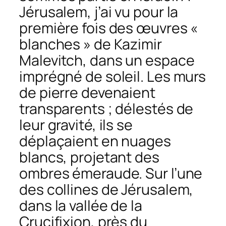
Jérusalem, j’ai vu pour la
première fois des œuvres «
blanches » de Kazimir
Malevitch, dans un espace
imprégné de soleil. Les murs
de pierre devenaient
transparents ; délestés de
leur gravité, ils se
déplaçaient en nuages
blancs, projetant des
ombres émeraude. Sur l’une
des collines de Jérusalem,
dans la vallée de la
Crucifixion, près du