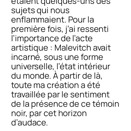
étaient quelques-uns des
sujets qui nous
enflammaient. Pour la
première fois, j’ai ressenti
l’importance de l’acte
artistique : Malevitch avait
incarné, sous une forme
universelle, l’état intérieur
du monde. À partir de là,
toute ma création a été
travaillée par le sentiment
de la présence de ce témoin
noir, par cet horizon
d’audace.