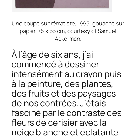
Une coupe suprématiste, 1995, gouache sur
papier, 75 x 55 cm, courtesy of Samuel
Ackerman.
À l’âge de six ans, j’ai
commencé à dessiner
intensément au crayon puis
à la peinture, des plantes,
des fruits et des paysages
de nos contrées. J’étais
fasciné par le contraste des
fleurs de cerisier avec la
neige blanche et éclatante