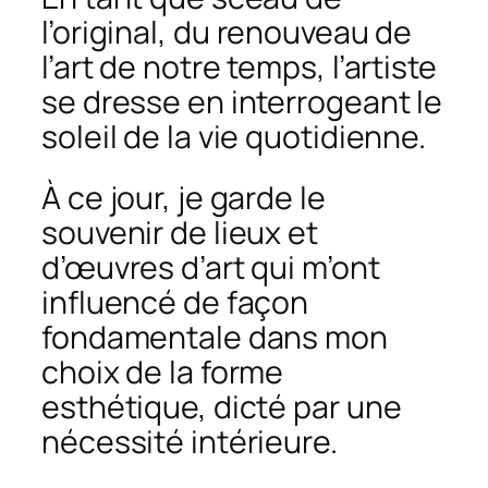
l’original, du renouveau de
l’art de notre temps, l’artiste
se dresse en interrogeant le
soleil de la vie quotidienne.
À ce jour, je garde le
souvenir de lieux et
d’œuvres d’art qui m’ont
influencé de façon
fondamentale dans mon
choix de la forme
esthétique, dicté par une
nécessité intérieure.