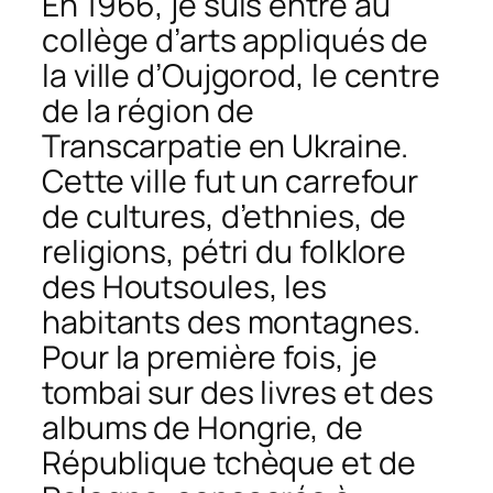
En 1966, je suis entré au
collège d’arts appliqués de
la ville d’Oujgorod, le centre
de la région de
Transcarpatie en Ukraine.
Cette ville fut un carrefour
de cultures, d’ethnies, de
religions, pétri du folklore
des Houtsoules, les
habitants des montagnes.
Pour la première fois, je
tombai sur des livres et des
albums de Hongrie, de
République tchèque et de