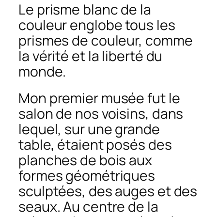
Le prisme blanc de la
couleur englobe tous les
prismes de couleur, comme
la vérité et la liberté du
monde.
Mon premier musée fut le
salon de nos voisins, dans
lequel, sur une grande
table, étaient posés des
planches de bois aux
formes géométriques
sculptées, des auges et des
seaux. Au centre de la