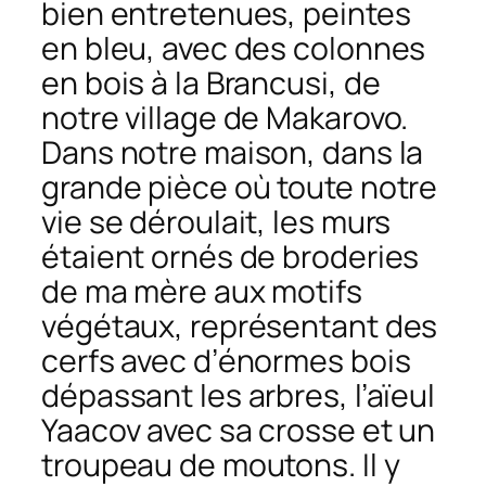
bien entretenues, peintes
en bleu, avec des colonnes
en bois à la Brancusi, de
notre village de Makarovo.
Dans notre maison, dans la
grande pièce où toute notre
vie se déroulait, les murs
étaient ornés de broderies
de ma mère aux motifs
végétaux, représentant des
cerfs avec d’énormes bois
dépassant les arbres, l’aïeul
Yaacov avec sa crosse et un
troupeau de moutons. Il y