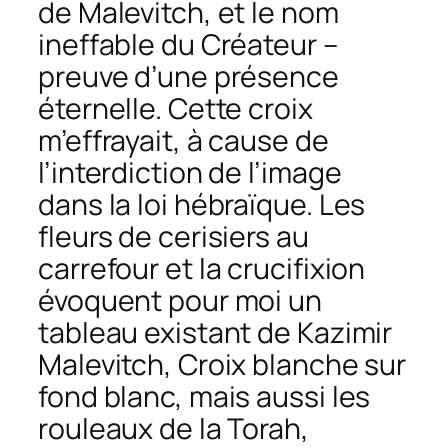
de Malevitch, et le nom
ineffable du Créateur –
preuve d’une présence
éternelle. Cette croix
m’effrayait, à cause de
l’interdiction de l’image
dans la loi hébraïque. Les
fleurs de cerisiers au
carrefour et la crucifixion
évoquent pour moi un
tableau existant de Kazimir
Malevitch, Croix blanche sur
fond blanc, mais aussi les
rouleaux de la Torah,