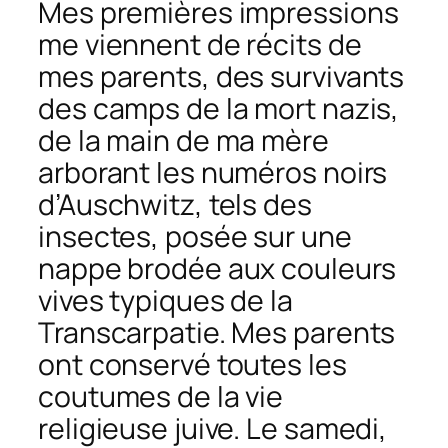
Mes premières impressions
me viennent de récits de
mes parents, des survivants
des camps de la mort nazis,
de la main de ma mère
arborant les numéros noirs
d’Auschwitz, tels des
insectes, posée sur une
nappe brodée aux couleurs
vives typiques de la
Transcarpatie. Mes parents
ont conservé toutes les
coutumes de la vie
religieuse juive. Le samedi,