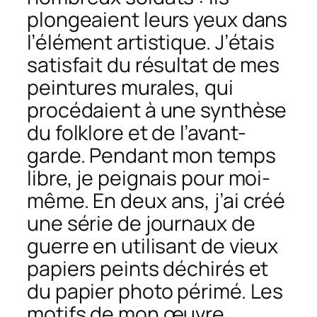
plongeaient leurs yeux dans
l’élément artistique. J’étais
satisfait du résultat de mes
peintures murales, qui
procédaient à une synthèse
du folklore et de l’avant-
garde. Pendant mon temps
libre, je peignais pour moi-
même. En deux ans, j’ai créé
une série de journaux de
guerre en utilisant de vieux
papiers peints déchirés et
du papier photo périmé. Les
motifs de mon œuvre