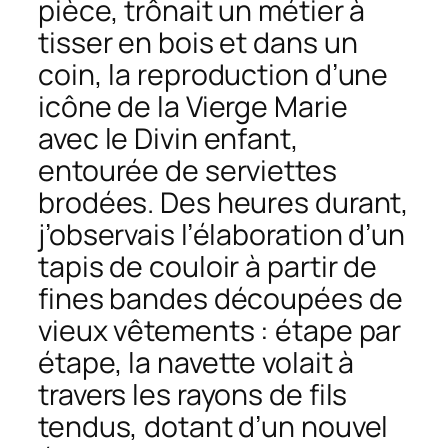
pièce, trônait un métier à
tisser en bois et dans un
coin, la reproduction d’une
icône de la Vierge Marie
avec le Divin enfant,
entourée de serviettes
brodées. Des heures durant,
j’observais l’élaboration d’un
tapis de couloir à partir de
fines bandes découpées de
vieux vêtements : étape par
étape, la navette volait à
travers les rayons de fils
tendus, dotant d’un nouvel