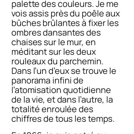
palette des couleurs. Je me
vois assis près du poêle aux
bûches brûlantes à fixer les
ombres dansantes des
chaises sur le mur, en
méditant sur les deux
rouleaux du parchemin.
Dans l’un d’eux se trouve le
panorama infini de
l’atomisation quotidienne
de la vie, et dans l’autre, la
totalité enroulée des
chiffres de tous les temps.