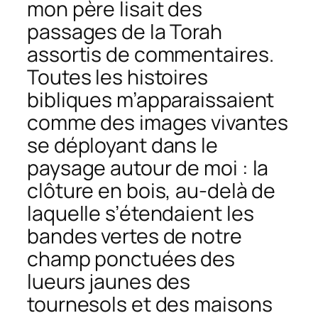
mon père lisait des
passages de la Torah
assortis de commentaires.
Toutes les histoires
bibliques m’apparaissaient
comme des images vivantes
se déployant dans le
paysage autour de moi : la
clôture en bois, au-delà de
laquelle s’étendaient les
bandes vertes de notre
champ ponctuées des
lueurs jaunes des
tournesols et des maisons