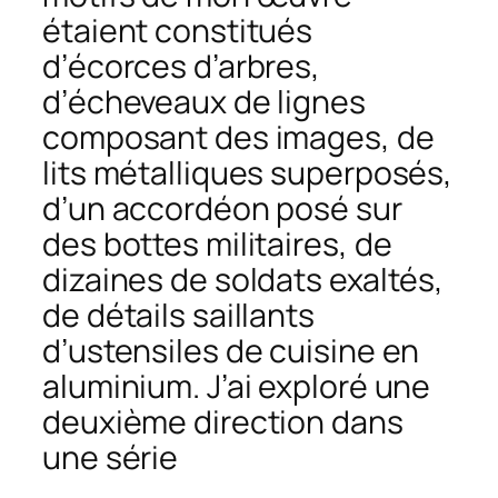
étaient constitués
d’écorces d’arbres,
d’écheveaux de lignes
composant des images, de
lits métalliques superposés,
d’un accordéon posé sur
des bottes militaires, de
dizaines de soldats exaltés,
de détails saillants
d’ustensiles de cuisine en
aluminium. J’ai exploré une
deuxième direction dans
une série