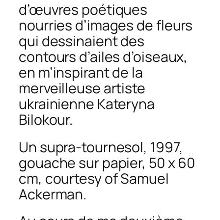
d’œuvres poétiques
nourries d’images de fleurs
qui dessinaient des
contours d’ailes d’oiseaux,
en m’inspirant de la
merveilleuse artiste
ukrainienne Kateryna
Bilokour.
Un supra-tournesol, 1997,
gouache sur papier, 50 x 60
cm, courtesy of Samuel
Ackerman.