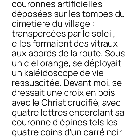
couronnes artificielles
déposées sur les tombes du
cimetière du village :
transpercées par le soleil,
elles formaient des vitraux
aux abords de la route. Sous
un ciel orange, se déployait
un kaléidoscope de vie
ressuscitée. Devant moi, se
dressait une croix en bois
avec le Christ crucifié, avec
quatre lettres encerclant sa
couronne d’épines tels les
quatre coins d’un carré noir