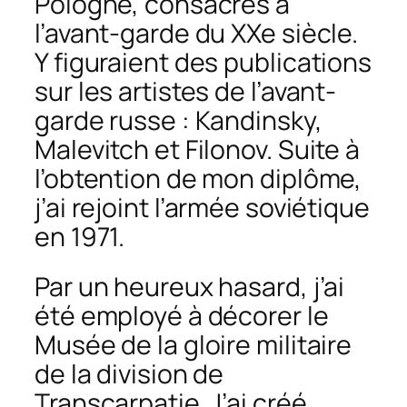
Pologne, consacrés à
l’avant-garde du XXe siècle.
Y figuraient des publications
sur les artistes de l’avant-
garde russe : Kandinsky,
Malevitch et Filonov. Suite à
l’obtention de mon diplôme,
j’ai rejoint l’armée soviétique
en 1971.
Par un heureux hasard, j’ai
été employé à décorer le
Musée de la gloire militaire
de la division de
Transcarpatie. J’ai créé