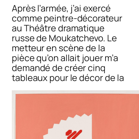
Après l’armée, j’ai exercé
comme peintre-décorateur
au Théâtre dramatique
russe de Moukatchevo. Le
metteur en scène de la
pièce qu’on allait jouer m’a
demandé de créer cinq
tableaux pour le décor de la