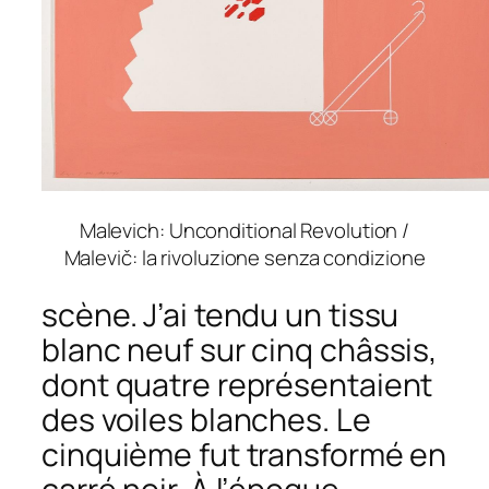
Malevich: Unconditional Revolution /
Malevič: la rivoluzione senza condizione
scène. J’ai tendu un tissu
blanc neuf sur cinq châssis,
dont quatre représentaient
des voiles blanches. Le
cinquième fut transformé en