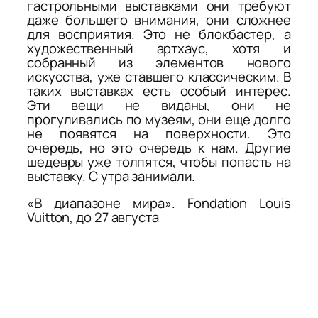
гастрольными выставками они требуют
даже большего внимания, они сложнее
для восприятия. Это не блокбастер, а
художественный артхаус, хотя и
собранный из элементов нового
искусства, уже ставшего классическим. В
таких выставках есть особый интерес.
Эти вещи не виданы, они не
прогуливались по музеям, они еще долго
не появятся на поверхности. Это
очередь, но это очередь к нам. Другие
шедевры уже толпятся, чтобы попасть на
выставку. С утра занимали.
«В диапазоне мира». Fondation Louis
Vuitton, до 27 августа