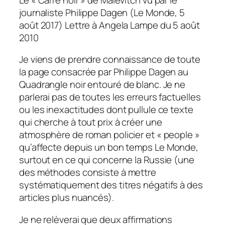
journaliste Philippe Dagen (Le Monde, 5
août 2017) Lettre à Angela Lampe du 5 août
2010
Je viens de prendre connaissance de toute
la page consacrée par Philippe Dagen au
Quadrangle
noir entouré de blanc. Je ne
parlerai pas de toutes les erreurs factuelles
ou les inexactitudes dont pullule ce texte
qui cherche à tout prix à créer une
atmosphère de roman policier et « people »
qu’affecte depuis un bon temps
Le Monde
,
surtout en ce qui concerne la Russie (une
des méthodes consiste à mettre
systématiquement des titres négatifs à des
articles plus nuancés).
Je ne relèverai que deux affirmations