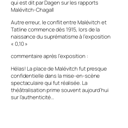
qui est dit par Dagen sur les rapports
Malévitch-Chagall
Autre erreur, le conflit entre Malévitch et
Tatline commence dès 1915, lors de la
naissance du suprématisme à l’exposition
« 0,10 »
c
ommentaire après l’exposition
:
Hélas! La place de Malévitch fut presque
confidentielle dans la mise-en-scène
spectaculaire qui fut réalisée. La
théâtralisation prime souvent aujourd’hui
sur l’authenticité…