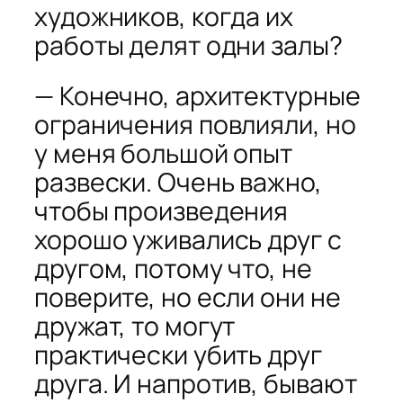
художников, когда их
работы делят одни залы?
— Конечно, архитектурные
ограничения повлияли, но
у меня большой опыт
развески. Очень важно,
чтобы произведения
хорошо уживались друг с
другом, потому что, не
поверите, но если они не
дружат, то могут
практически убить друг
друга. И напротив, бывают