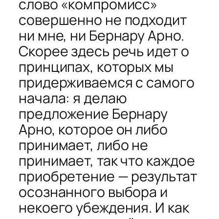
слово «компромисс»
совершенно не подходит
ни мне, ни Бернару Арно.
Скорее здесь речь идет о
принципах, которых мы
придерживаемся с самого
начала: я делаю
предложение Бернару
Арно, которое он либо
принимает, либо не
принимает, так что каждое
приобретение — результат
осознанного выбора и
некоего убеждения. И как