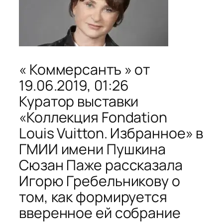
« Коммерсантъ » от
19.06.2019, 01:26
Куратор выставки
«Коллекция Fondation
Louis Vuitton. Избранное» в
ГМИИ имени Пушкина
Сюзан Паже рассказала
Игорю Гребельникову о
том, как формируется
вверенное ей собрание