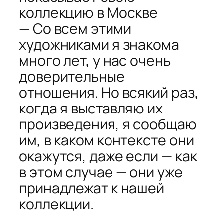
коллекцию в Москве
— Со всем этими
художниками я знакома
много лет, у нас очень
доверительные
отношения. Но всякий раз,
когда я выставляю их
произведения, я сообщаю
им, в каком контексте они
окажутся, даже если — как
в этом случае — они уже
принадлежат к нашей
коллекции.