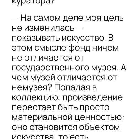
куратора?
— На самом деле моя цель
не изменилась —
показывать искусство. В
этом смысле фонд ничем
не отличается от
государственного музея. А
чем музей отличается от
немузея? Попадая в
коллекцию, произведение
перестает быть просто
материальной ценностью:
оно становится объектом
искусства, то есть