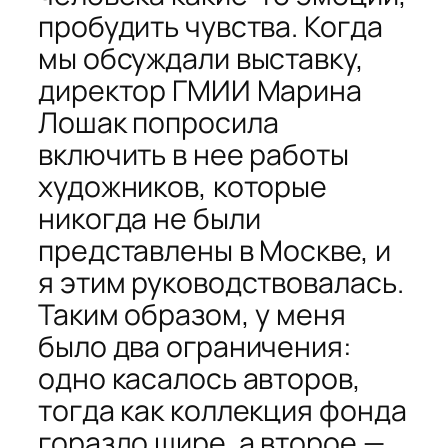
пробудить чувства. Когда
мы обсуждали выставку,
директор ГМИИ Марина
Лошак попросила
включить в нее работы
художников, которые
никогда не были
представлены в Москве, и
я этим руководствовалась.
Таким образом, у меня
было два ограничения:
одно касалось авторов,
тогда как коллекция фонда
гораздо шире, а второе —