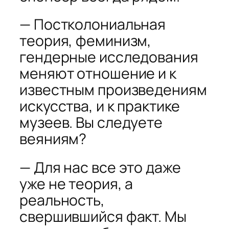
— Постколониальная
теория, феминизм,
гендерные исследования
меняют отношение и к
известным произведениям
искусства, и к практике
музеев. Вы следуете
веяниям?
— Для нас все это даже
уже не теория, а
реальность,
свершившийся факт. Мы