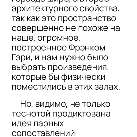
архитектурного свойства,
так как это пространство
совершенно не похоже на
наше, огромное,
построенное Фрэнком
Гэри, и нам нужно было
выбрать произведения,
которые бы физически
поместились в этих залах.
— Но, видимо, не только
теснотой продиктована
идея парных
сопоставлений