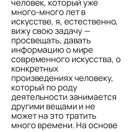
человек, который уже
много-много лет в
искусстве, я, естественно,
вижу свою задачу —
просвещать, давать
информацию о мире
современного искусства, о
конкретных
произведениях человеку,
который по роду
деятельности занимается
другими вещами и не
может на это тратить
много времени. На основе