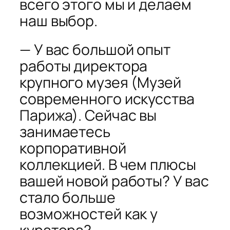
всего этого мы и делаем
наш выбор.
— У вас большой опыт
работы директора
крупного музея (Музей
современного искусства
Парижа). Сейчас вы
занимаетесь
корпоративной
коллекцией. В чем плюсы
вашей новой работы? У вас
стало больше
возможностей как у