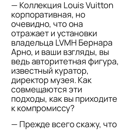
— Коллекция Louis Vuitton
корпоративная, но
очевидно, что она
отражает и установки
владельца LVMH Бернара
Арно, и ваши взгляды, вы
ведь авторитетная фигура,
известный куратор,
директор музея. Как
совмещаются эти
подходы, как вы приходите
к компромиссу?
— Прежде всего скажу, что