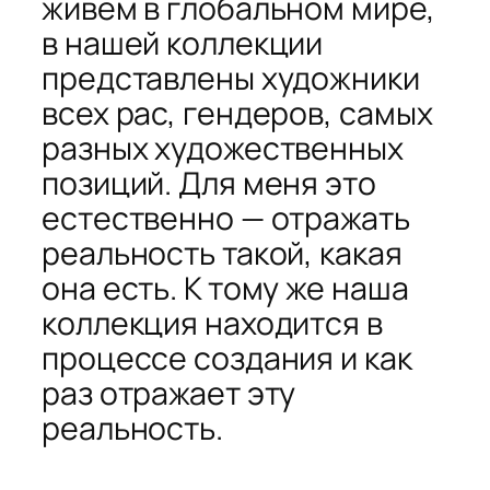
живем в глобальном мире,
в нашей коллекции
представлены художники
всех рас, гендеров, самых
разных художественных
позиций. Для меня это
естественно — отражать
реальность такой, какая
она есть. К тому же наша
коллекция находится в
процессе создания и как
раз отражает эту
реальность.