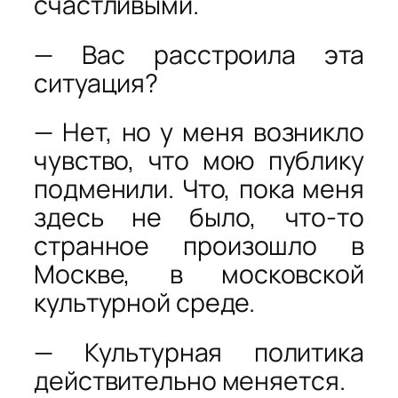
счастливыми.
— Вас расстроила эта
ситуация?
— Нет, но у меня возникло
чувство, что мою публику
подменили. Что, пока меня
здесь не было, что-то
странное произошло в
Москве, в московской
культурной среде.
— Культурная политика
действительно меняется.