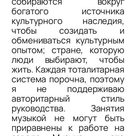
собираются вокруг
богатого источника
культурного наследия,
чтобы созидать и
обмениваться культурным
опытом; стране, которую
люди выбирают, чтобы
жить. Каждая тоталитарная
система порочна, поэтому
я не поддерживаю
авторитарный стиль
руководства. Занятия
музыкой не могут быть
приравнены к работе на