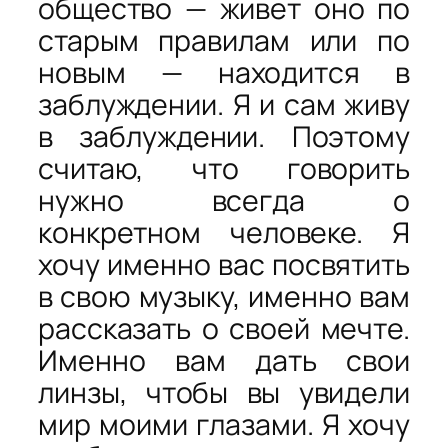
общество — живет оно по
старым правилам или по
новым — находится в
заблуждении. Я и сам живу
в заблуждении. Поэтому
считаю, что говорить
нужно всегда о
конкретном человеке. Я
хочу именно вас посвятить
в свою музыку, именно вам
рассказать о своей мечте.
Именно вам дать свои
линзы, чтобы вы увидели
мир моими глазами. Я хочу