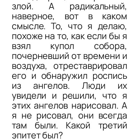
злой. А радикальный,
наверное, вот в каком
смысле. То, что я делаю,
похоже на то, как если бы я
взял купол собора,
почерневший от времени и
воздуха, отреставрировал
его и обнаружил роспись
из ангелов. Люди их
увидели и решили, что я
этих ангелов нарисовал. А
я не рисовал, они всегда
там были. Какой третий
эпитет был?