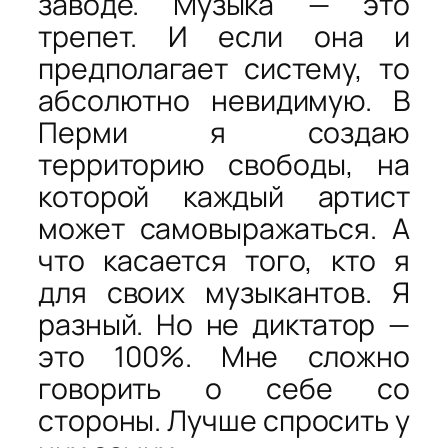
заводе. Музыка — это
трепет. И если она и
предполагает систему, то
абсолютно невидимую. В
Перми я создаю
территорию свободы, на
которой каждый артист
может самовыражаться. А
что касается того, кто я
для своих музыкантов. Я
разный. Но не диктатор —
это 100%. Мне сложно
говорить о себе со
стороны. Лучше спросить у