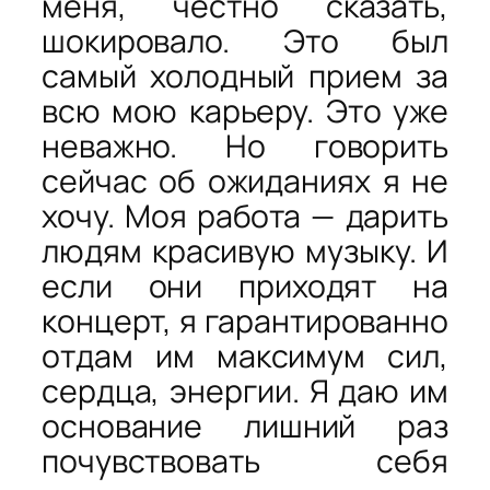
меня, честно сказать,
шокировало. Это был
самый холодный прием за
всю мою карьеру. Это уже
неважно. Но говорить
сейчас об ожиданиях я не
хочу. Моя работа — дарить
людям красивую музыку. И
если они приходят на
концерт, я гарантированно
отдам им максимум сил,
сердца, энергии. Я даю им
основание лишний раз
почувствовать себя