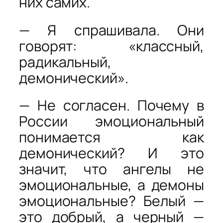
них самих.
— Я спрашивала. Они
говорят: «классный,
радикальный,
демонический».
— Не согласен. Почему в
России эмоциональный
понимается как
демонический? И это
значит, что ангелы не
эмоциональные, а демоны
эмоциональные? Белый —
это добрый, а черный —