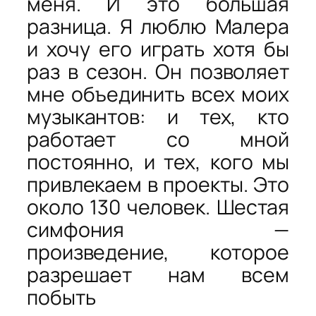
меня. И это большая
разница. Я люблю Малера
и хочу его играть хотя бы
раз в сезон. Он позволяет
мне объединить всех моих
музыкантов: и тех, кто
работает со мной
постоянно, и тех, кого мы
привлекаем в проекты. Это
около 130 человек. Шестая
симфония —
произведение, которое
разрешает нам всем
побыть