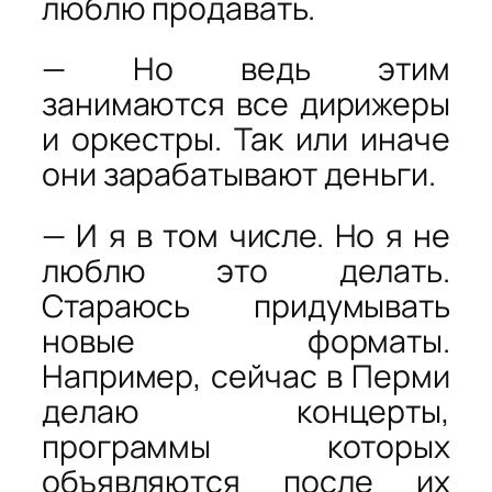
люблю продавать.
— Но ведь этим
занимаются все дирижеры
и оркестры. Так или иначе
они зарабатывают деньги.
— И я в том числе. Но я не
люблю это делать.
Стараюсь придумывать
новые форматы.
Например, сейчас в Перми
делаю концерты,
программы которых
объявляются после их