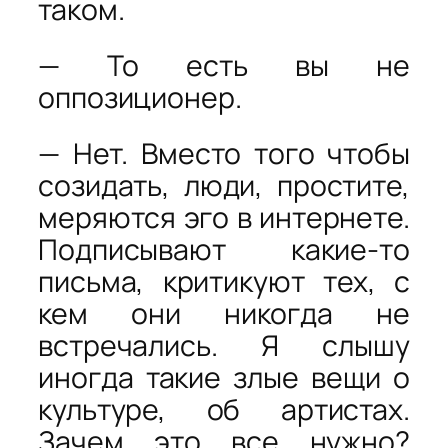
таком.
— То есть вы не
оппозиционер.
— Нет. Вместо того чтобы
созидать, люди, простите,
меряются эго в интернете.
Подписывают какие-то
письма, критикуют тех, с
кем они никогда не
встречались. Я слышу
иногда такие злые вещи о
культуре, об артистах.
Зачем это все нужно?