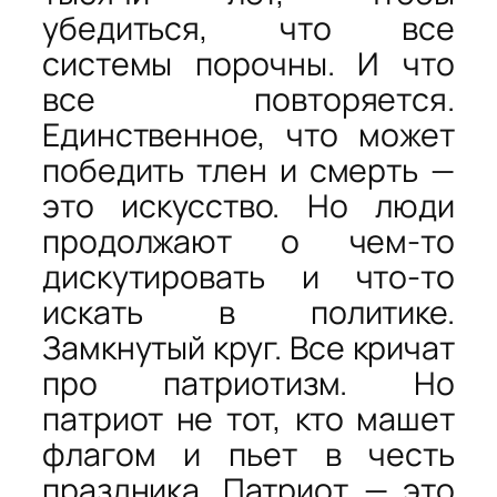
убедиться, что все
системы порочны. И что
все повторяется.
Единственное, что может
победить тлен и смерть —
это искусство. Но люди
продолжают о чем-то
дискутировать и что-то
искать в политике.
Замкнутый круг. Все кричат
про патриотизм. Но
патриот не тот, кто машет
флагом и пьет в честь
праздника. Патриот — это