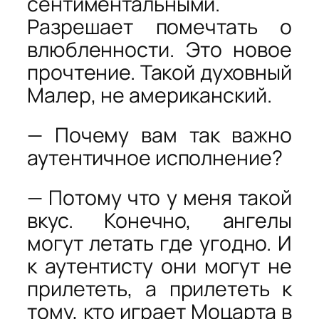
сентиментальными.
Разрешает помечтать о
влюбленности. Это новое
прочтение. Такой духовный
Малер, не американский.
— Почему вам так важно
аутентичное исполнение?
— Потому что у меня такой
вкус. Конечно, ангелы
могут летать где угодно. И
к аутентисту они могут не
прилететь, а прилететь к
тому, кто играет Моцарта в