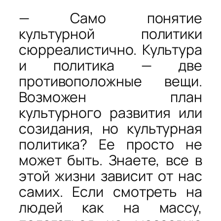
— Само понятие
культурной политики
сюрреалистично. Культура
и политика — две
противоположные вещи.
Возможен план
культурного развития или
созидания, но культурная
политика? Ее просто не
может быть. Знаете, все в
этой жизни зависит от нас
самих. Если смотреть на
людей как на массу,