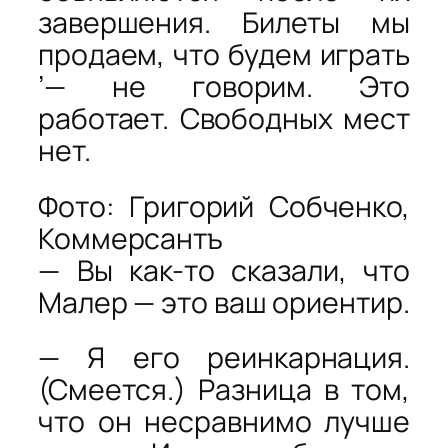
завершения. Билеты мы
продаем, что будем играть
’— не говорим. Это
работает. Свободных мест
нет.
Фото: Григорий Собченко,
Коммерсантъ
— Вы как-то сказали, что
Малер — это ваш ориентир.
— Я его реинкарнация.
(Смеется.) Разница в том,
что он несравнимо лучше