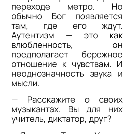
переходе метро. Но
обычно Бог появляется
там, где его ждут.
Аутентизм — это как
влюбленность, он
предполагает бережное
отношение к чувствам. И
неоднозначность звука и
мысли.
— Расскажите о своих
музыкантах. Вы для них
учитель, диктатор, друг?