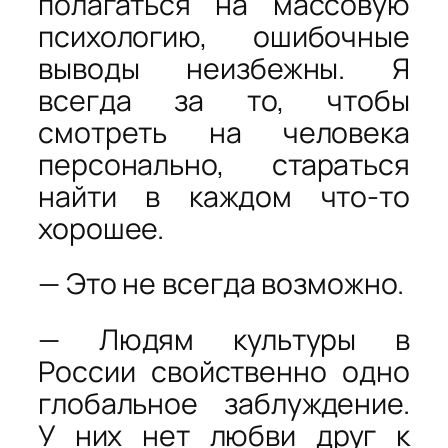
полагаться на массовую
психологию, ошибочные
выводы неизбежны. Я
всегда за то, чтобы
смотреть на человека
персонально, стараться
найти в каждом что-то
хорошее.
— Это не всегда возможно.
— Людям культуры в
России свойственно одно
глобальное заблуждение.
У них нет любви друг к