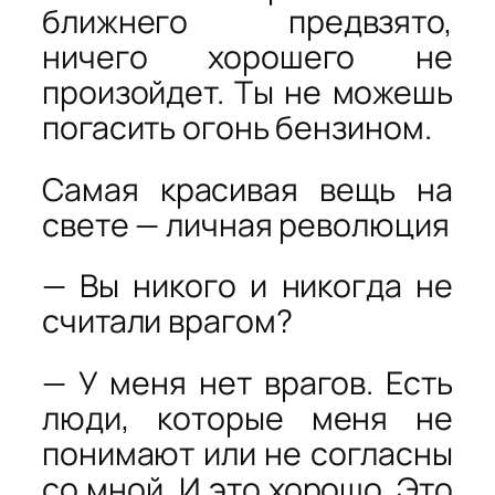
ближнего предвзято,
ничего хорошего не
произойдет. Ты не можешь
погасить огонь бензином.
Самая красивая вещь на
свете — личная революция
— Вы никого и никогда не
считали врагом?
— У меня нет врагов. Есть
люди, которые меня не
понимают или не согласны
со мной. И это хорошо. Это