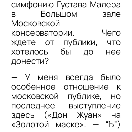
симфонию Густава Малера
в Большом зале
Московской
консерватории. Чего
ждете от публики, что
хотелось бы до нее
донести?
— У меня всегда было
особенное отношение к
московской публике, но
последнее выступление
здесь («Дон Жуан» на
«Золотой маске». — “Ъ”)