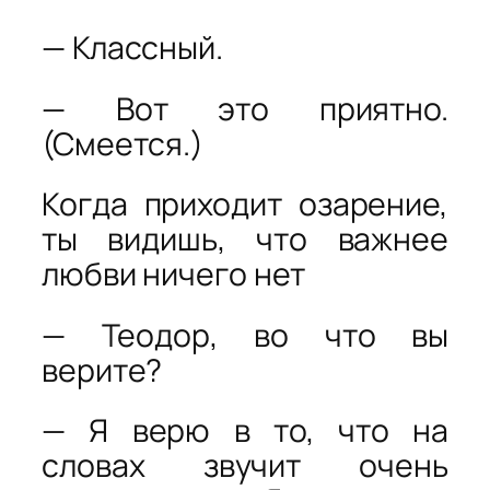
— Классный.
— Вот это приятно.
(Смеется.)
Когда приходит озарение,
ты видишь, что важнее
любви ничего нет
— Теодор, во что вы
верите?
— Я верю в то, что на
словах звучит очень