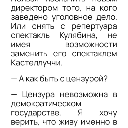
директором того, на кого
заведено уголовное дело.
Или снять с репертуара
спектакль Кулябина, не
имея возможности
заменить его спектаклем
Кастеллуччи.
— А как быть с цензурой?
— Цензура невозможна в
демократическом
государстве. Я хочу
верить, что живу именно в