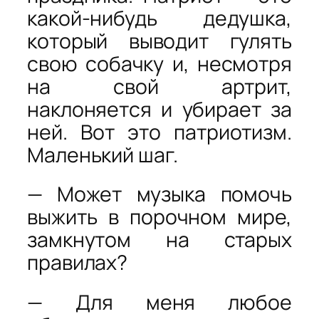
какой-нибудь дедушка,
который выводит гулять
свою собачку и, несмотря
на свой артрит,
наклоняется и убирает за
ней. Вот это патриотизм.
Маленький шаг.
— Может музыка помочь
выжить в порочном мире,
замкнутом на старых
правилах?
— Для меня любое