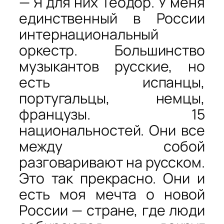
— Я для них Теодор. У меня
единственный в России
интернациональный
оркестр. Большинство
музыкантов русские, но
есть испанцы,
португальцы, немцы,
французы. 15
национальностей. Они все
между собой
разговаривают на русском.
Это так прекрасно. Они и
есть моя мечта о новой
России — стране, где люди