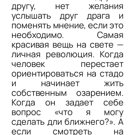
другу, нет желания
услышать друг драга и
поменять мнение, если это
необходимо. Самая
красивая вещь на свете —
личная революция. Когда
человек перестает
ориентироваться на стадо
и начинает жить
собственным озарением.
Когда он задает себе
вопрос «что я могу
сделать дли ближнего?». А
если смотреть на