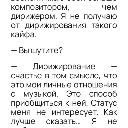
композитором, чем
дирижером. Я не получаю
от дирижирования такого
кайфа.
— Вы шутите?
— Дирижирование —
счастье в том смысле, что
это мои личные отношения
с музыкой. Это способ
приобщиться к ней. Статус
меня не интересует. Как
лучше сказать… Я не