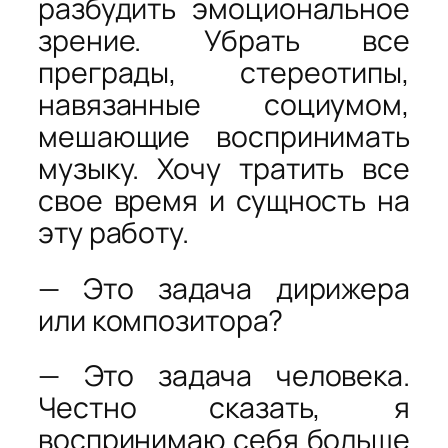
разбудить эмоциональное
зрение. Убрать все
преграды, стереотипы,
навязанные социумом,
мешающие воспринимать
музыку. Хочу тратить все
свое время и сущность на
эту работу.
— Это задача дирижера
или композитора?
— Это задача человека.
Честно сказать, я
воспринимаю себя больше